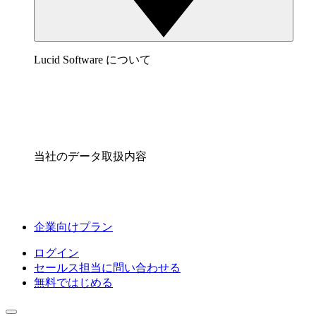
Lucid Software について
当社のデータ取扱内容
企業向けプラン
ログイン
セールス担当に問い合わせる
無料ではじめる