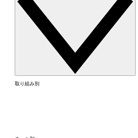
取り組み別