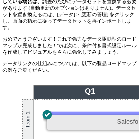
している場合は、
調整のたびにデータセットを置換する必要
があります (自動更新のオプションはありません)。データセ
ットを置き換えるには、[データ] > [更新の管理] をクリック
し、画面の指示に従ってデータセットを再インポートしま
す。
おめでとうございます！これで強力なデータ駆動型のロード
マップが完成しました！では次に、条件付き書式設定ルール
を作成してビジュアルをさらに強化してみましょう。
データリンクの仕組みについては、以下の製品ロードマップ
の例をご覧ください。