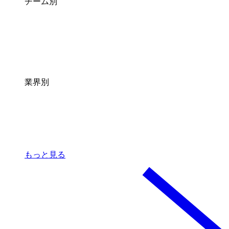
チーム別
業界別
もっと見る