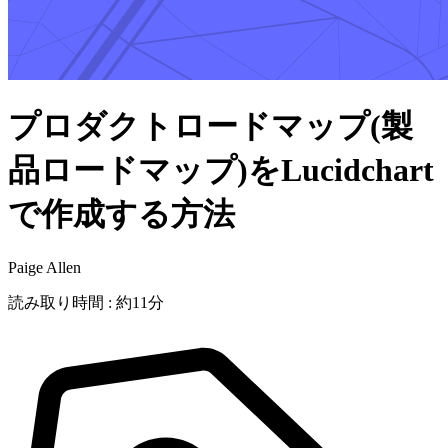
プロダクトロードマップ(製
品ロードマップ)をLucidchart
で作成する方法
Paige Allen
読み取り時間 : 約11分