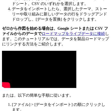
ドシート、CSV のいずれかを選択します。
データをインポートしたら、選択したテーマ、ストー
リーや取り組みに新しいデータの行をドラッグアンド
ドロップし、[データを置換] をクリックします。
ゼロから作図を始める場合は、Google シートまたは CSV フ
ァイルからのデータで
ロードマップをライブデータに接続
し
ます。このチュートリアルでは、データを製品ロードマップ
にリンクする方法をご紹介します。
または、以下の簡単な手順に従います。
[ファイル] > [データをインポート] の順にクリックし
ます。