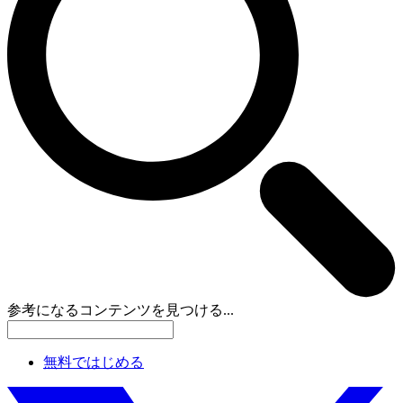
参考になるコンテンツを見つける...
無料ではじめる