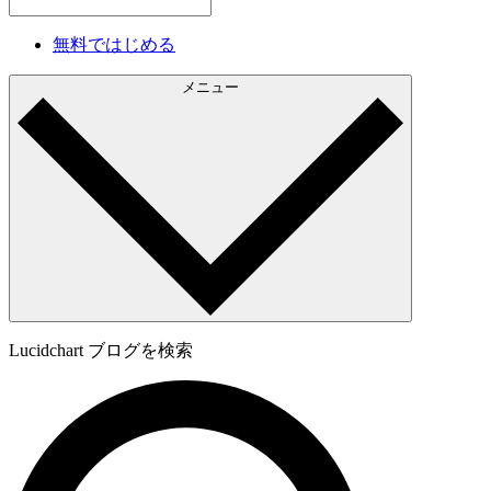
無料ではじめる
メニュー
Lucidchart ブログを検索