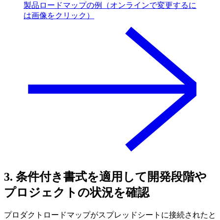
製品ロードマップの例（オンラインで変更するに
は画像をクリック）
3. 条件付き書式を適用して開発段階や
プロジェクトの状況を確認
プロダクトロードマップがスプレッドシートに接続されたと