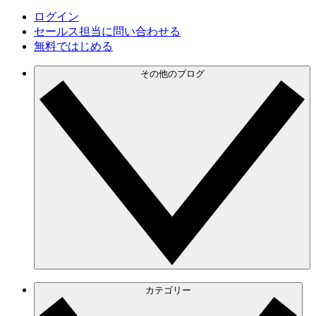
ログイン
セールス担当に問い合わせる
無料ではじめる
その他のブログ
カテゴリー