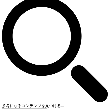
参考になるコンテンツを見つける...