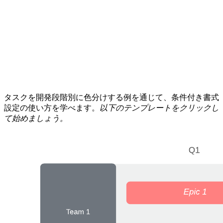
タスクを開発段階別に色分けする例を通じて、条件付き書式
設定の使い方を学べます。
以下のテンプレートをクリックし
て始めましょう。