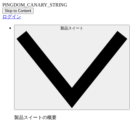
PINGDOM_CANARY_STRING
Skip to Content
ログイン
製品スイート
製品スイートの概要