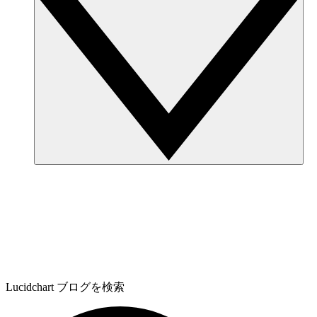
Lucidchart ブログを検索