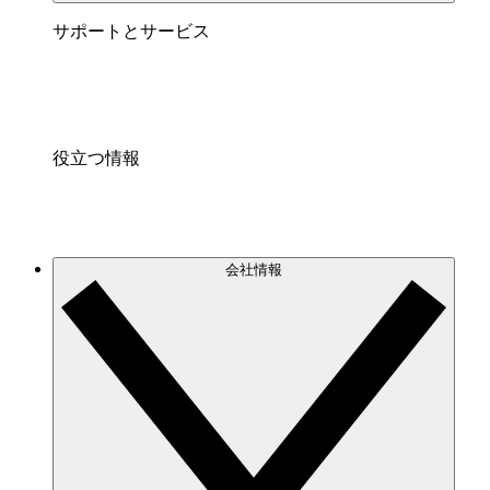
サポートとサービス
役立つ情報
会社情報