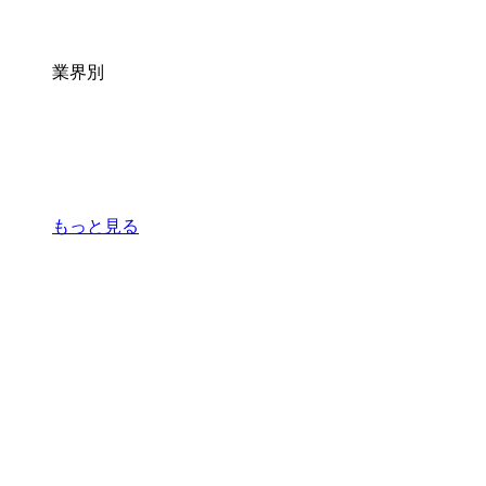
業界別
もっと見る