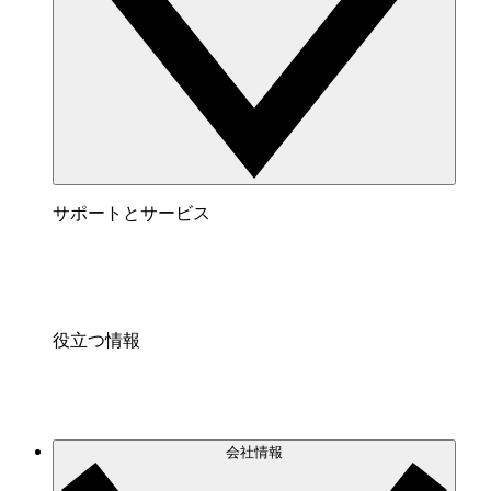
サポートとサービス
役立つ情報
会社情報