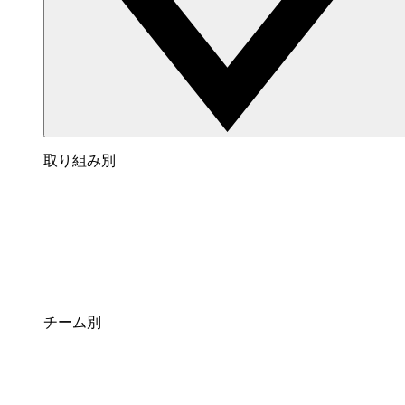
取り組み別
チーム別