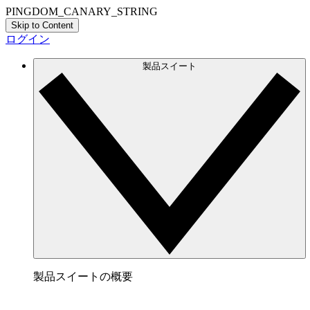
PINGDOM_CANARY_STRING
Skip to Content
ログイン
製品スイート
製品スイートの概要