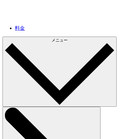
料金
メニュー