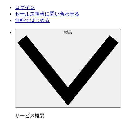
ログイン
セールス担当に問い合わせる
無料ではじめる
製品
サービス概要
Lucidchart でできること
サービス内容はこちらをご覧下さい。