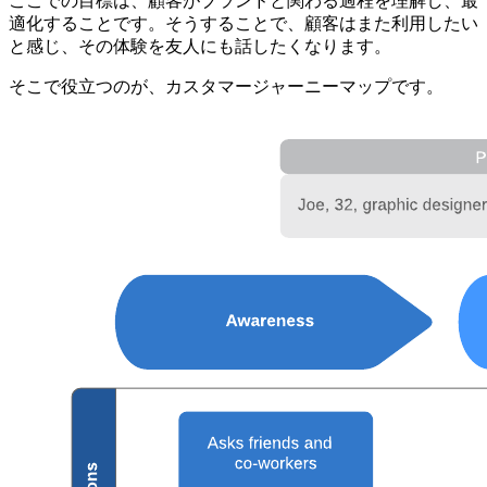
ここでの目標は、顧客がブランドと関わる過程を理解し、最
適化することです。そうすることで、顧客はまた利用したい
と感じ、その体験を友人にも話したくなります。
そこで役立つのが、カスタマージャーニーマップです。