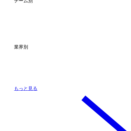
チーム別
業界別
もっと見る