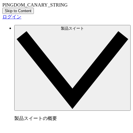
PINGDOM_CANARY_STRING
Skip to Content
ログイン
製品スイート
製品スイートの概要