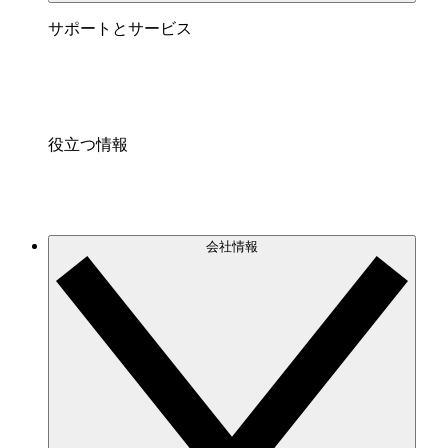
サポートとサービス
役立つ情報
会社情報