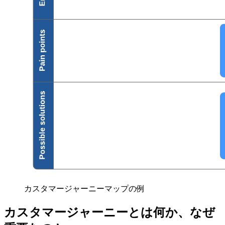
カスタマージャーニーマップの例
カスタマージャーニーとは何か、なぜ