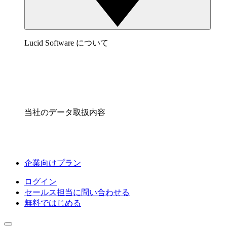
Lucid Software について
当社のデータ取扱内容
企業向けプラン
ログイン
セールス担当に問い合わせる
無料ではじめる