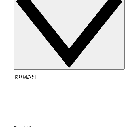
取り組み別