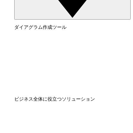
ダイアグラム作成ツール
ビジネス全体に役立つソリューション