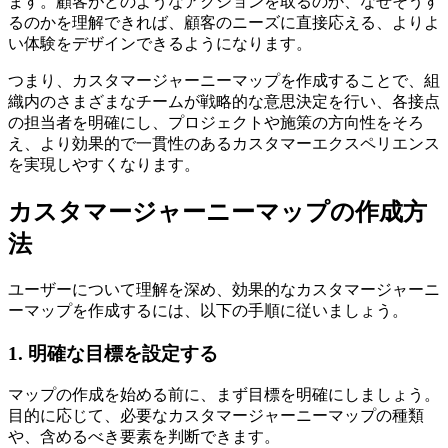
ます。顧客がどのようなアクションを取るのか、なぜそうす
るのかを理解できれば、顧客のニーズに直接応える、よりよ
い体験をデザインできるようになります。
つまり、カスタマージャーニーマップを作成することで、組
織内のさまざまなチームが戦略的な意思決定を行い、各接点
の担当者を明確にし、プロジェクトや施策の方向性をそろ
え、より効果的で一貫性のあるカスタマーエクスペリエンス
を実現しやすくなります。
カスタマージャーニーマップの作成方
法
ユーザーについて理解を深め、効果的なカスタマージャーニ
ーマップを作成するには、以下の手順に従いましょう。
1. 明確な目標を設定する
マップの作成を始める前に、まず目標を明確にしましょう。
目的に応じて、必要なカスタマージャーニーマップの種類
や、含めるべき要素を判断できます。