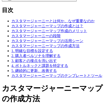
目次
カスタマージャーニーとは何か、なぜ重要なのか
カスタマージャーニーマップの作成とは？
カスタマージャーニーマップ作成のメリット
カスタマージャーニーの段階
カスタマージャーニーマップの活用シーン
カスタマージャーニーマップの作成方法
1. 明確な目標を設定する
2. 購入者ペルソナを理解する
3. 顧客との接点を洗い出す
4. ボトルネックと課題を特定する
5. 継続的に更新、改善する
カスタマージャーニーマップのテンプレートとツール
カスタマージャーニーマップ
の作成方法