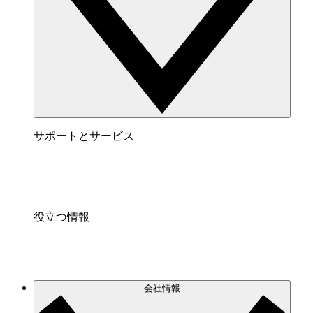
サポートとサービス
役立つ情報
会社情報