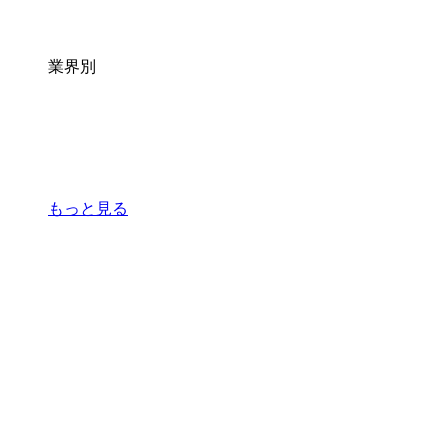
業界別
もっと見る