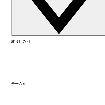
取り組み別
チーム別