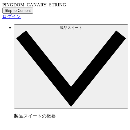
PINGDOM_CANARY_STRING
Skip to Content
ログイン
製品スイート
製品スイートの概要