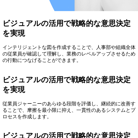
ビジュアルの活用で戦略的な意思決定
を実現
インテリジェントな図を作成することで、人事部や組織全体
の従業員が確認して理解し、業務のレベルアップさせるため
の行動につなげることができます。
ビジュアルの活用で戦略的な意思決定
を実現
従業員ジャーニーのあらゆる段階を評価し、継続的に改善す
ることで、摩擦を最小限に抑え、一貫性のあるシステムとプ
ロセスを作成します。
ビジュアルの活用で戦略的な意思決定