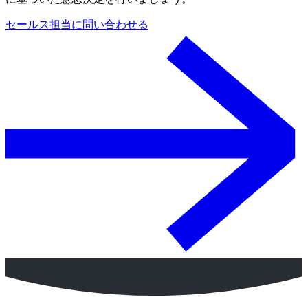
セールス担当に問い合わせる