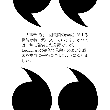
「人事部では、組織図の作成に関する
機能が特に気に入っています。かつて
は非常に苦労した分野ですが、
Lucidchart の導入で見栄えのよい組織
図を本当に手軽に作れるようになりま
した。」