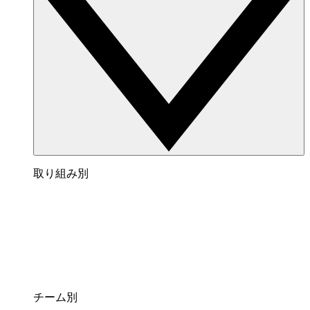
取り組み別
チーム別