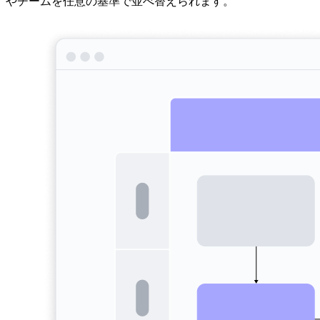
やチームを任意の基準で並べ替えられます。