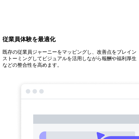
従業員体験を最適化
既存の従業員ジャーニーをマッピングし、改善点をブレイン
ストーミングしてビジュアルを活用しながら報酬や福利厚生
などの整合性を高めます。