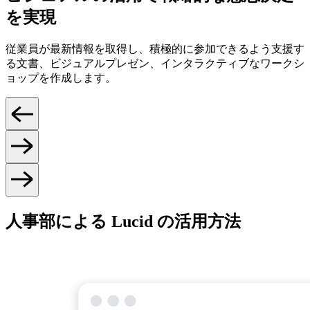
を実現
従業員が最新情報を取得し、積極的に参加できるよう支援す
る文書、ビジュアルプレゼン、インタラクティブなワークシ
ョップを作成します。
人事部による Lucid の活用方法