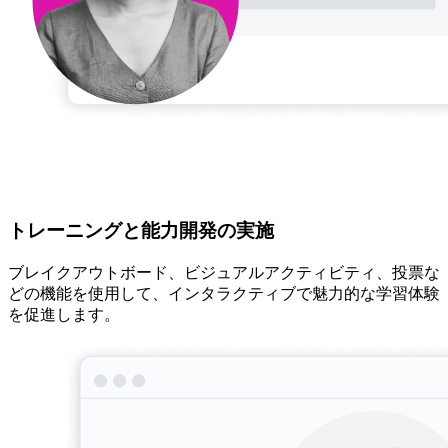
トレーニングと能力開発の実施
ブレイクアウトボード、ビジュアルアクティビティ、投票な
どの機能を使用して、インタラクティブで魅力的な学習体験
を促進します。