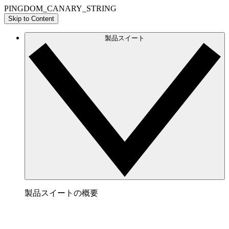
PINGDOM_CANARY_STRING
Skip to Content
製品スイート
製品スイートの概要