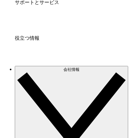
サポートとサービス
役立つ情報
会社情報