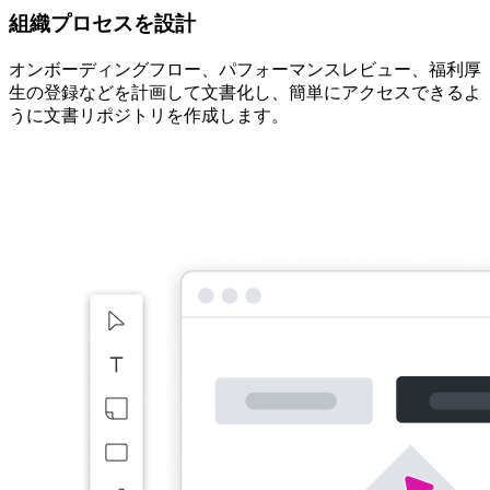
組織プロセスを設計
オンボーディングフロー、パフォーマンスレビュー、福利厚
生の登録などを計画して文書化し、簡単にアクセスできるよ
うに文書リポジトリを作成します。