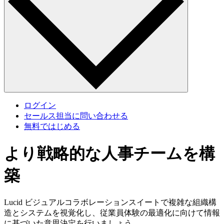
ログイン
セールス担当に問い合わせる
無料ではじめる
より戦略的な人事チームを構
築
Lucid ビジュアルコラボレーションスイートで複雑な組織構
造とシステムを視覚化し、従業員体験の最適化に向けて情報
に基づいた意思決定を行いましょう。