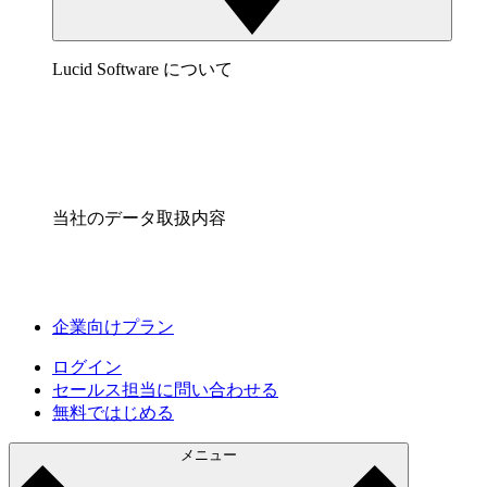
Lucid Software について
当社のデータ取扱内容
企業向けプラン
ログイン
セールス担当に問い合わせる
無料ではじめる
メニュー