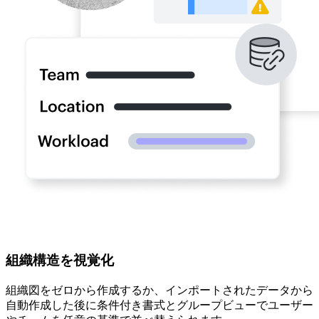
組織構造を視覚化
組織図をゼロから作成するか、インポートされたデータから
自動作成した後に条件付き書式とグループビューでユーザー