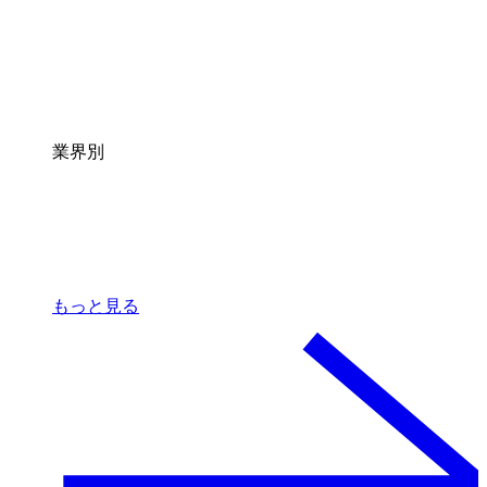
業界別
もっと見る