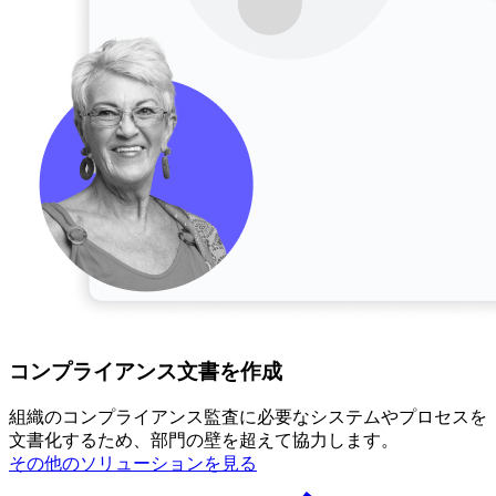
コンプライアンス文書を作成
組織のコンプライアンス監査に必要なシステムやプロセスを
文書化するため、部門の壁を超えて協力します。
その他のソリューションを見る