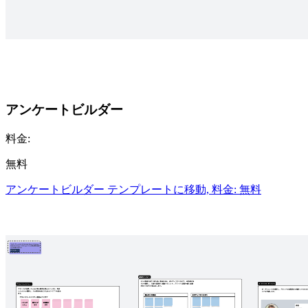
アンケートビルダー
料金:
無料
アンケートビルダー テンプレートに移動, 料金: 無料