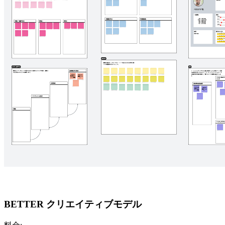
BETTER クリエイティブモデル