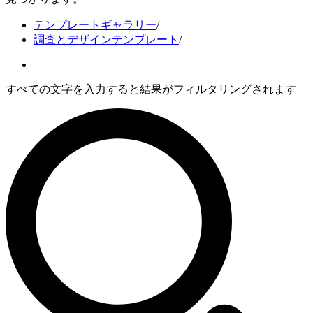
テンプレートギャラリー
/
調査とデザインテンプレート
/
すべての文字を入力すると結果がフィルタリングされます