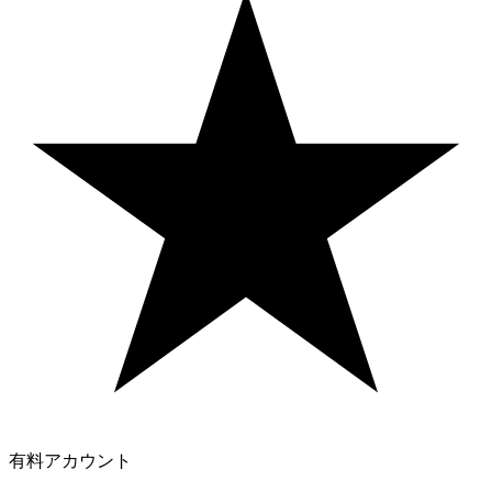
有料アカウント