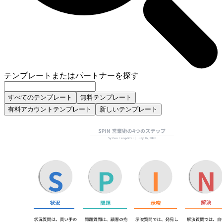
テンプレートまたはパートナーを探す
すべてのテンプレート
無料テンプレート
有料アカウントテンプレート
新しいテンプレート