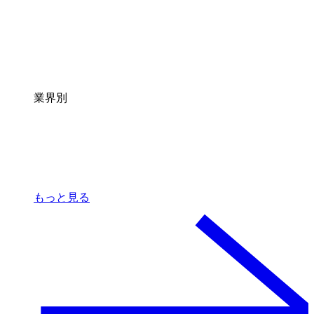
業界別
もっと見る