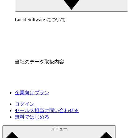
Lucid Software について
当社のデータ取扱内容
企業向けプラン
ログイン
セールス担当に問い合わせる
無料ではじめる
メニュー