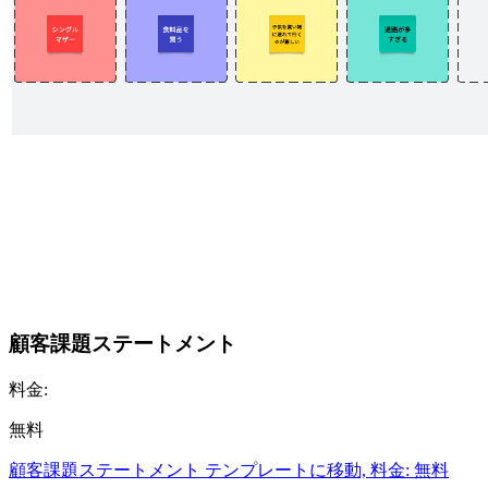
顧客課題ステートメント
料金:
無料
顧客課題ステートメント テンプレートに移動, 料金: 無料