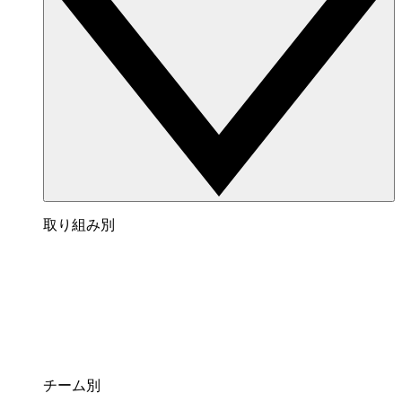
取り組み別
チーム別