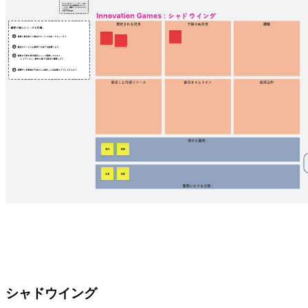
シャドウイング