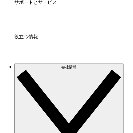
サポートとサービス
役立つ情報
会社情報