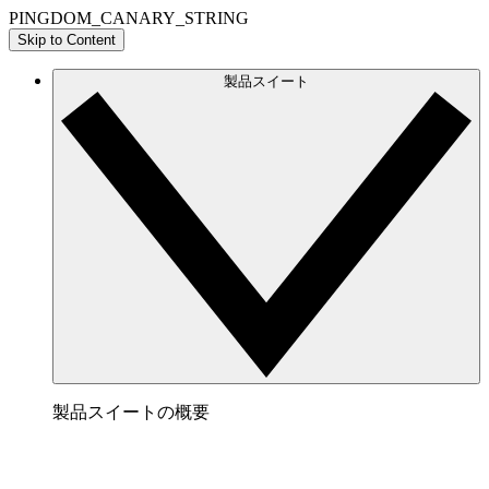
PINGDOM_CANARY_STRING
Skip to Content
製品スイート
製品スイートの概要