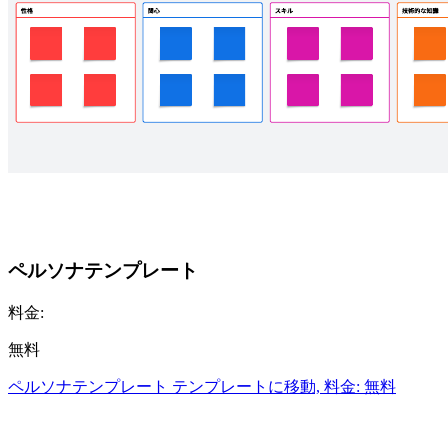
ペルソナテンプレート
料金:
無料
ペルソナテンプレート テンプレートに移動, 料金: 無料