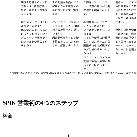
SPIN 営業術の4つのステップ
料金: