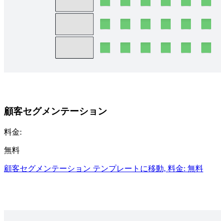
顧客セグメンテーション
料金:
無料
顧客セグメンテーション テンプレートに移動, 料金: 無料