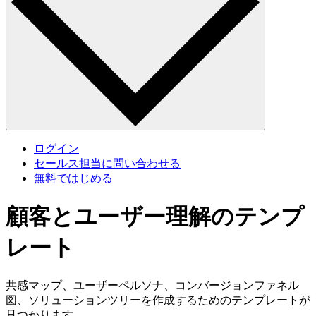
ログイン
セールス担当に問い合わせる
無料ではじめる
顧客とユーザー理解のテンプ
レート
共感マップ、ユーザーペルソナ、コンバージョンファネル
図、ソリューションツリーを作成するためのテンプレートが
見つかります。