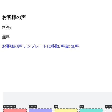
お客様の声
料金:
無料
お客様の声 テンプレートに移動, 料金: 無料