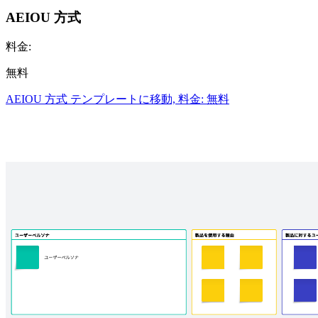
AEIOU 方式
料金:
無料
AEIOU 方式 テンプレートに移動, 料金: 無料