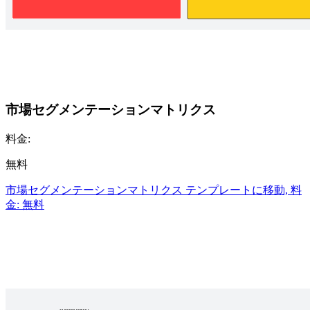
市場セグメンテーションマトリクス
料金:
無料
市場セグメンテーションマトリクス テンプレートに移動, 料
金: 無料