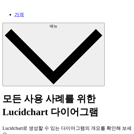
가격
메뉴
모든 사용 사례를 위한
Lucidchart 다이어그램
Lucidchart로 생성할 수 있는 다이어그램의 개요를 확인해 보세