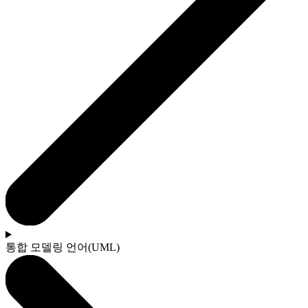
통합 모델링 언어(UML)