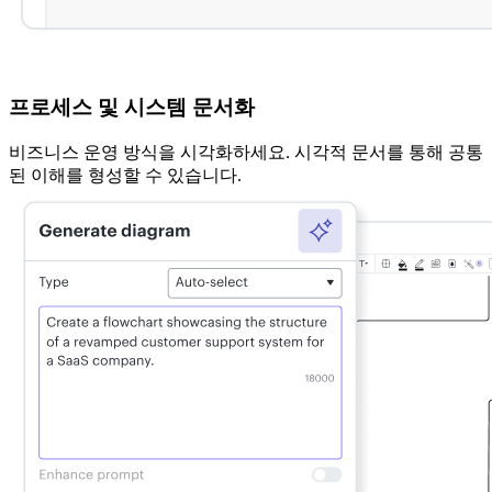
프로세스 및 시스템 문서화
비즈니스 운영 방식을 시각화하세요. 시각적 문서를 통해 공통
된 이해를 형성할 수 있습니다.