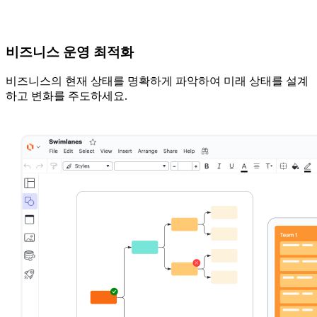
비즈니스 운영 최적화
비즈니스의 현재 상태를 명확하게 파악하여 미래 상태를 설계
하고 변화를 주도하세요.