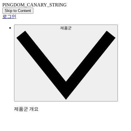
PINGDOM_CANARY_STRING
Skip to Content
로그인
제품군
제품군 개요