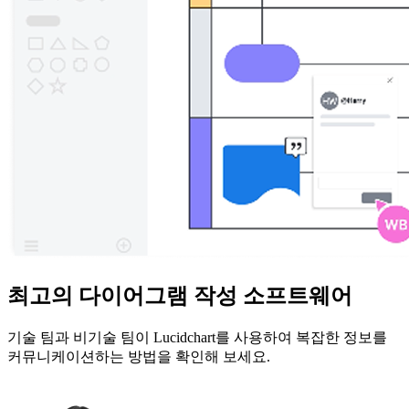
최고의 다이어그램 작성 소프트웨어
기술 팀과 비기술 팀이 Lucidchart를 사용하여 복잡한 정보를
커뮤니케이션하는 방법을 확인해 보세요.