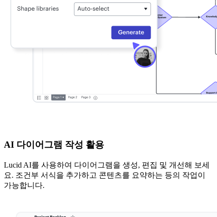
AI 다이어그램 작성 활용
Lucid AI를 사용하여 다이어그램을 생성, 편집 및 개선해 보세
요. 조건부 서식을 추가하고 콘텐츠를 요약하는 등의 작업이
가능합니다.