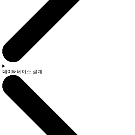
데이터베이스 설계