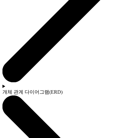
개체 관계 다이어그램(ERD)