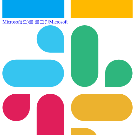
Microsoft(으)로 로그인
Microsoft