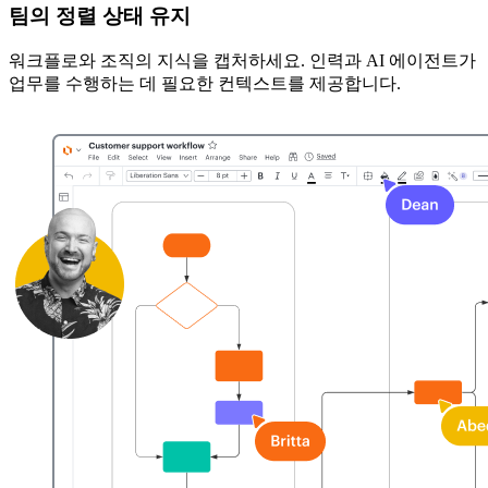
팀의 정렬 상태 유지
워크플로와 조직의 지식을 캡처하세요. 인력과 AI 에이전트가
업무를 수행하는 데 필요한 컨텍스트를 제공합니다.