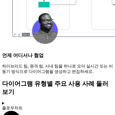
언제 어디서나 협업
하이브리드 팀, 원격 팀, 사내 팀을 하나로 모아 실시간 또는 비
동기 방식으로 다이어그램을 생성하고 편집하세요.
다이어그램 유형별 주요 사용 사례 둘러
보기
플로우차트