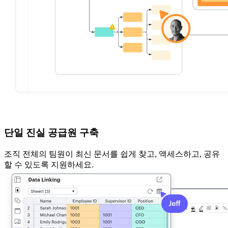
단일 진실 공급원 구축
조직 전체의 팀원이 최신 문서를 쉽게 찾고, 액세스하고, 공유
할 수 있도록 지원하세요.