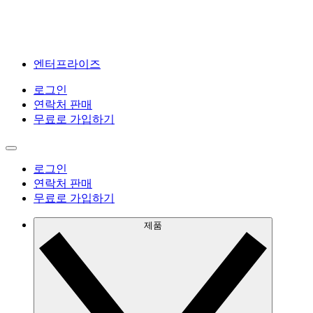
엔터프라이즈
로그인
연락처 판매
무료로 가입하기
로그인
연락처 판매
무료로 가입하기
제품