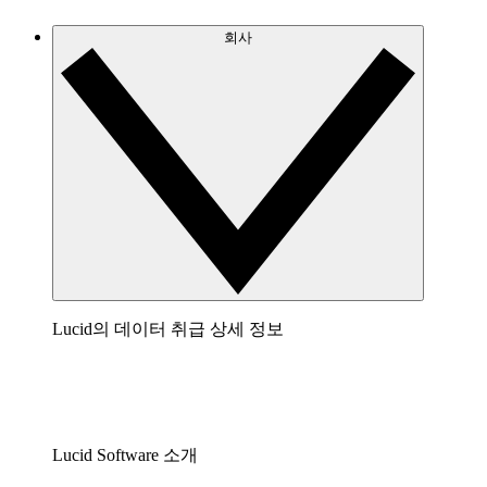
회사
Lucid의 데이터 취급 상세 정보
Lucid Software 소개