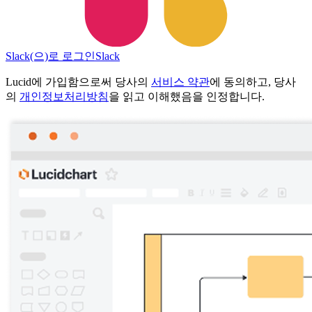
Slack(으)로 로그인
Slack
Lucid에 가입함으로써 당사의
서비스 약관
에 동의하고, 당사
의
개인정보처리방침
을 읽고 이해했음을 인정합니다.