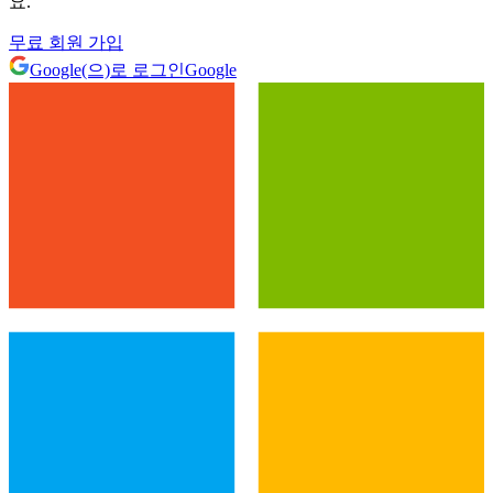
요.
무료 회원 가입
Google(으)로 로그인
Google