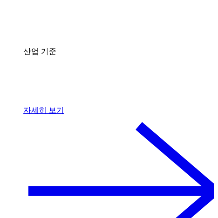
산업 기준
자세히 보기