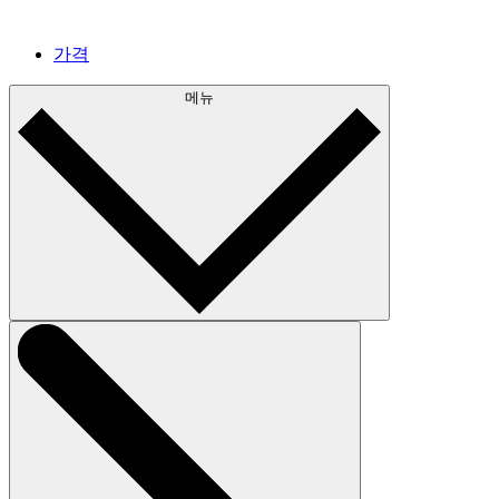
가격
메뉴