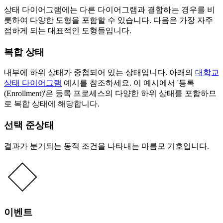
상태 다이어그램에는 다른 다이어그램과 결합하는 경우를 비
롯하여 다양한 도형을 포함할 수 있습니다. 다음은 가장 자주
접하게 되는 대표적인 도형들입니다.
복합 상태
내부에 하위 상태가 중첩되어 있는 상태입니다. 아래의
대학교
상태 다이어그램
예시를 참조하세요. 이 예시에서 '등록
(Enrollment)'은 등록 프로세스의 다양한 하위 상태를 포함하므
로 복합 상태에 해당합니다.
선택 준상태
결과가 분기되는 동적 조건을 나타내는 마름모 기호입니다.
이벤트