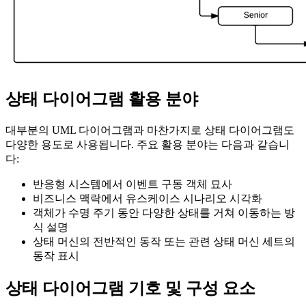
상태 다이어그램 활용 분야
대부분의 UML 다이어그램과 마찬가지로 상태 다이어그램도
다양한 용도로 사용됩니다. 주요 활용 분야는 다음과 같습니
다:
반응형 시스템에서 이벤트 구동 객체 묘사
비즈니스 맥락에서 유스케이스 시나리오 시각화
객체가 수명 주기 동안 다양한 상태를 거쳐 이동하는 방
식 설명
상태 머신의 전반적인 동작 또는 관련 상태 머신 세트의
동작 표시
상태 다이어그램 기호 및 구성 요소