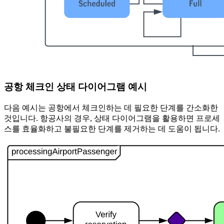
공항 체크인 상태 다이어그램 예시
다음 예시는 공항에서 체크인하는 데 필요한 단계를 간소화한
것입니다. 항공사의 경우, 상태 다이어그램을 활용하면 프로세
스를 효율화하고 불필요한 단계를 제거하는 데 도움이 됩니다.