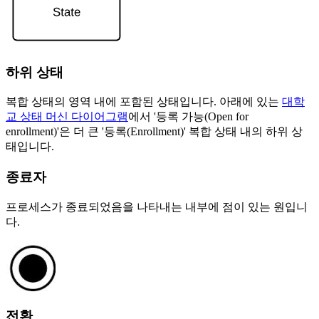
하위 상태
복합 상태의 영역 내에 포함된 상태입니다. 아래에 있는
대학
교 상태 머신 다이어그램
에서 '등록 가능(Open for
enrollment)'은 더 큰 '등록(Enrollment)' 복합 상태 내의 하위 상
태입니다.
종료자
프로세스가 종료되었음을 나타내는 내부에 점이 있는 원입니
다.
전환