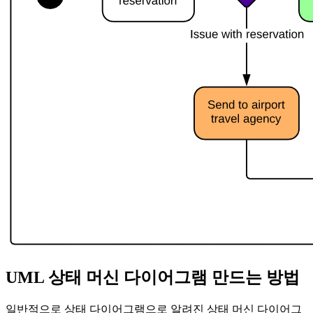
UML 상태 머신 다이어그램 만드는 방법
일반적으로 상태 다이어그램으로 알려진 상태 머신 다이어그