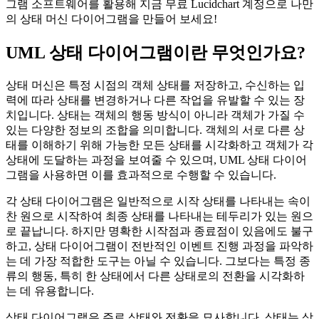
그램 소프트웨어를 활용해 지금 무료 Lucidchart 계정으로 나만
의 상태 머신 다이어그램을 만들어 보세요!
UML 상태 다이어그램이란 무엇인가요?
상태 머신은 특정 시점의 객체 상태를 저장하고, 수신하는 입
력에 따라 상태를 변경하거나 다른 작업을 유발할 수 있는 장
치입니다. 상태는 객체의 행동 방식이 아니라 객체가 가질 수
있는 다양한 정보의 조합을 의미합니다. 객체의 서로 다른 상
태를 이해하기 위해 가능한 모든 상태를 시각화하고 객체가 각
상태에 도달하는 과정을 보여줄 수 있으며, UML 상태 다이어
그램을 사용하면 이를 효과적으로 수행할 수 있습니다.
각 상태 다이어그램은 일반적으로 시작 상태를 나타내는 속이
찬 원으로 시작하여 최종 상태를 나타내는 테두리가 있는 원으
로 끝납니다. 하지만 명확한 시작점과 종료점이 있음에도 불구
하고, 상태 다이어그램이 전반적인 이벤트 진행 과정을 파악하
는 데 가장 적합한 도구는 아닐 수 있습니다. 그보다는 특정 종
류의 행동, 특히 한 상태에서 다른 상태로의 전환을 시각화하
는 데 유용합니다.
상태 다이어그램은 주로 상태와 전환을 묘사합니다. 상태는 상