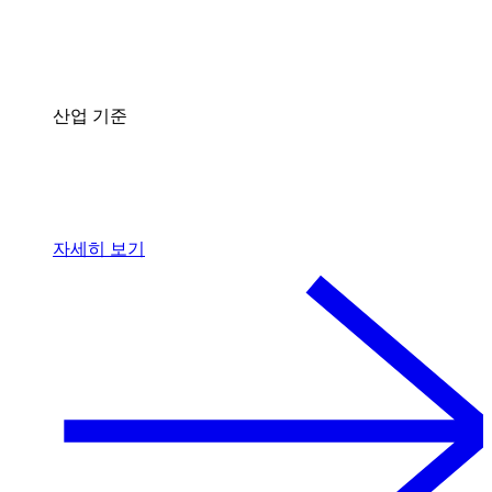
산업 기준
자세히 보기