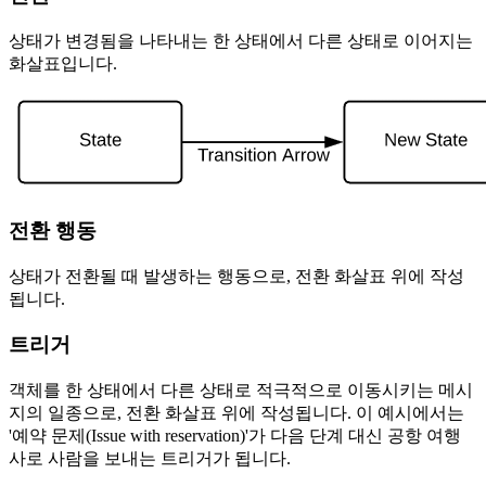
상태가 변경됨을 나타내는 한 상태에서 다른 상태로 이어지는
화살표입니다.
전환 행동
상태가 전환될 때 발생하는 행동으로, 전환 화살표 위에 작성
됩니다.
트리거
객체를 한 상태에서 다른 상태로 적극적으로 이동시키는 메시
지의 일종으로, 전환 화살표 위에 작성됩니다. 이 예시에서는
'예약 문제(Issue with reservation)'가 다음 단계 대신 공항 여행
사로 사람을 보내는 트리거가 됩니다.