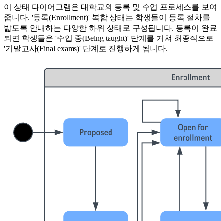
이 상태 다이어그램은 대학교의 등록 및 수업 프로세스를 보여
줍니다. '등록(Enrollment)' 복합 상태는 학생들이 등록 절차를
밟도록 안내하는 다양한 하위 상태로 구성됩니다. 등록이 완료
되면 학생들은 '수업 중(Being taught)' 단계를 거쳐 최종적으로
'기말고사(Final exams)' 단계로 진행하게 됩니다.