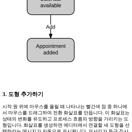
3. 도형 추가하기
시작 원 위에 마우스를 올릴 때 나타나는 빨간색 점 중 하나에
서 마우스를 드래그하여 전환 화살표를 만듭니다. 이 화살표는
상태의 변화를 유도하고 프로세스 흐름의 방향을 가리키는 도
형입니다. 화살표를 생성하면 에디터에서 연결할 새 도형을 선
택하라는 메시지가 자동으로 표시됩니다. 모서리가 둥근 직사