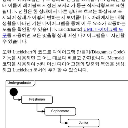
태 이름이 레이블로 지정된 모서리가 둥근 직사각형으로 표현
됩니다. 전환은 한 상태에서 다른 상태로 흐르는 화살표로 표
시되어 상태가 어떻게 변하는지 보여줍니다. 아래에서는 대학
생활을 나타낸 기본 다이어그램을 통해 이 두 요소가 작동하는
모습을 확인할 수 있습니다. Lucidchart의
UML 다이어그램 도
구
를 사용하면 모든 맞춤형 상태 머신 다이어그램을 디자인할
수 있습니다.
또한 Lucidchart의 코드로 다이어그램 만들기(Diagram as Code)
기능을 사용하면 그 어느 때보다 빠르고 간편합니다. Mermaid
코딩을 사용하여 상태 머신 다이어그램의 맞춤형 목업을 생성
하고 Lucidchart 문서에 추가할 수 있습니다.