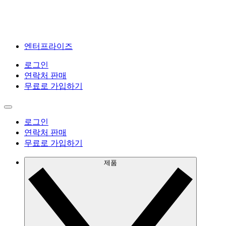
엔터프라이즈
로그인
연락처 판매
무료로 가입하기
로그인
연락처 판매
무료로 가입하기
제품