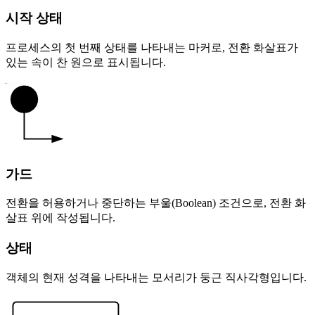
시작 상태
프로세스의 첫 번째 상태를 나타내는 마커로, 전환 화살표가
있는 속이 찬 원으로 표시됩니다.
가드
전환을 허용하거나 중단하는 부울(Boolean) 조건으로, 전환 화
살표 위에 작성됩니다.
상태
객체의 현재 성격을 나타내는 모서리가 둥근 직사각형입니다.