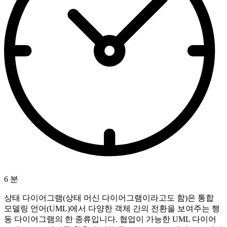
6 분
상태 다이어그램(상태 머신 다이어그램이라고도 함)은 통합
모델링 언어(UML)에서 다양한 객체 간의 전환을 보여주는 행
동 다이어그램의 한 종류입니다. 협업이 가능한 UML 다이어