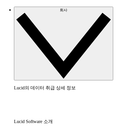
회사
Lucid의 데이터 취급 상세 정보
Lucid Software 소개