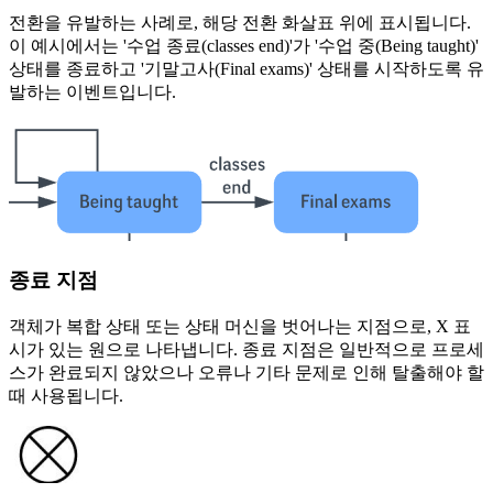
전환을 유발하는 사례로, 해당 전환 화살표 위에 표시됩니다.
이 예시에서는 '수업 종료(classes end)'가 '수업 중(Being taught)'
상태를 종료하고 '기말고사(Final exams)' 상태를 시작하도록 유
발하는 이벤트입니다.
종료 지점
객체가 복합 상태 또는 상태 머신을 벗어나는 지점으로, X 표
시가 있는 원으로 나타냅니다. 종료 지점은 일반적으로 프로세
스가 완료되지 않았으나 오류나 기타 문제로 인해 탈출해야 할
때 사용됩니다.