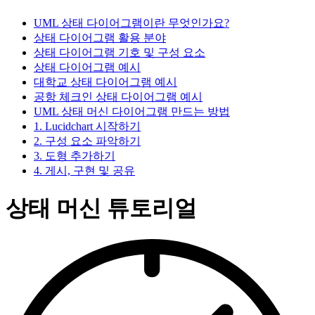
UML 상태 다이어그램이란 무엇인가요?
상태 다이어그램 활용 분야
상태 다이어그램 기호 및 구성 요소
상태 다이어그램 예시
대학교 상태 다이어그램 예시
공항 체크인 상태 다이어그램 예시
UML 상태 머신 다이어그램 만드는 방법
1. Lucidchart 시작하기
2. 구성 요소 파악하기
3. 도형 추가하기
4. 게시, 구현 및 공유
상태 머신 튜토리얼