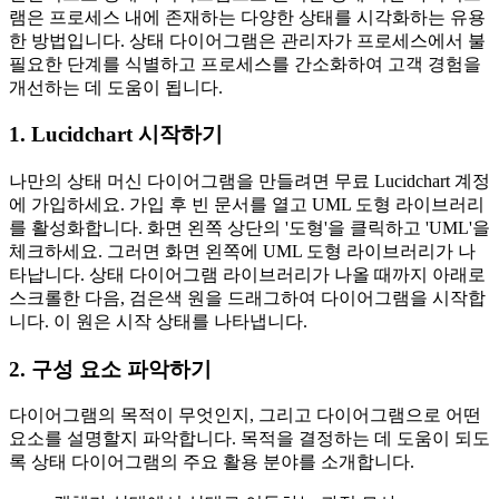
램은 프로세스 내에 존재하는 다양한 상태를 시각화하는 유용
한 방법입니다. 상태 다이어그램은 관리자가 프로세스에서 불
필요한 단계를 식별하고 프로세스를 간소화하여 고객 경험을
개선하는 데 도움이 됩니다.
1. Lucidchart 시작하기
나만의 상태 머신 다이어그램을 만들려면 무료 Lucidchart 계정
에 가입하세요. 가입 후 빈 문서를 열고 UML 도형 라이브러리
를 활성화합니다. 화면 왼쪽 상단의 '도형'을 클릭하고 'UML'을
체크하세요. 그러면 화면 왼쪽에 UML 도형 라이브러리가 나
타납니다. 상태 다이어그램 라이브러리가 나올 때까지 아래로
스크롤한 다음, 검은색 원을 드래그하여 다이어그램을 시작합
니다. 이 원은 시작 상태를 나타냅니다.
2. 구성 요소 파악하기
다이어그램의 목적이 무엇인지, 그리고 다이어그램으로 어떤
요소를 설명할지 파악합니다. 목적을 결정하는 데 도움이 되도
록 상태 다이어그램의 주요 활용 분야를 소개합니다.