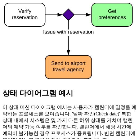
상태 다이어그램 예시
이 상태 머신 다이어그램 예시는 사용자가 캘린더에 일정을 예
약하는 프로세스를 보여줍니다. '날짜 확인(Check date)' 복합
상태 내에서 시스템은 몇 가지 다른 하위 상태를 거치며 캘린
더의 예약 가능 여부를 확인합니다. 캘린더에서 해당 시간에
예약이 불가능한 경우 프로세스가 종료됩니다. 반면 캘린더에