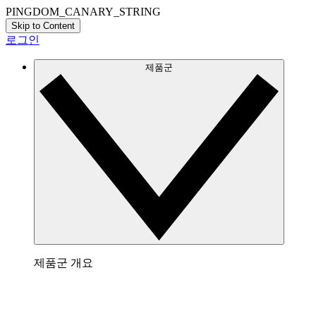
PINGDOM_CANARY_STRING
Skip to Content
로그인
제품군
제품군 개요