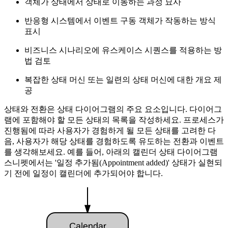
객체가 상태에서 상태로 이동하는 과정 묘사
반응형 시스템에서 이벤트 구동 객체가 작동하는 방식
표시
비즈니스 시나리오에 유스케이스 시퀀스를 적용하는 방
법 검토
복잡한 상태 머신 또는 일련의 상태 머신에 대한 개요 제
공
상태와 전환은 상태 다이어그램의 주요 요소입니다. 다이어그
램에 포함해야 할 모든 상태의 목록을 작성하세요. 프로세스가
진행됨에 따라 사용자가 경험하게 될 모든 상태를 고려한 다
음, 사용자가 해당 상태를 경험하도록 유도하는 전환과 이벤트
를 생각해보세요. 예를 들어, 아래의 캘린더 상태 다이어그램
스니펫에서는 '일정 추가됨(Appointment added)' 상태가 실현되
기 전에 일정이 캘린더에 추가되어야 합니다.