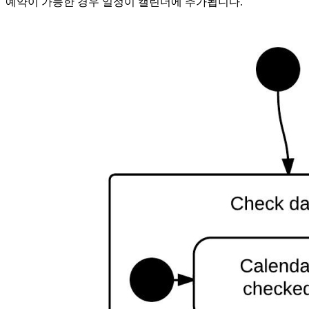
예약이 가능한 경우 일정이 캘린더에 추가됩니다.