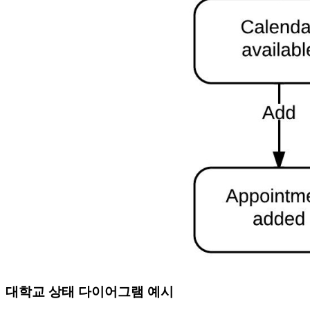
대학교 상태 다이어그램 예시