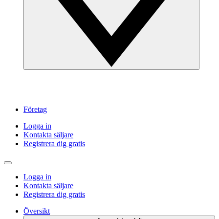
Företag
Logga in
Kontakta säljare
Registrera dig gratis
Logga in
Kontakta säljare
Registrera dig gratis
Översikt