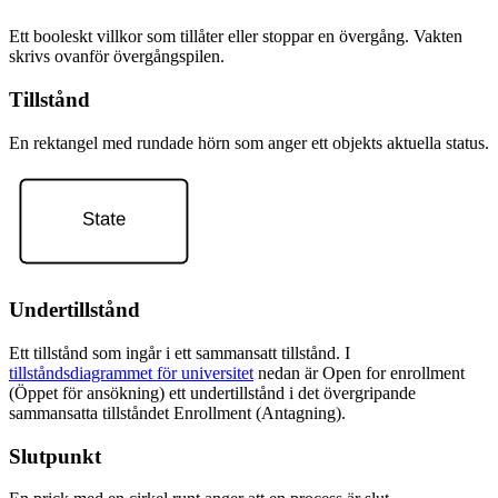
Ett booleskt villkor som tillåter eller stoppar en övergång. Vakten
skrivs ovanför övergångspilen.
Tillstånd
En rektangel med rundade hörn som anger ett objekts aktuella status.
Undertillstånd
Ett tillstånd som ingår i ett sammansatt tillstånd. I
tillståndsdiagrammet för universitet
nedan är Open for enrollment
(Öppet för ansökning) ett undertillstånd i det övergripande
sammansatta tillståndet Enrollment (Antagning).
Slutpunkt