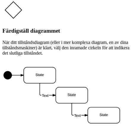
Färdigställ diagrammet
När ditt tillståndsdiagram (eller i mer komplexa diagram, en av dina
tillståndsmaskiner) är klart, välj den inramade cirkeln för att indikera
det slutliga tillståndet.