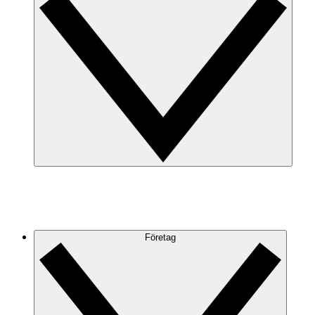
Företag