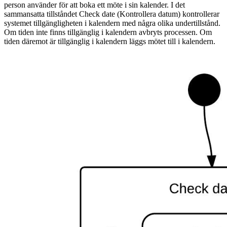
person använder för att boka ett möte i sin kalender. I det
sammansatta tillståndet Check date (Kontrollera datum) kontrollerar
systemet tillgängligheten i kalendern med några olika undertillstånd.
Om tiden inte finns tillgänglig i kalendern avbryts processen. Om
tiden däremot är tillgänglig i kalendern läggs mötet till i kalendern.