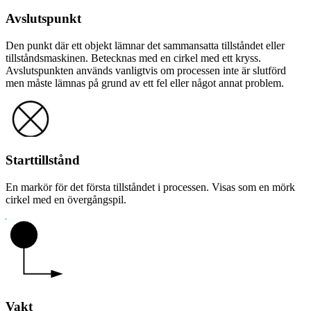
Avslutspunkt
Den punkt där ett objekt lämnar det sammansatta tillståndet eller
tillståndsmaskinen. Betecknas med en cirkel med ett kryss.
Avslutspunkten används vanligtvis om processen inte är slutförd
men måste lämnas på grund av ett fel eller något annat problem.
Starttillstånd
En markör för det första tillståndet i processen. Visas som en mörk
cirkel med en övergångspil.
Vakt