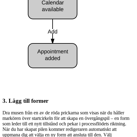
3. Lägg till former
Dra musen från en av de röda prickarna som visas när du håller
markören över startcirkeln för att skapa en övergångspil – en form
som leder till ett nytt tillstånd och pekar i processflödets riktning.
När du har skapat pilen kommer redigeraren automatiskt att
uppmana dig att välja en ny form att ansluta till den. Välj