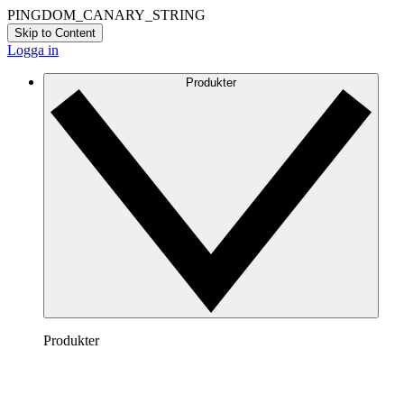
PINGDOM_CANARY_STRING
Skip to Content
Logga in
Produkter
Produkter