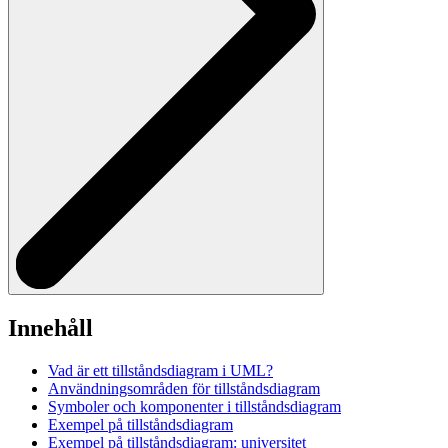
Innehåll
Vad är ett tillståndsdiagram i UML?
Användningsområden för tillståndsdiagram
Symboler och komponenter i tillståndsdiagram
Exempel på tillståndsdiagram
Exempel på tillståndsdiagram: universitet