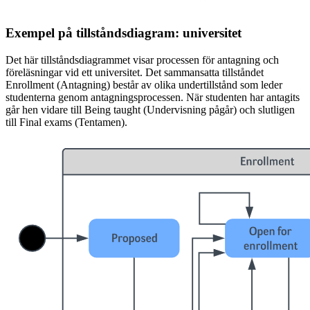
Exempel på tillståndsdiagram: universitet
Det här tillståndsdiagrammet visar processen för antagning och
föreläsningar vid ett universitet. Det sammansatta tillståndet
Enrollment (Antagning) består av olika undertillstånd som leder
studenterna genom antagningsprocessen. När studenten har antagits
går hen vidare till Being taught (Undervisning pågår) och slutligen
till Final exams (Tentamen).