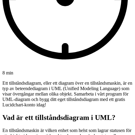
8 min
Ett tillståndsdiagram, eller ett diagram över en tillståndsmaskin, är en
typ av beteendediagram i UML (Unified Modeling Language) som
visar övergångar mellan olika objekt. Samarbeta i vårt program för
UML-diagram och bygg ditt eget tillståndsdiagram med ett gratis
Lucidchart-konto idag!
Vad är ett tillståndsdiagram i UML?
En tillståndsmaskin är vilken enhet som helst som lagrar statusen för