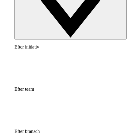
Efter initiativ
Efter team
Efter bransch