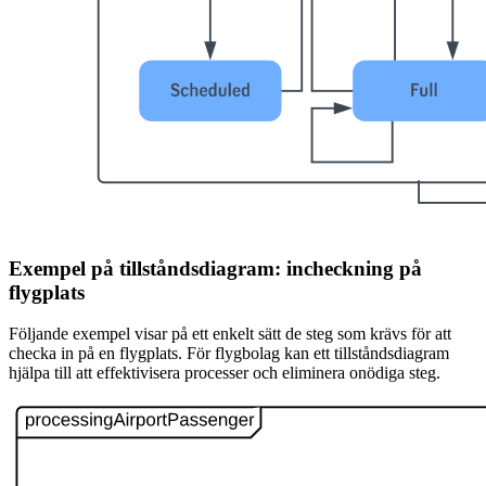
Exempel på tillståndsdiagram: incheckning på
flygplats
Följande exempel visar på ett enkelt sätt de steg som krävs för att
checka in på en flygplats. För flygbolag kan ett tillståndsdiagram
hjälpa till att effektivisera processer och eliminera onödiga steg.