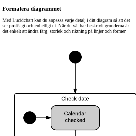
Formatera diagrammet
Med Lucidchart kan du anpassa varje detalj i ditt diagram så att det
ser proffsigt och enhetligt ut. När du väl har beskrivit grunderna är
det enkelt att ändra färg, storlek och riktning på linjer och former.