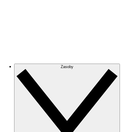
Zasoby