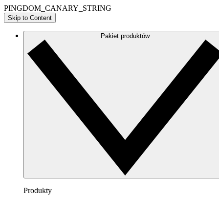
PINGDOM_CANARY_STRING
Skip to Content
Pakiet produktów
Produkty