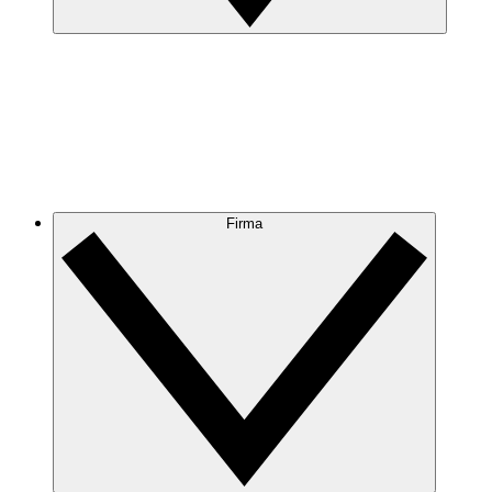
Firma