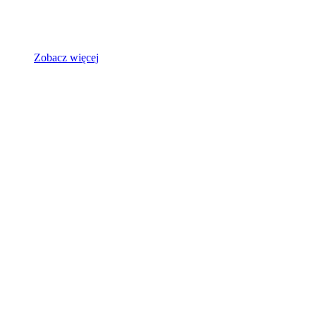
Zobacz więcej