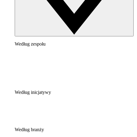
Według zespołu
Według inicjatywy
Według branży