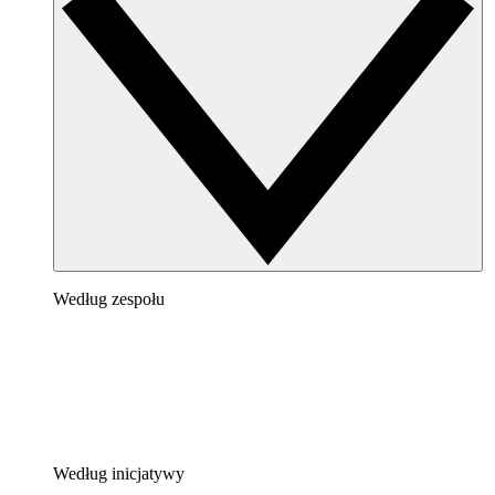
Według zespołu
Według inicjatywy