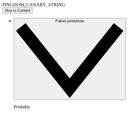
PINGDOM_CANARY_STRING
Skip to Content
Pakiet produktów
Produkty