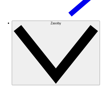
Zasoby