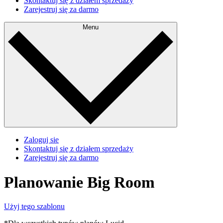
Skontaktuj się z działem sprzedaży
Zarejestruj się za darmo
Menu
Zaloguj sie
Skontaktuj się z działem sprzedaży
Zarejestruj się za darmo
Planowanie Big Room
Użyj tego szablonu