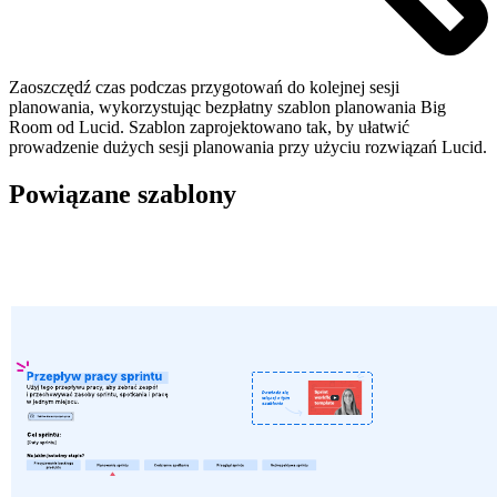
Zaoszczędź czas podczas przygotowań do kolejnej sesji
planowania, wykorzystując bezpłatny szablon planowania Big
Room od Lucid. Szablon zaprojektowano tak, by ułatwić
prowadzenie dużych sesji planowania przy użyciu rozwiązań Lucid.
Powiązane szablony