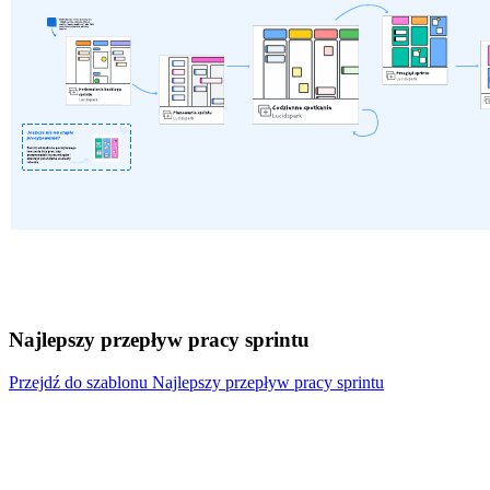
Najlepszy przepływ pracy sprintu
Przejdź do szablonu Najlepszy przepływ pracy sprintu