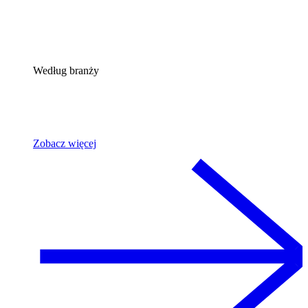
Według branży
Zobacz więcej