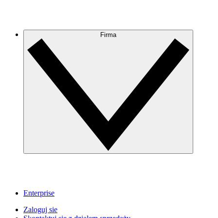
Firma
Enterprise
Zaloguj sie