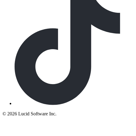
©
2026 Lucid Software Inc.