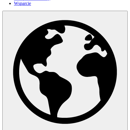
Wsparcie