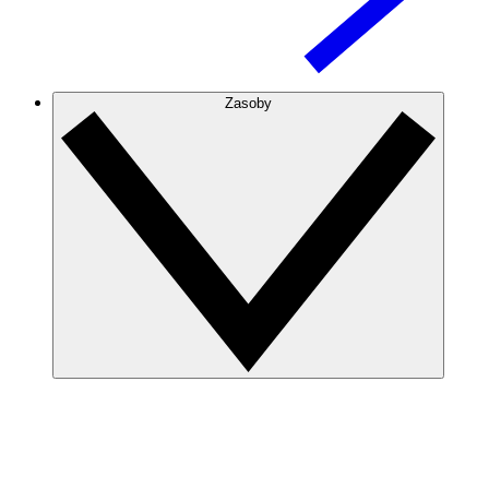
Zasoby