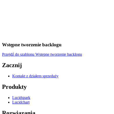
Wstępne tworzenie backlogu
Przejdź do szablonu Wstępne tworzenie backlogu
Zacznij
Kontakt z działem sprzedaży
Produkty
Lucidspark
Lucidchart
Rozwiązania