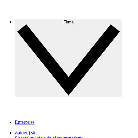
Firma
Enterprise
Zaloguj sie