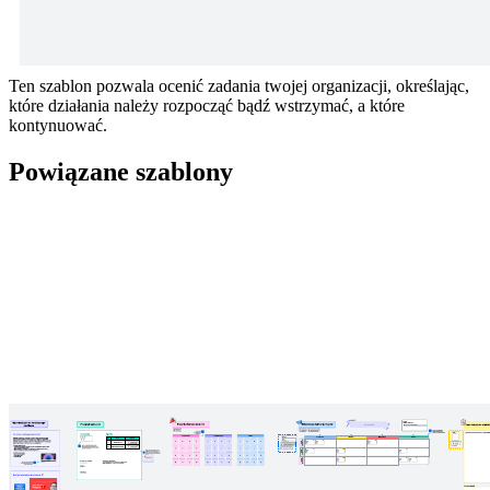
Ten szablon pozwala ocenić zadania twojej organizacji, określając,
które działania należy rozpocząć bądź wstrzymać, a które
kontynuować.
Powiązane szablony