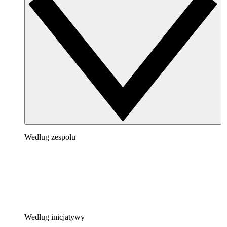
Według zespołu
Według inicjatywy