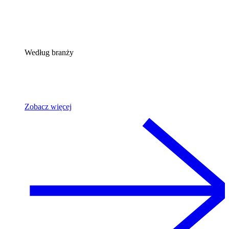
Według branży
Zobacz więcej