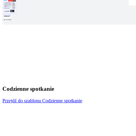
Codzienne spotkanie
Przejdź do szablonu Codzienne spotkanie