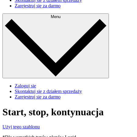
Skontaktuj się z działem sprzedaży
Zarejestruj się za darmo
Menu
Zaloguj sie
Skontaktuj się z działem sprzedaży
Zarejestruj się za darmo
Start, stop, kontynuacja
Użyj tego szablonu