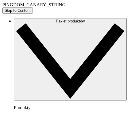
PINGDOM_CANARY_STRING
Skip to Content
Pakiet produktów
Produkty