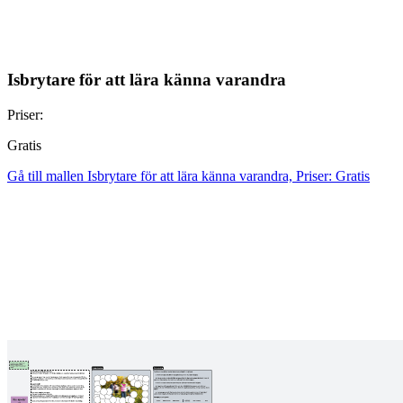
Isbrytare för att lära känna varandra
Priser:
Gratis
Gå till mallen Isbrytare för att lära känna varandra, Priser: Gratis