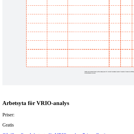
Arbetsyta för VRIO-analys
Priser:
Gratis