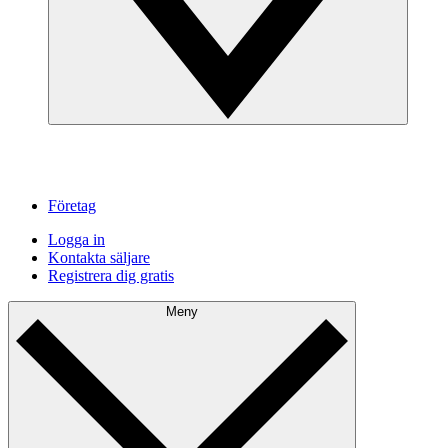
Företag
Logga in
Kontakta säljare
Registrera dig gratis
Meny