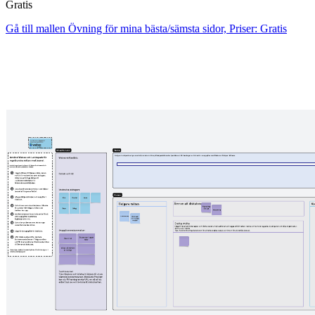
Gratis
Gå till mallen Övning för mina bästa/sämsta sidor, Priser: Gratis