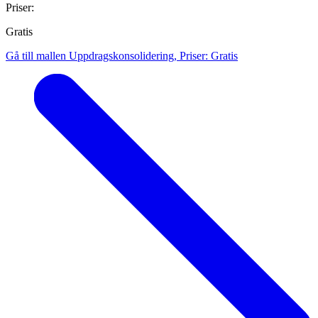
Priser:
Gratis
Gå till mallen Uppdragskonsolidering, Priser: Gratis