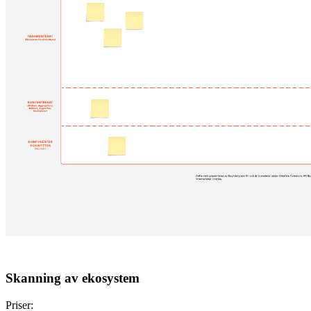
Skanning av ekosystem
Priser: