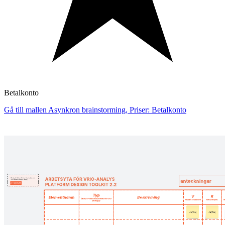
Betalkonto
Gå till mallen Asynkron brainstorming, Priser: Betalkonto