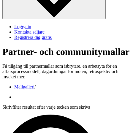
Logga in
Kontakta säljare
Registrera dig gratis
Partner- och communitymallar
Få tillgång till partnermallar som isbrytare, en arbetsyta för en
affärsprocessmodell, dagordningar för möten, retrospektiv och
mycket mer.
Mallgalleri
/
Skrivfilter resultat efter varje tecken som skrivs