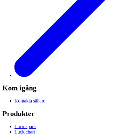
Kom igång
Kontakta säljare
Produkter
Lucidspark
Lucidchart