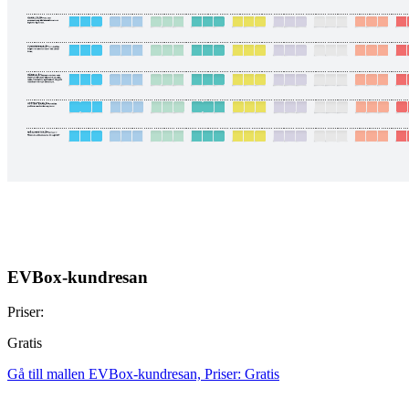
EVBox-kundresan
Priser:
Gratis
Gå till mallen EVBox-kundresan, Priser: Gratis