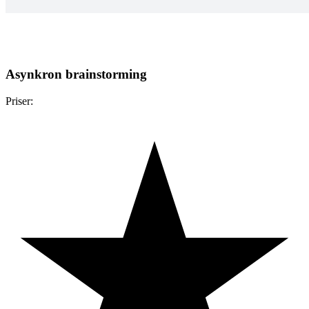
Asynkron brainstorming
Priser: