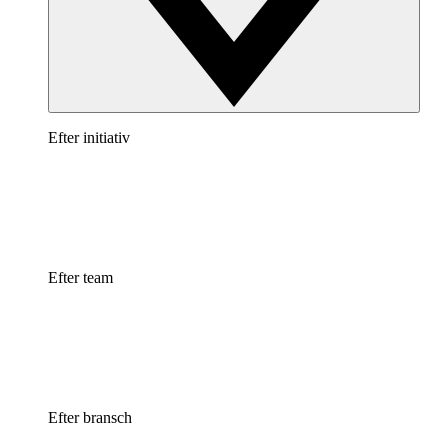
Efter initiativ
Efter team
Efter bransch