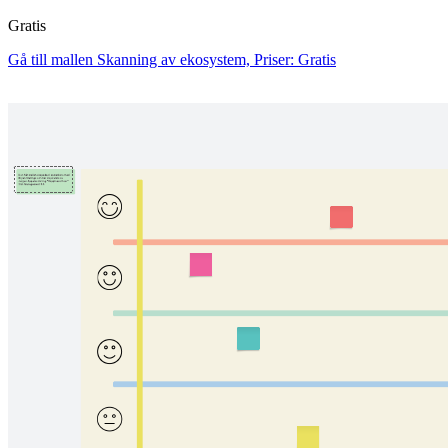
Gratis
Gå till mallen Skanning av ekosystem, Priser: Gratis