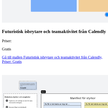
Futuristisk isbrytare och teamaktivitet från Calendly
Priser:
Gratis
Gå till mallen Futuristisk isbrytare och teamaktivitet från Calendly,
Priser: Gratis