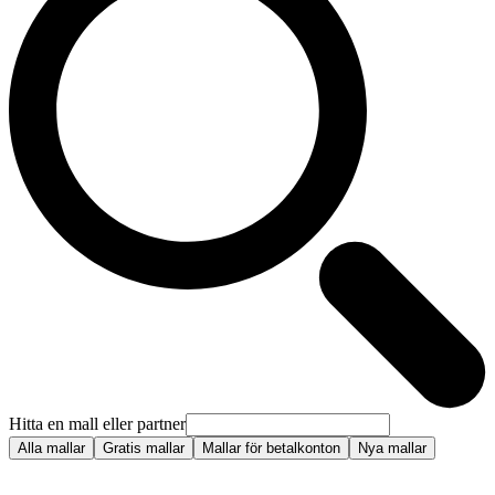
Hitta en mall eller partner
Alla mallar
Gratis mallar
Mallar för betalkonton
Nya mallar