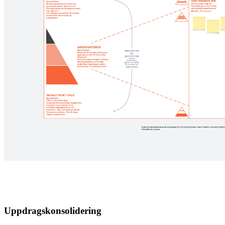
Uppdragskonsolidering