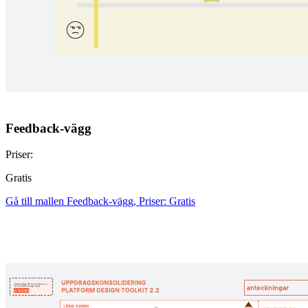
Feedback-vägg
Priser:
Gratis
Gå till mallen Feedback-vägg, Priser: Gratis