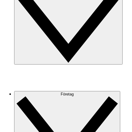
Företag