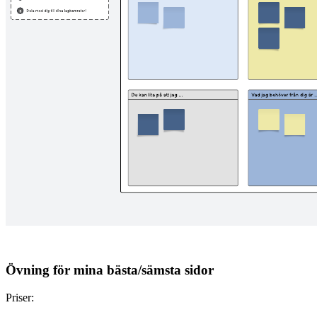
Övning för mina bästa/sämsta sidor
Priser: