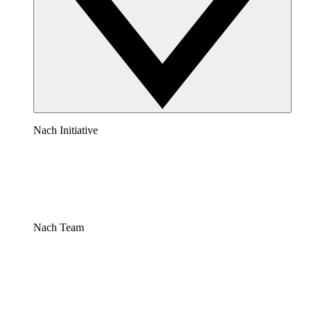
Nach Initiative
Nach Team