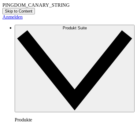
PINGDOM_CANARY_STRING
Skip to Content
Anmelden
Produkt Suite
Produkte