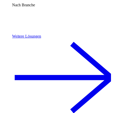
Nach Branche
Weitere Lösungen