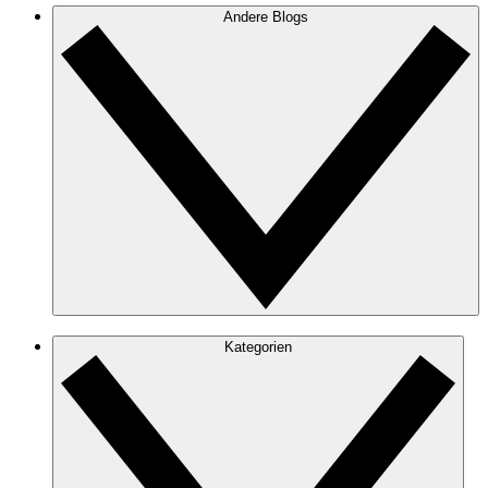
Andere Blogs
Kategorien