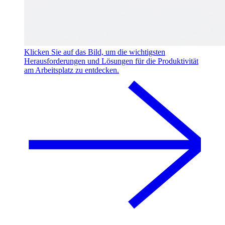
Klicken Sie auf das Bild, um die wichtigsten
Herausforderungen und Lösungen für die Produktivität
am Arbeitsplatz zu entdecken.