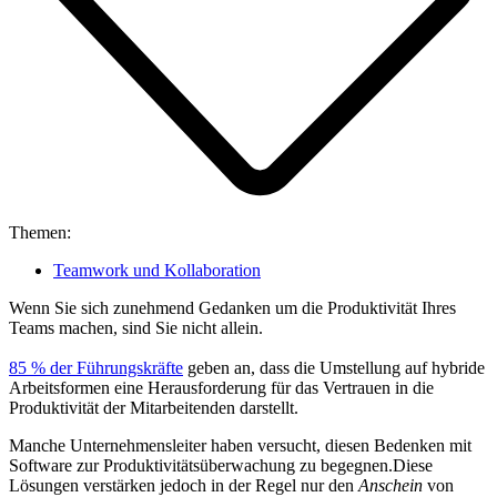
Themen:
Teamwork und Kollaboration
Wenn Sie sich zunehmend Gedanken um die Produktivität Ihres
Teams machen, sind Sie nicht allein.
85 % der Führungskräfte
geben an, dass die Umstellung auf hybride
Arbeitsformen eine Herausforderung für das Vertrauen in die
Produktivität der Mitarbeitenden darstellt.
Manche Unternehmensleiter haben versucht, diesen Bedenken mit
Software zur Produktivitätsüberwachung zu begegnen.Diese
Lösungen verstärken jedoch in der Regel nur den
Anschein
von