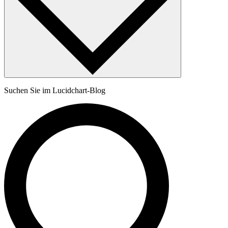
Suchen Sie im Lucidchart-Blog