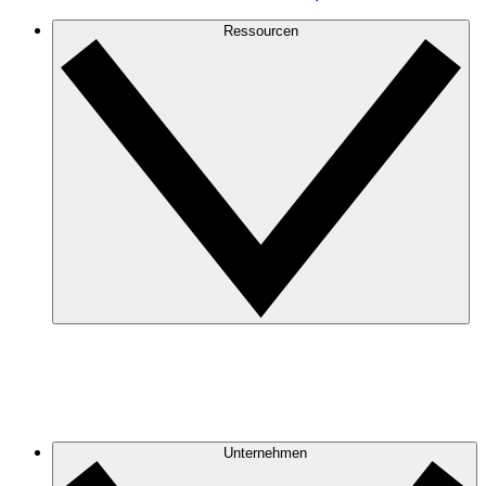
Ressourcen
Unternehmen