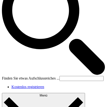
Finden Sie etwas Aufschlussreiches ...
Kostenlos registrieren
Menü