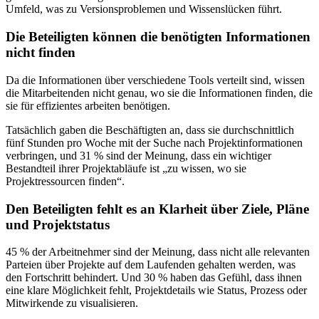
Umfeld, was zu Versionsproblemen und Wissenslücken führt.
Die Beteiligten können die benötigten Informationen
nicht finden
Da die Informationen über verschiedene Tools verteilt sind, wissen
die Mitarbeitenden nicht genau, wo sie die Informationen finden, die
sie für effizientes arbeiten benötigen.
Tatsächlich gaben die Beschäftigten an, dass sie durchschnittlich
fünf Stunden pro Woche mit der Suche nach Projektinformationen
verbringen, und 31 % sind der Meinung, dass ein wichtiger
Bestandteil ihrer Projektabläufe ist „zu wissen, wo sie
Projektressourcen finden“.
Den Beteiligten fehlt es an Klarheit über Ziele, Pläne
und Projektstatus
45 % der Arbeitnehmer sind der Meinung, dass nicht alle relevanten
Parteien über Projekte auf dem Laufenden gehalten werden, was
den Fortschritt behindert. Und 30 % haben das Gefühl, dass ihnen
eine klare Möglichkeit fehlt, Projektdetails wie Status, Prozess oder
Mitwirkende zu visualisieren.