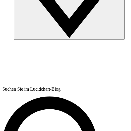
Suchen Sie im Lucidchart-Blog