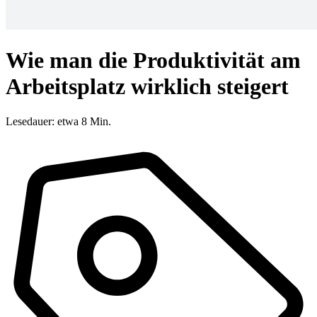
Wie man die Produktivität am
Arbeitsplatz wirklich steigert
Lesedauer: etwa 8 Min.