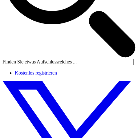
Finden Sie etwas Aufschlussreiches ...
Kostenlos registrieren