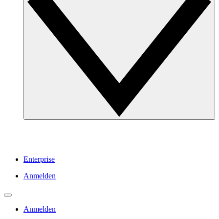
Enterprise
Anmelden
Anmelden