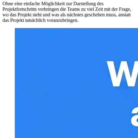
Ohne eine einfache Möglichkeit zur Darstellung des
Projektfortschritts verbringen die Teams zu viel Zeit mit der Frage,
wo das Projekt steht und was als nächstes geschehen muss, anstatt
das Projekt tatsächlich voranzubringen.