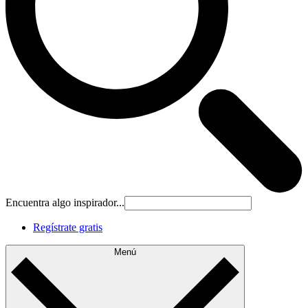
Encuentra algo inspirador...
Regístrate gratis
Menú