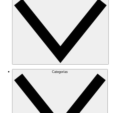
Categorías