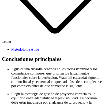
Temas:
Metodología Agile
Conclusiones principales
Agile es una filosofía centrada en los ciclos iterativos y los
comentarios continuos, que prioriza los lanzamientos
funcionales sobre la perfección. Waterfall (cascada) sigue un
camino lineal y secuencial en que cada fase debe completarse
por completo antes de que comience la siguiente.
Elegir la estrategia de gestión de proyectos correcta es un
equilibrio entre adaptabilidad y previsibilidad. La decisión
debe estar impulsada por el alcance de tu proyecto y la