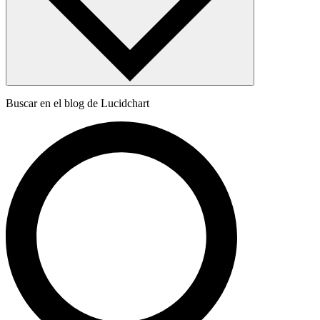
Buscar en el blog de Lucidchart