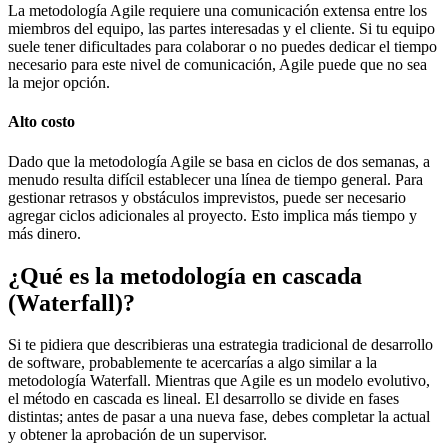
La metodología Agile requiere una comunicación extensa entre los
miembros del equipo, las partes interesadas y el cliente. Si tu equipo
suele tener dificultades para colaborar o no puedes dedicar el tiempo
necesario para este nivel de comunicación, Agile puede que no sea
la mejor opción.
Alto costo
Dado que la metodología Agile se basa en ciclos de dos semanas, a
menudo resulta difícil establecer una línea de tiempo general. Para
gestionar retrasos y obstáculos imprevistos, puede ser necesario
agregar ciclos adicionales al proyecto. Esto implica más tiempo y
más dinero.
¿Qué es la metodología en cascada
(Waterfall)?
Si te pidiera que describieras una estrategia tradicional de desarrollo
de software, probablemente te acercarías a algo similar a la
metodología Waterfall. Mientras que Agile es un modelo evolutivo,
el método en cascada es lineal. El desarrollo se divide en fases
distintas; antes de pasar a una nueva fase, debes completar la actual
y obtener la aprobación de un supervisor.