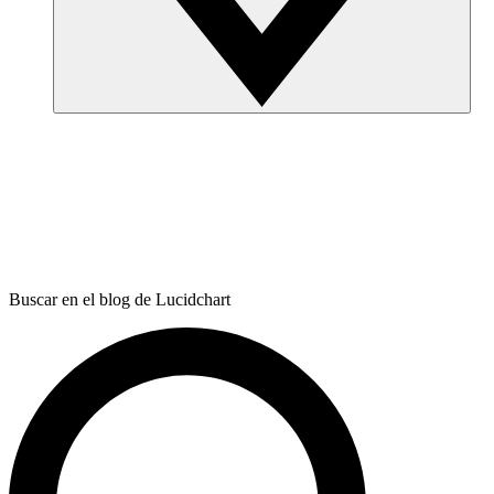
Buscar en el blog de Lucidchart