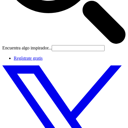
Encuentra algo inspirador...
Regístrate gratis