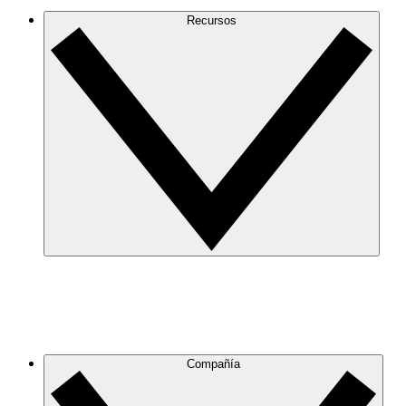
Recursos
Compañía