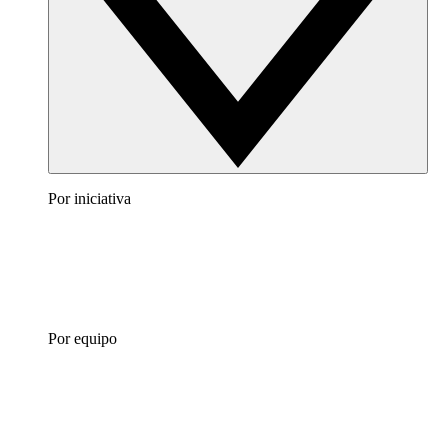
Por iniciativa
Por equipo