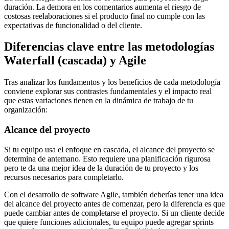
duración. La demora en los comentarios aumenta el riesgo de
costosas reelaboraciones si el producto final no cumple con las
expectativas de funcionalidad o del cliente.
Diferencias clave entre las metodologías
Waterfall (cascada) y Agile
Tras analizar los fundamentos y los beneficios de cada metodología
conviene explorar sus contrastes fundamentales y el impacto real
que estas variaciones tienen en la dinámica de trabajo de tu
organización:
Alcance del proyecto
Si tu equipo usa el enfoque en cascada, el alcance del proyecto se
determina de antemano. Esto requiere una planificación rigurosa
pero te da una mejor idea de la duración de tu proyecto y los
recursos necesarios para completarlo.
Con el desarrollo de software Agile, también deberías tener una idea
del alcance del proyecto antes de comenzar, pero la diferencia es que
puede cambiar antes de completarse el proyecto. Si un cliente decide
que quiere funciones adicionales, tu equipo puede agregar sprints