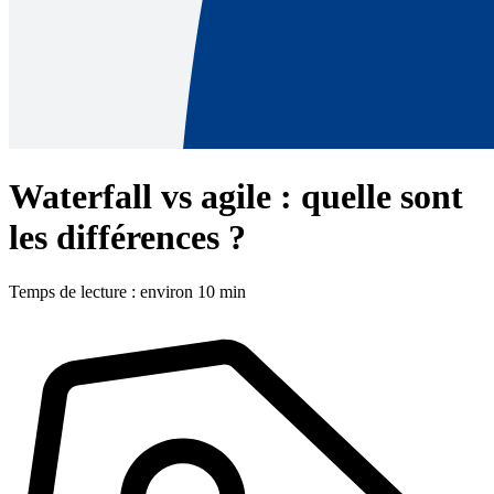
Waterfall vs agile : quelle sont
les différences ?
Temps de lecture : environ 10 min