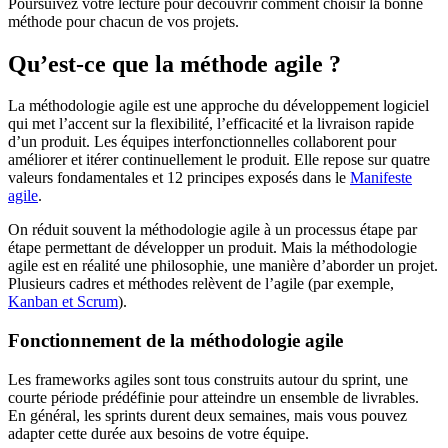
Poursuivez votre lecture pour découvrir comment choisir la bonne
méthode pour chacun de vos projets.
Qu’est-ce que la méthode agile ?
La méthodologie agile est une approche du développement logiciel
qui met l’accent sur la flexibilité, l’efficacité et la livraison rapide
d’un produit. Les équipes interfonctionnelles collaborent pour
améliorer et itérer continuellement le produit. Elle repose sur quatre
valeurs fondamentales et 12 principes exposés dans le
Manifeste
agile
.
On réduit souvent la méthodologie agile à un processus étape par
étape permettant de développer un produit. Mais la méthodologie
agile est en réalité une philosophie, une manière d’aborder un projet.
Plusieurs cadres et méthodes relèvent de l’agile (par exemple,
Kanban et Scrum
).
Fonctionnement de la méthodologie agile
Les frameworks agiles sont tous construits autour du sprint, une
courte période prédéfinie pour atteindre un ensemble de livrables.
En général, les sprints durent deux semaines, mais vous pouvez
adapter cette durée aux besoins de votre équipe.