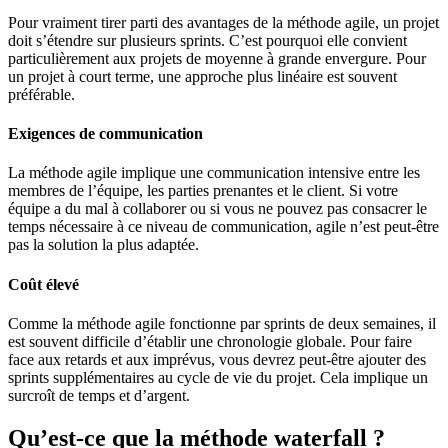
Pour vraiment tirer parti des avantages de la méthode agile, un projet
doit s’étendre sur plusieurs sprints. C’est pourquoi elle convient
particulièrement aux projets de moyenne à grande envergure. Pour
un projet à court terme, une approche plus linéaire est souvent
préférable.
Exigences de communication
La méthode agile implique une communication intensive entre les
membres de l’équipe, les parties prenantes et le client. Si votre
équipe a du mal à collaborer ou si vous ne pouvez pas consacrer le
temps nécessaire à ce niveau de communication, agile n’est peut-être
pas la solution la plus adaptée.
Coût élevé
Comme la méthode agile fonctionne par sprints de deux semaines, il
est souvent difficile d’établir une chronologie globale. Pour faire
face aux retards et aux imprévus, vous devrez peut-être ajouter des
sprints supplémentaires au cycle de vie du projet. Cela implique un
surcroît de temps et d’argent.
Qu’est-ce que la méthode waterfall ?