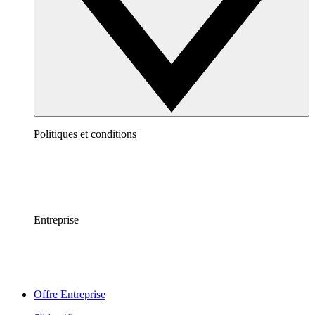
Politiques et conditions
Entreprise
Offre Entreprise