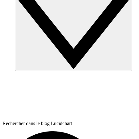
Rechercher dans le blog Lucidchart