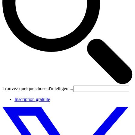
Trouvez quelque chose d'intelligent...
Inscription gratuite