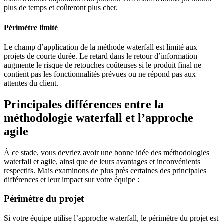
plus de temps et coûteront plus cher.
Périmètre limité
Le champ d’application de la méthode waterfall est limité aux
projets de courte durée. Le retard dans le retour d’information
augmente le risque de retouches coûteuses si le produit final ne
contient pas les fonctionnalités prévues ou ne répond pas aux
attentes du client.
Principales différences entre la
méthodologie waterfall et l’approche
agile
À ce stade, vous devriez avoir une bonne idée des méthodologies
waterfall et agile, ainsi que de leurs avantages et inconvénients
respectifs. Mais examinons de plus près certaines des principales
différences et leur impact sur votre équipe :
Périmètre du projet
Si votre équipe utilise l’approche waterfall, le périmètre du projet est