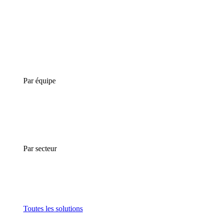
Par équipe
Par secteur
Toutes les solutions