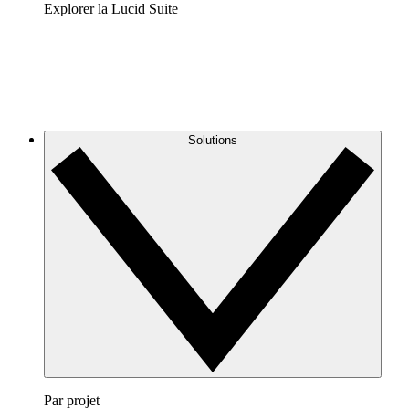
Explorer la Lucid Suite
Solutions
Par projet