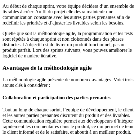
Au début de chaque sprint, votre équipe décidera d’un ensemble de
livrables à créer. Au fil du projet elle devra maintenir une
communication constante avec les autres parties prenantes afin de
redéfinir les priorités et d’ajuster les livrables selon les besoins.
Quelle que soit la méthodologie agile, la programmation et les tests
sont répétés à chaque sprint et non cloisonnés dans des phases
distinctes. L’objectif est de livrer un produit fonctionnel, pas un
produit parfait. Lors des sprints suivants, vous pouvez améliorer le
logiciel de manière itérative.
Avantages de la méthodologie agile
La méthodologie agile présente de nombreux avantages. Voici trois
atouts clés à considérer :
Collaboration et participation des parties prenantes
Tout au long de chaque sprint, l’équipe de développement, le client
et les autres parties prenantes discutent du produit et des livrables.
Cette communication régulière permet aux développeurs d’intégrer
rapidement les commentaires dans le produit, ce qui permet de tenir
le client informé et de le satisfaire, et aboutit à un meilleur produit.