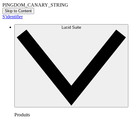
PINGDOM_CANARY_STRING
Skip to Content
S'identifier
Lucid Suite
Produits