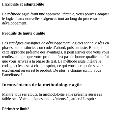
Flexibilité et adaptabilité
La méthode agile étant une approche itérative, vous pouvez adapter
le logiciel aux nouvelles exigences tout au long du processus de
développement.
Produits de haute qualité
Les stratégies classiques de développement logiciel sont divisées en
phases bien distinctes : on code d’abord, puis on teste. Bien que
cette approche présente des avantages, il peut arriver que vous vous
rendiez compte que votre produit n’est pas de bonne qualité une fois
que vous arrivez à la phase de test. La méthode agile intègre le
codage et les tests à chaque sprint, ce qui vous permet de savoir
exactement où en est le produit. De plus, à chaque sprint, vous
l’améliorez !
Inconvénients de la méthodologie agile
Malgré tous ses atouts, la méthodologie agile présente aussi ses
faiblesses. Voici quelques inconvénients à garder à l’esprit :
Périmètre limité