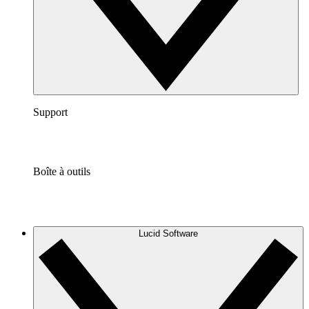
Support
Boîte à outils
Lucid Software