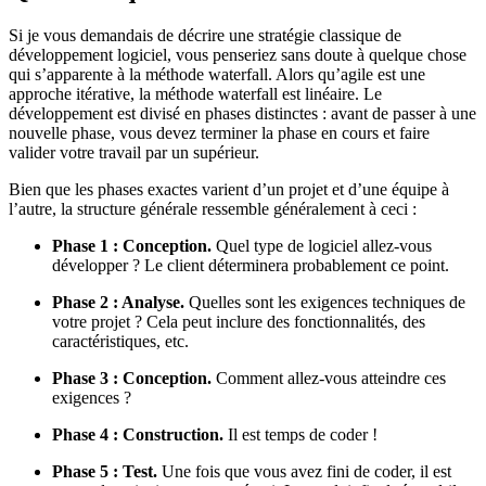
Si je vous demandais de décrire une stratégie classique de
développement logiciel, vous penseriez sans doute à quelque chose
qui s’apparente à la méthode waterfall. Alors qu’agile est une
approche itérative, la méthode waterfall est linéaire. Le
développement est divisé en phases distinctes : avant de passer à une
nouvelle phase, vous devez terminer la phase en cours et faire
valider votre travail par un supérieur.
Bien que les phases exactes varient d’un projet et d’une équipe à
l’autre, la structure générale ressemble généralement à ceci :
Phase 1 : Conception.
Quel type de logiciel allez-vous
développer ? Le client déterminera probablement ce point.
Phase 2 : Analyse.
Quelles sont les exigences techniques de
votre projet ? Cela peut inclure des fonctionnalités, des
caractéristiques, etc.
Phase 3 : Conception.
Comment allez-vous atteindre ces
exigences ?
Phase 4 : Construction.
Il est temps de coder !
Phase 5 : Test.
Une fois que vous avez fini de coder, il est