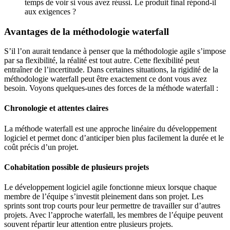
temps de voir si vous avez réussi. Le produit final répond-il
aux exigences ?
Avantages de la méthodologie waterfall
S’il l’on aurait tendance à penser que la méthodologie agile s’impose
par sa flexibilité, la réalité est tout autre. Cette flexibilité peut
entraîner de l’incertitude. Dans certaines situations, la rigidité de la
méthodologie waterfall peut être exactement ce dont vous avez
besoin. Voyons quelques-unes des forces de la méthode waterfall :
Chronologie et attentes claires
La méthode waterfall est une approche linéaire du développement
logiciel et permet donc d’anticiper bien plus facilement la durée et le
coût précis d’un projet.
Cohabitation possible de plusieurs projets
Le développement logiciel agile fonctionne mieux lorsque chaque
membre de l’équipe s’investit pleinement dans son projet. Les
sprints sont trop courts pour leur permettre de travailler sur d’autres
projets. Avec l’approche waterfall, les membres de l’équipe peuvent
souvent répartir leur attention entre plusieurs projets.