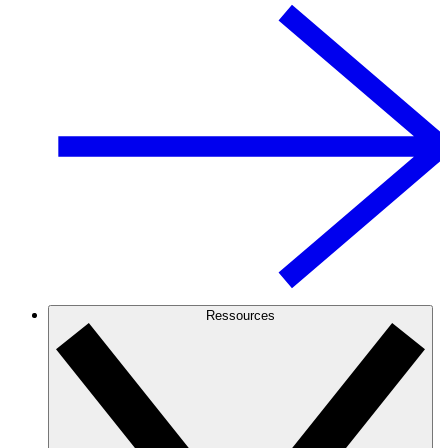
Ressources