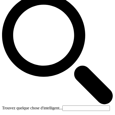
Trouvez quelque chose d'intelligent...