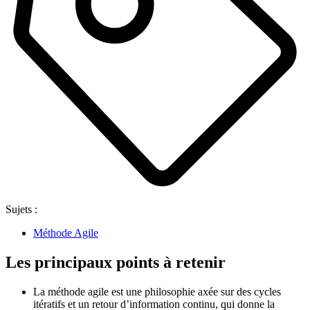
Sujets :
Méthode Agile
Les principaux points à retenir
La méthode agile est une philosophie axée sur des cycles
itératifs et un retour d’information continu, qui donne la