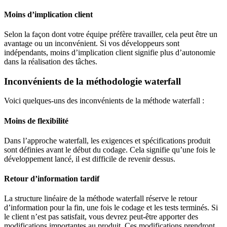
Moins d’implication client
Selon la façon dont votre équipe préfère travailler, cela peut être un
avantage ou un inconvénient. Si vos développeurs sont
indépendants, moins d’implication client signifie plus d’autonomie
dans la réalisation des tâches.
Inconvénients de la méthodologie waterfall
Voici quelques-uns des inconvénients de la méthode waterfall :
Moins de flexibilité
Dans l’approche waterfall, les exigences et spécifications produit
sont définies avant le début du codage. Cela signifie qu’une fois le
développement lancé, il est difficile de revenir dessus.
Retour d’information tardif
La structure linéaire de la méthode waterfall réserve le retour
d’information pour la fin, une fois le codage et les tests terminés. Si
le client n’est pas satisfait, vous devrez peut-être apporter des
modifications importantes au produit. Ces modifications prendront