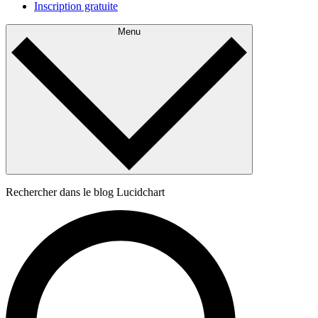
Inscription gratuite
Menu
Rechercher dans le blog Lucidchart