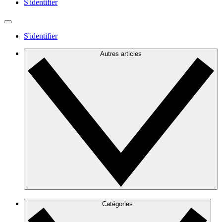
S'identifier
S'identifier
Autres articles
Catégories