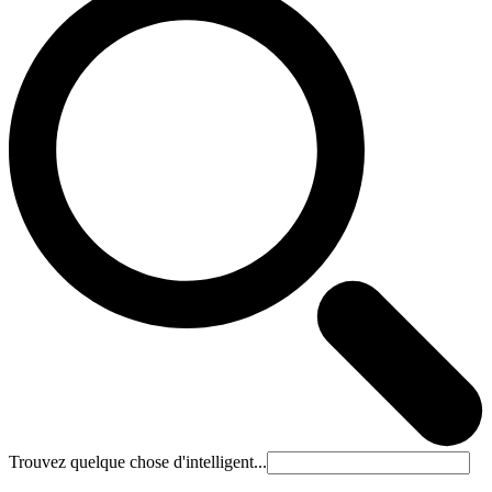
Trouvez quelque chose d'intelligent...