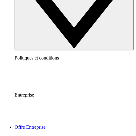
Politiques et conditions
Entreprise
Offre Entreprise