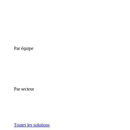
Par équipe
Par secteur
Toutes les solutions