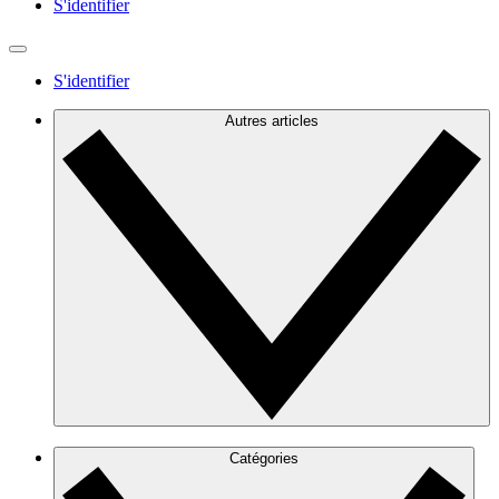
S'identifier
S'identifier
Autres articles
Catégories