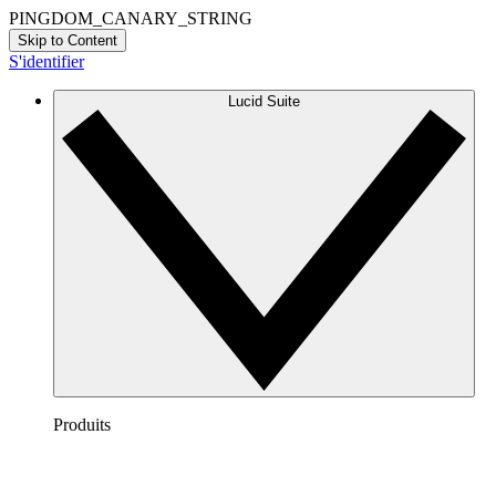
PINGDOM_CANARY_STRING
Skip to Content
S'identifier
Lucid Suite
Produits