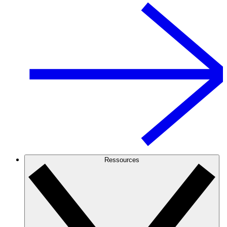
Ressources