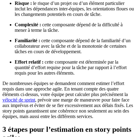
Risque :
le risque d’un projet ou d’un élément particulier
inclut les dépendances inter-équipes, les orientations floues ou
les changements potentiels en cours de tâche.
Complexité :
cette composante dépend de la difficulté à
mener à terme la tâche.
Familiarité :
cette composante dépend de la familiarité d’un
collaborateur avec la tâche et de la monotonie de certaines
tâches en cours de développement.
Effort relatif :
cette composante est déterminée par la
quantité d’effort requise pour la tâche par rapport à l’effort
requis pour les autres éléments.
De nombreuses équipes se demandent comment estimer l’effort
requis dans une approche agile. En tenant compte des quatre
éléments ci-dessus, votre équipe peut calculer plus précisément la
vélocité de sprint
, prévoir une marge de manœuvre pour faire face
aux imprévus et éviter de se fier excessivement aux délais fixés. Les
story points garantissent une cohérence non seulement au sein des
équipes, mais aussi entre les différents services.
3 étapes pour l’estimation en story points