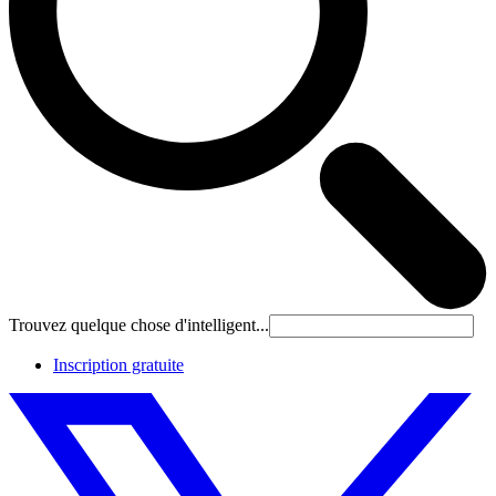
Trouvez quelque chose d'intelligent...
Inscription gratuite