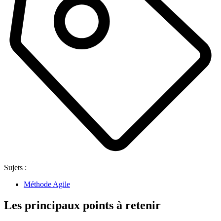
Sujets :
Méthode Agile
Les principaux points à retenir