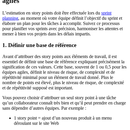
agiles
L’estimation en story points doit être effectuée lors du
sprint
planning
, au moment où votre équipe définit l’objectif du sprint et
élabore un plan pour les tâches à accomplir. Suivez ce processus
pour planifier vos sprints avec précision, harmoniser les attentes et
mener à bien vos projets dans les délais impartis.
1. Définir une base de référence
Avant d’attribuer des story points aux éléments de travail, il est
essentiel de définir une base de référence expliquant précisément la
signification de ces valeurs. Cette base, souvent de 1 ou 0,5 pour les
équipes agiles, définit le niveau de risque, de complexité et de
répétitivité minimal pour un élément de travail donné. Plus le
nombre de points est élevé, plus le niveau de risque, de complexité
et de répétitivité supposé est important.
Vous pouvez choisir d’attribuer un seul story point à une tâche
qu’un collaborateur connaît très bien et qu’il peut prendre en charge
sans dépendre d’autres équipes. Par exemple :
1 story point = ajout d’un nouveau produit à un menu
déroulant sur le site Web