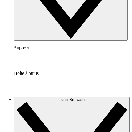
Support
Boîte à outils
Lucid Software