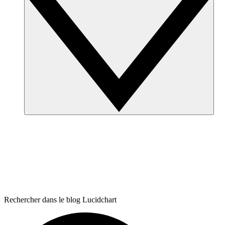
Rechercher dans le blog Lucidchart