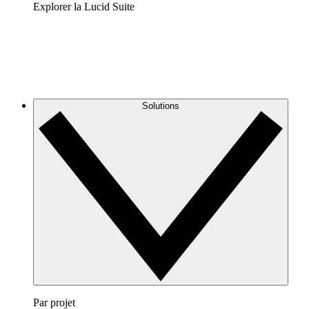
Explorer la Lucid Suite
Solutions
Par projet