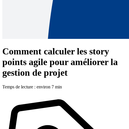
Comment calculer les story
points agile pour améliorer la
gestion de projet
Temps de lecture : environ 7 min