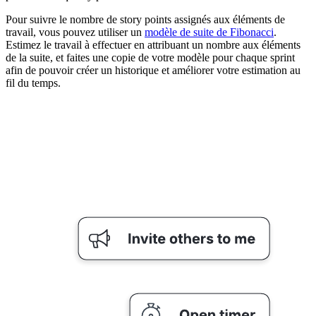
Pour suivre le nombre de story points assignés aux éléments de
travail, vous pouvez utiliser un
modèle de suite de Fibonacci
.
Estimez le travail à effectuer en attribuant un nombre aux éléments
de la suite, et faites une copie de votre modèle pour chaque sprint
afin de pouvoir créer un historique et améliorer votre estimation au
fil du temps.