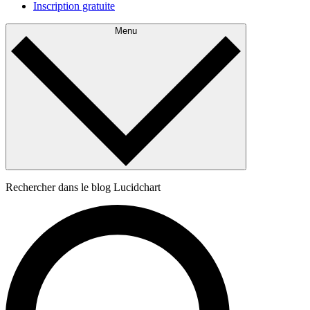
Inscription gratuite
Menu
Rechercher dans le blog Lucidchart