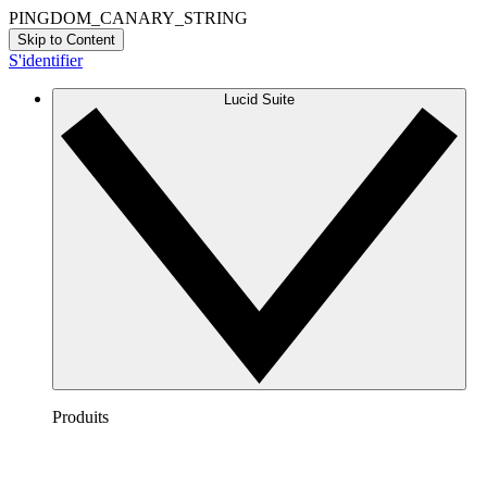
PINGDOM_CANARY_STRING
Skip to Content
S'identifier
Lucid Suite
Produits