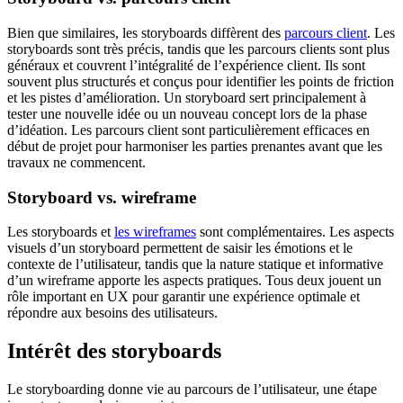
Bien que similaires, les storyboards diffèrent des
parcours client
. Les
storyboards sont très précis, tandis que les parcours clients sont plus
généraux et couvrent l’intégralité de l’expérience client. Ils sont
souvent plus structurés et conçus pour identifier les points de friction
et les pistes d’amélioration. Un storyboard sert principalement à
tester une nouvelle idée ou un nouveau concept lors de la phase
d’idéation. Les parcours client sont particulièrement efficaces en
début de projet pour harmoniser les parties prenantes avant que les
travaux ne commencent.
Storyboard vs. wireframe
Les storyboards et
les wireframes
sont complémentaires. Les aspects
visuels d’un storyboard permettent de saisir les émotions et le
contexte de l’utilisateur, tandis que la nature statique et informative
d’un wireframe apporte les aspects pratiques. Tous deux jouent un
rôle important en UX pour garantir une expérience optimale et
répondre aux besoins des utilisateurs.
Intérêt des storyboards
Le storyboarding donne vie au parcours de l’utilisateur, une étape