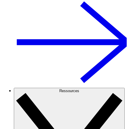
Ressources