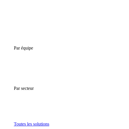
Par équipe
Par secteur
Toutes les solutions