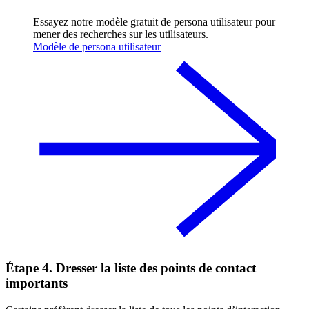
Essayez notre modèle gratuit de persona utilisateur pour
mener des recherches sur les utilisateurs.
Modèle de persona utilisateur
Étape 4. Dresser la liste des points de contact
importants