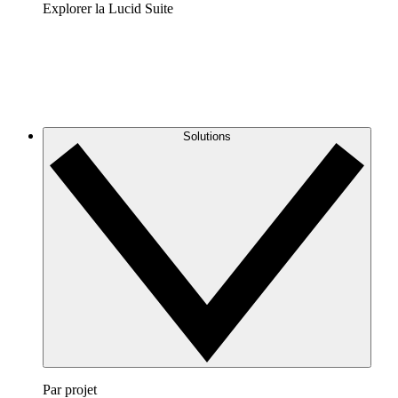
Explorer la Lucid Suite
Solutions
Par projet