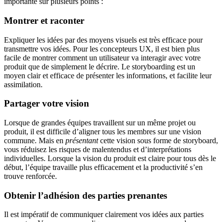
importante sur plusieurs points :
Montrer et raconter
Expliquer les idées par des moyens visuels est très efficace pour
transmettre vos idées. Pour les concepteurs UX, il est bien plus
facile de montrer comment un utilisateur va interagir avec votre
produit que de simplement le décrire. Le storyboarding est un
moyen clair et efficace de présenter les informations, et facilite leur
assimilation.
Partager votre vision
Lorsque de grandes équipes travaillent sur un même projet ou
produit, il est difficile d’aligner tous les membres sur une vision
commune. Mais en
présentant
cette vision sous forme de storyboard,
vous réduisez les risques de malentendus et d’interprétations
individuelles. Lorsque la vision du produit est claire pour tous dès le
début, l’équipe travaille plus efficacement et la productivité s’en
trouve renforcée.
Obtenir l’adhésion des parties prenantes
Il est impératif de communiquer clairement vos idées aux parties