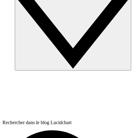
Rechercher dans le blog Lucidchart