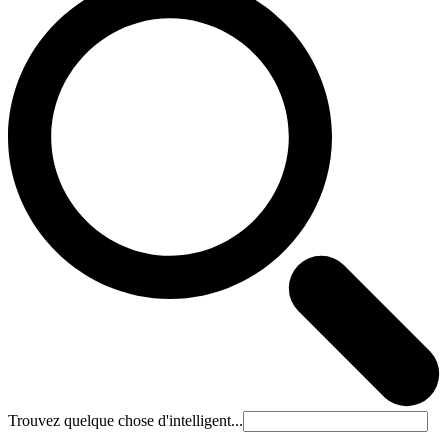
Trouvez quelque chose d'intelligent...