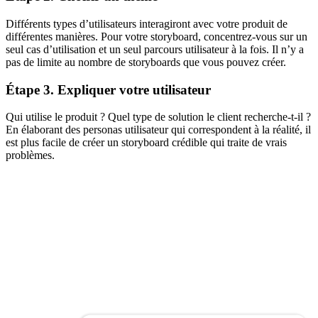
Différents types d’utilisateurs interagiront avec votre produit de
différentes manières. Pour votre storyboard, concentrez-vous sur un
seul cas d’utilisation et un seul parcours utilisateur à la fois. Il n’y a
pas de limite au nombre de storyboards que vous pouvez créer.
Étape 3. Expliquer votre utilisateur
Qui utilise le produit ? Quel type de solution le client recherche-t-il ?
En élaborant des personas utilisateur qui correspondent à la réalité, il
est plus facile de créer un storyboard crédible qui traite de vrais
problèmes.