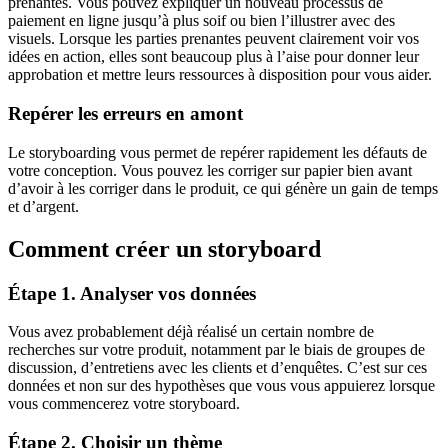
prenantes. Vous pouvez expliquer un nouveau processus de
paiement en ligne jusqu’à plus soif ou bien l’illustrer avec des
visuels. Lorsque les parties prenantes peuvent clairement voir vos
idées en action, elles sont beaucoup plus à l’aise pour donner leur
approbation et mettre leurs ressources à disposition pour vous aider.
Repérer les erreurs en amont
Le storyboarding vous permet de repérer rapidement les défauts de
votre conception. Vous pouvez les corriger sur papier bien avant
d’avoir à les corriger dans le produit, ce qui génère un gain de temps
et d’argent.
Comment créer un storyboard
Étape 1. Analyser vos données
Vous avez probablement déjà réalisé un certain nombre de
recherches sur votre produit, notamment par le biais de groupes de
discussion, d’entretiens avec les clients et d’enquêtes. C’est sur ces
données et non sur des hypothèses que vous vous appuierez lorsque
vous commencerez votre storyboard.
Étape 2. Choisir un thème