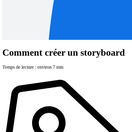
Comment créer un storyboard
Temps de lecture : environ 7 min