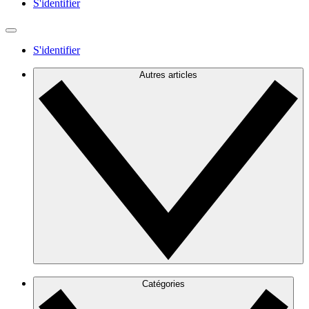
S'identifier
S'identifier
Autres articles
Catégories