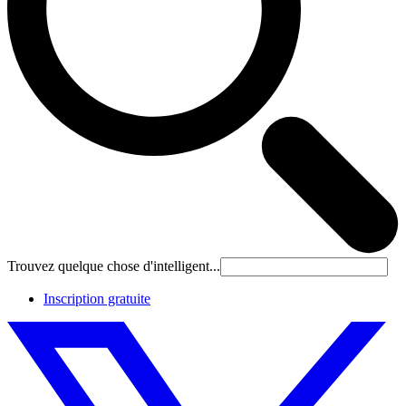
Trouvez quelque chose d'intelligent...
Inscription gratuite