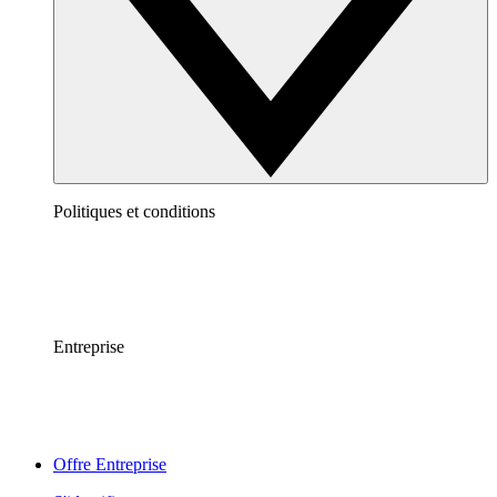
Politiques et conditions
Entreprise
Offre Entreprise