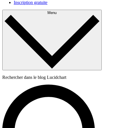
Inscription gratuite
Menu
Rechercher dans le blog Lucidchart