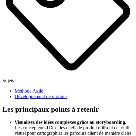
Sujets :
Méthode Agile
Développement de produits
Les principaux points à retenir
Visualisez des idées complexes grâce au storyboarding.
Les concepteurs UX et les chefs de produit utilisent cet outil
visuel pour cartographier les parcours client de manière claire