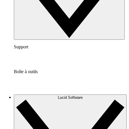
Support
Boîte à outils
Lucid Software