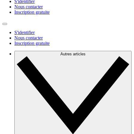
S'identifier
Nous contacter
Inscription gratuite
S'identifier
Nous contacter
Inscription gratuite
Autres articles