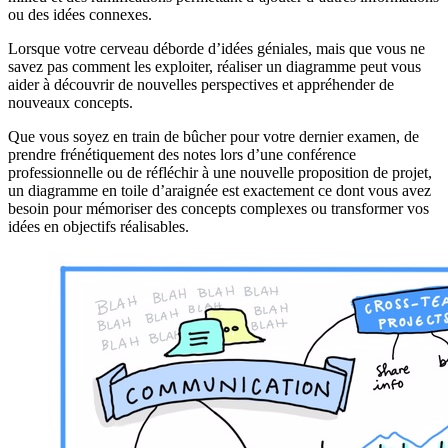
ou des idées connexes.
Lorsque votre cerveau déborde d’idées géniales, mais que vous ne
savez pas comment les exploiter, réaliser un diagramme peut vous
aider à découvrir de nouvelles perspectives et appréhender de
nouveaux concepts.
Que vous soyez en train de bûcher pour votre dernier examen, de
prendre frénétiquement des notes lors d’une conférence
professionnelle ou de réfléchir à une nouvelle proposition de projet,
un diagramme en toile d’araignée est exactement ce dont vous avez
besoin pour mémoriser des concepts complexes ou transformer vos
idées en objectifs réalisables.