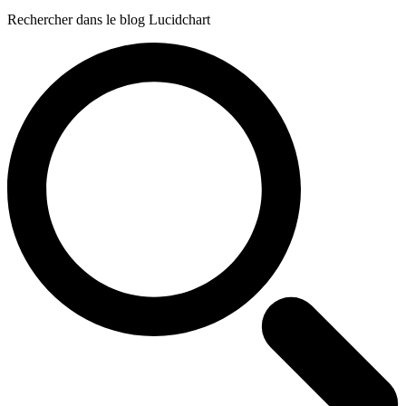
Rechercher dans le blog Lucidchart