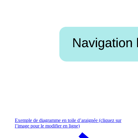
Exemple de diagramme en toile d’araignée (cliquez sur
l’image pour le modifier en ligne)