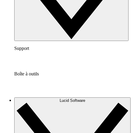
Support
Boîte à outils
Lucid Software