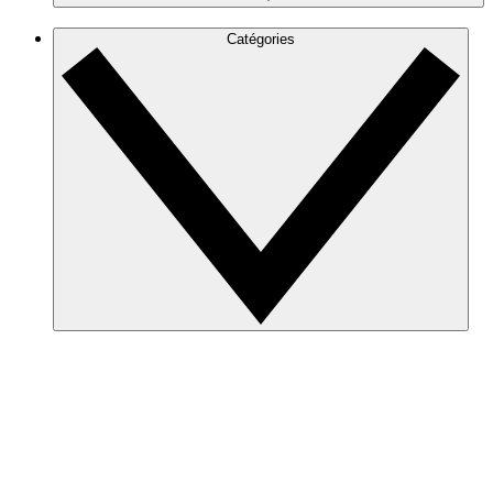
Catégories