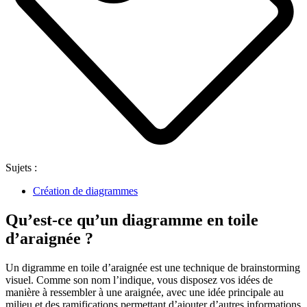
Sujets :
Création de diagrammes
Qu’est-ce qu’un diagramme en toile
d’araignée ?
Un digramme en toile d’araignée est une technique de brainstorming
visuel. Comme son nom l’indique, vous disposez vos idées de
manière à ressembler à une araignée, avec une idée principale au
milieu et des ramifications permettant d’ajouter d’autres informations