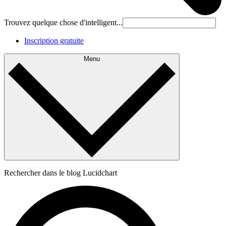
Trouvez quelque chose d'intelligent...
Inscription gratuite
Menu
Rechercher dans le blog Lucidchart