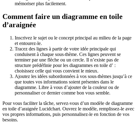
mémoriser plus facilement.
Comment faire un diagramme en toile
d’araignée
Inscrivez le sujet ou le concept principal au milieu de la page
et entourez-le.
Tracez des lignes à partir de votre idée principale qui
conduisent à chaque sous-thème. Ces lignes peuvent se
terminer par une flèche ou un cercle. Il n’existe pas de
structure prédéfinie pour les diagrammes en toile d’ :
choisissez celle qui vous convient le mieux.
Ajoutez les idées subordonnées à vos sous-thèmes jusqu’à ce
que toutes vos informations soient présentes dans le
diagramme. Libre à vous d’ajouter de la couleur ou de
personnaliser ce dernier comme bon vous semble.
Pour vous faciliter la tâche, servez-vous d’un modèle de diagramme
en toile d’araignée Lucidchart. Ouvrez le modèle, remplissez-le avec
vos propres informations, puis personnalisez-le en fonction de vos
besoins.