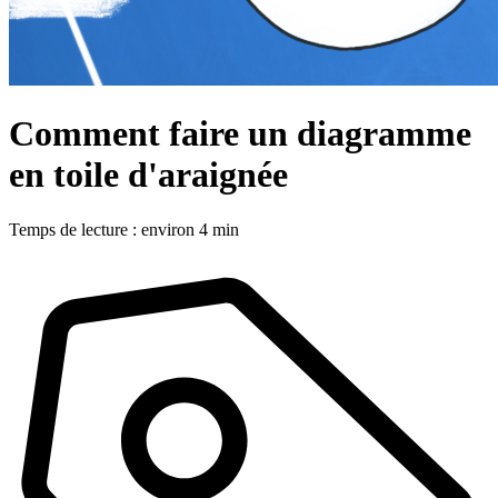
Comment faire un diagramme
en toile d'araignée
Temps de lecture : environ 4 min