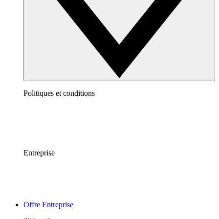
Politiques et conditions
Entreprise
Offre Entreprise