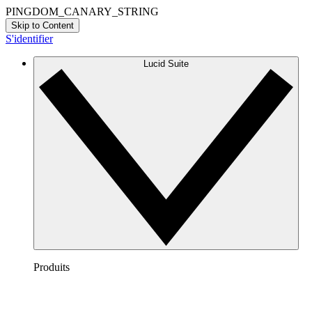
PINGDOM_CANARY_STRING
Skip to Content
S'identifier
Lucid Suite
Produits