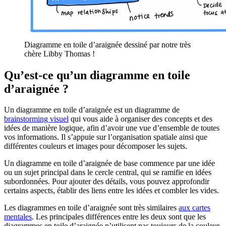
Diagramme en toile d’araignée dessiné par notre très
chère Libby Thomas !
Qu’est-ce qu’un diagramme en toile
d’araignée ?
Un diagramme en toile d’araignée est un diagramme de
brainstorming visuel
qui vous aide à organiser des concepts et des
idées de manière logique, afin d’avoir une vue d’ensemble de toutes
vos informations. Il s’appuie sur l’organisation spatiale ainsi que
différentes couleurs et images pour décomposer les sujets.
Un diagramme en toile d’araignée de base commence par une idée
ou un sujet principal dans le cercle central, qui se ramifie en idées
subordonnées. Pour ajouter des détails, vous pouvez approfondir
certains aspects, établir des liens entre les idées et combler les vides.
Les diagrammes en toile d’araignée sont très similaires
aux cartes
mentales
. Les principales différences entre les deux sont que les
diagrammes en toile d’araignée n’utilisent pas toujours de la couleur