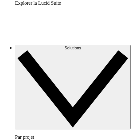
Explorer la Lucid Suite
Solutions
Par projet