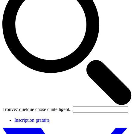
Trouvez quelque chose d'intelligent...
Inscription gratuite