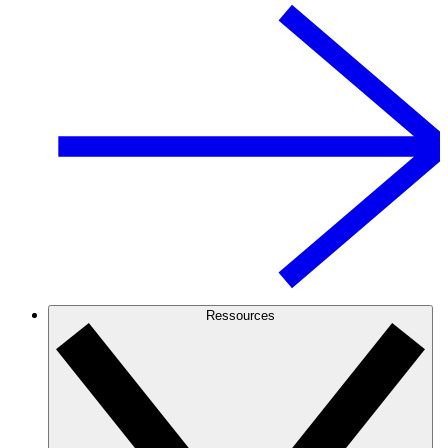
Ressources