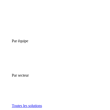
Par équipe
Par secteur
Toutes les solutions