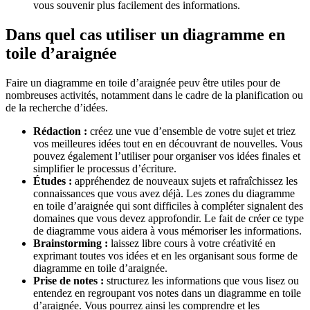
vous souvenir plus facilement des informations.
Dans quel cas utiliser un diagramme en
toile d’araignée
Faire un diagramme en toile d’araignée peuv être utiles pour de
nombreuses activités, notamment dans le cadre de la planification ou
de la recherche d’idées.
Rédaction :
créez une vue d’ensemble de votre sujet et triez
vos meilleures idées tout en en découvrant de nouvelles. Vous
pouvez également l’utiliser pour organiser vos idées finales et
simplifier le processus d’écriture.
Études :
appréhendez de nouveaux sujets et rafraîchissez les
connaissances que vous avez déjà. Les zones du diagramme
en toile d’araignée qui sont difficiles à compléter signalent des
domaines que vous devez approfondir. Le fait de créer ce type
de diagramme vous aidera à vous mémoriser les informations.
Brainstorming :
laissez libre cours à votre créativité en
exprimant toutes vos idées et en les organisant sous forme de
diagramme en toile d’araignée.
Prise de notes :
structurez les informations que vous lisez ou
entendez en regroupant vos notes dans un diagramme en toile
d’araignée. Vous pourrez ainsi les comprendre et les