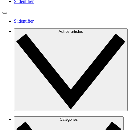
S'identifier
S'identifier
Autres articles
Catégories