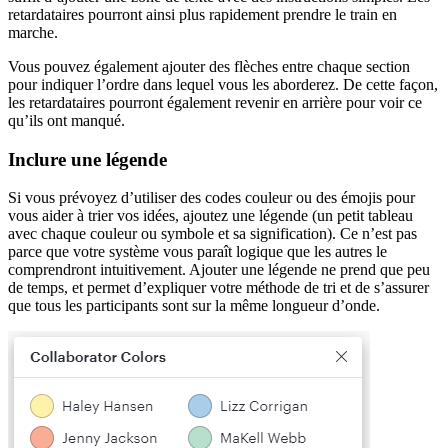
retardataires pourront ainsi plus rapidement prendre le train en
marche.
Vous pouvez également ajouter des flèches entre chaque section
pour indiquer l’ordre dans lequel vous les aborderez. De cette façon,
les retardataires pourront également revenir en arrière pour voir ce
qu’ils ont manqué.
Inclure une légende
Si vous prévoyez d’utiliser des codes couleur ou des émojis pour
vous aider à trier vos idées, ajoutez une légende (un petit tableau
avec chaque couleur ou symbole et sa signification). Ce n’est pas
parce que votre système vous paraît logique que les autres le
comprendront intuitivement. Ajouter une légende ne prend que peu
de temps, et permet d’expliquer votre méthode de tri et de s’assurer
que tous les participants sont sur la même longueur d’onde.