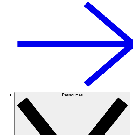
Ressources