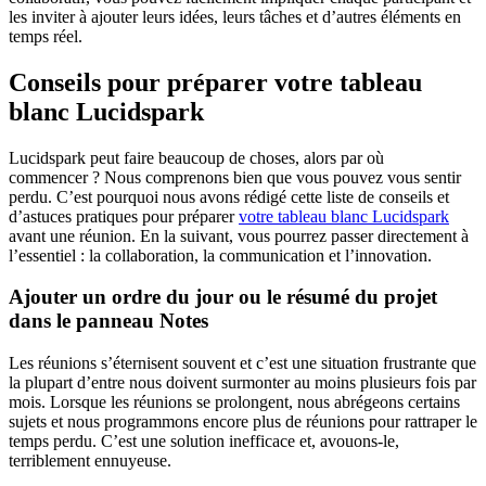
les inviter à ajouter leurs idées, leurs tâches et d’autres éléments en
temps réel.
Conseils pour préparer votre tableau
blanc Lucidspark
Lucidspark peut faire beaucoup de choses, alors par où
commencer ? Nous comprenons bien que vous pouvez vous sentir
perdu. C’est pourquoi nous avons rédigé cette liste de conseils et
d’astuces pratiques pour préparer
votre tableau blanc Lucidspark
avant une réunion. En la suivant, vous pourrez passer directement à
l’essentiel : la collaboration, la communication et l’innovation.
Ajouter un ordre du jour ou le résumé du projet
dans le panneau Notes
Les réunions s’éternisent souvent et c’est une situation frustrante que
la plupart d’entre nous doivent surmonter au moins plusieurs fois par
mois. Lorsque les réunions se prolongent, nous abrégeons certains
sujets et nous programmons encore plus de réunions pour rattraper le
temps perdu. C’est une solution inefficace et, avouons-le,
terriblement ennuyeuse.