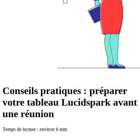
Conseils pratiques : préparer
votre tableau Lucidspark avant
une réunion
Temps de lecture : environ 6 min