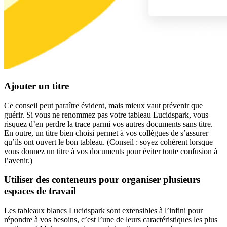
Ajouter un titre
Ce conseil peut paraître évident, mais mieux vaut prévenir que
guérir. Si vous ne renommez pas votre tableau Lucidspark, vous
risquez d’en perdre la trace parmi vos autres documents sans titre.
En outre, un titre bien choisi permet à vos collègues de s’assurer
qu’ils ont ouvert le bon tableau. (Conseil : soyez cohérent lorsque
vous donnez un titre à vos documents pour éviter toute confusion à
l’avenir.)
Utiliser des conteneurs pour organiser plusieurs
espaces de travail
Les tableaux blancs Lucidspark sont extensibles à l’infini pour
répondre à vos besoins, c’est l’une de leurs caractéristiques les plus