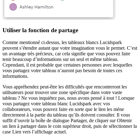
Utiliser la fonction de partage
Comme mentionné ci-dessus, les tableaux blancs Lucidspark
peuvent s’étendre autant que votre imagination vous le permet. C’est
un avantage très précieux, car cela signifie que vous pouvez faire
tenir beaucoup d’informations sur un seul et même tableau.
Cependant, il est probable que certaines personnes avec lesquelles
vous partagez votre tableau n’auront pas besoin de toutes ces
informations.
Vous appréhendez peut-être les difficultés que rencontreront les
utilisateurs pour trouver une zone spécifique dans votre vaste
tableau ? Ne vous inquiétez pas, nous avons pensé à tout ! Lorsque
vous partagez votre tableau blanc Lucidspark avec vos
collaborateurs, vous pouvez faire en sorte que le lien les mène
directement à la partie du tableau qu’ils doivent consulter. Il vous
suffit d’ouvrir la boîte de dialogue Partager, de cliquer sur Obtenir
un lien à partager dans le coin supérieur droit, puis de sélectionner la
case Lien vers l’affichage actuel.