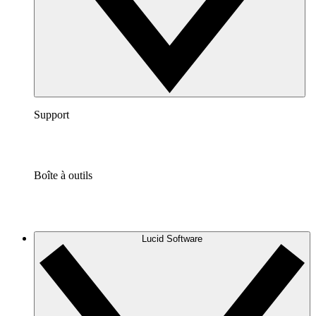
Support
Boîte à outils
Lucid Software