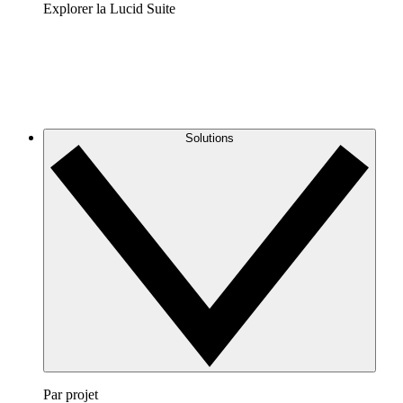
Explorer la Lucid Suite
Solutions
Par projet