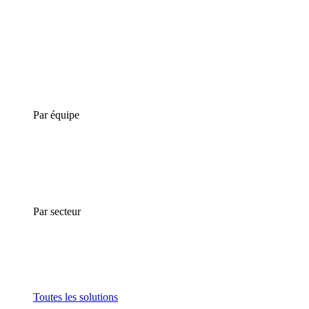
Par équipe
Par secteur
Toutes les solutions