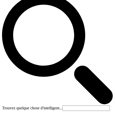
Trouvez quelque chose d'intelligent...