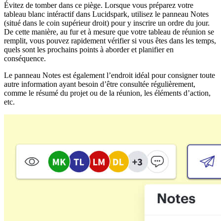
Évitez de tomber dans ce piège. Lorsque vous préparez votre
tableau blanc intéractif dans Lucidspark, utilisez le panneau Notes
(situé dans le coin supérieur droit) pour y inscrire un ordre du jour.
De cette manière, au fur et à mesure que votre tableau de réunion se
remplit, vous pouvez rapidement vérifier si vous êtes dans les temps,
quels sont les prochains points à aborder et planifier en
conséquence.
Le panneau Notes est également l’endroit idéal pour consigner toute
autre information ayant besoin d’être consultée régulièrement,
comme le résumé du projet ou de la réunion, les éléments d’action,
etc.