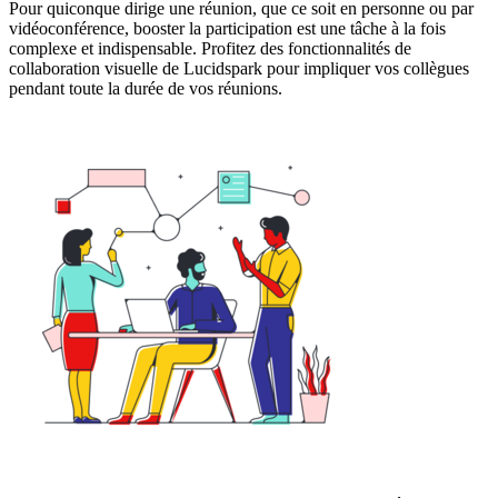
Pour quiconque dirige une réunion, que ce soit en personne ou par
vidéoconférence, booster la participation est une tâche à la fois
complexe et indispensable. Profitez des fonctionnalités de
collaboration visuelle de Lucidspark pour impliquer vos collègues
pendant toute la durée de vos réunions.