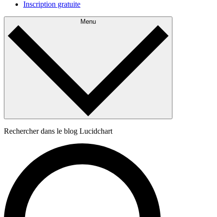
Inscription gratuite
Menu
Rechercher dans le blog Lucidchart