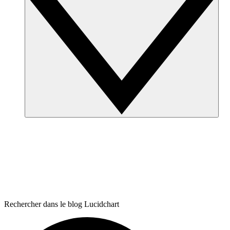
Rechercher dans le blog Lucidchart