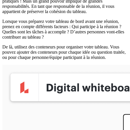
pratiques ! Mais un grand pouvoir implique de grandes
responsabilités. En tant que responsable de la réunion, il vous
appartient de préserver la cohésion du tableau.
Lorsque vous préparez votre tableau de bord avant une réunion,
prenez en compte différents facteurs : Qui participe à la réunion ?
Quelles sont les tâches à accomplir ? D’autres personnes vont-elles
contribuer au tableau ?
De là, utilisez des conteneurs pour organiser votre tableau. Vous
pouvez ajouter des conteneurs pour chaque idée ou question traitée,
ou pour chaque personne/équipe participant à la réunion.