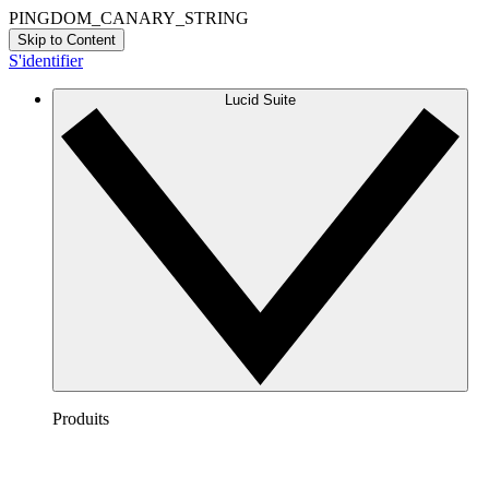
PINGDOM_CANARY_STRING
Skip to Content
S'identifier
Lucid Suite
Produits