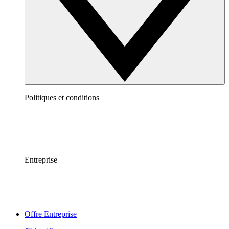
Politiques et conditions
Entreprise
Offre Entreprise