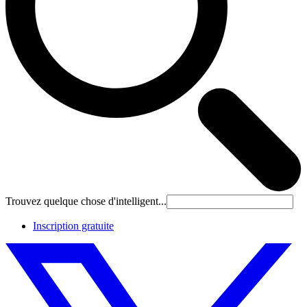
Trouvez quelque chose d'intelligent...
Inscription gratuite