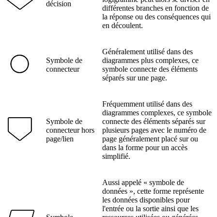
décision
différentes branches en fonction de
la réponse ou des conséquences qui
en découlent.
Généralement utilisé dans des
Symbole de
diagrammes plus complexes, ce
connecteur
symbole connecte des éléments
séparés sur une page.
Fréquemment utilisé dans des
diagrammes complexes, ce symbole
Symbole de
connecte des éléments séparés sur
connecteur hors
plusieurs pages avec le numéro de
page/lien
page généralement placé sur ou
dans la forme pour un accès
simplifié.
Aussi appelé « symbole de
données », cette forme représente
les données disponibles pour
l'entrée ou la sortie ainsi que les