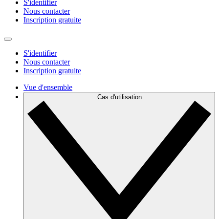
S'identifier
Nous contacter
Inscription gratuite
S'identifier
Nous contacter
Inscription gratuite
Vue d'ensemble
Cas d'utilisation