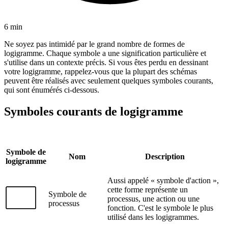
6 min
Ne soyez pas intimidé par le grand nombre de formes de
logigramme. Chaque symbole a une signification particulière et
s'utilise dans un contexte précis. Si vous êtes perdu en dessinant
votre logigramme, rappelez-vous que la plupart des schémas
peuvent être réalisés avec seulement quelques symboles courants,
qui sont énumérés ci-dessous.
Symboles courants de logigramme
Symbole de
Nom
Description
logigramme
Aussi appelé « symbole d'action »,
cette forme représente un
Symbole de
processus, une action ou une
processus
fonction. C'est le symbole le plus
utilisé dans les logigrammes.