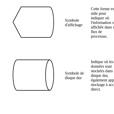
Cette forme es
utile pour
indiquer où
Symbole
l'information s
d'affichage
affichée dans 
flux de
processus.
Indique où les
données sont
stockées dans
Symbole de
disque dur,
disque dur
également app
stockage à acc
direct.