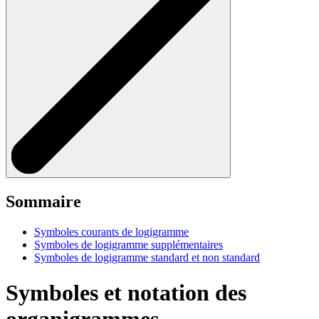
Sommaire
Symboles courants de logigramme
Symboles de logigramme supplémentaires
Symboles de logigramme standard et non standard
Symboles et notation des
organigrammes