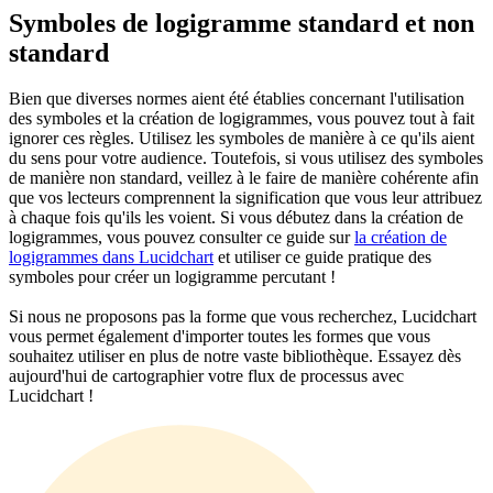
Symboles de logigramme standard et non
standard
Bien que diverses normes aient été établies concernant l'utilisation
des symboles et la création de logigrammes, vous pouvez tout à fait
ignorer ces règles. Utilisez les symboles de manière à ce qu'ils aient
du sens pour votre audience. Toutefois, si vous utilisez des symboles
de manière non standard, veillez à le faire de manière cohérente afin
que vos lecteurs comprennent la signification que vous leur attribuez
à chaque fois qu'ils les voient. Si vous débutez dans la création de
logigrammes, vous pouvez consulter ce guide sur
la création de
logigrammes dans Lucidchart
et utiliser ce guide pratique des
symboles pour créer un logigramme percutant !
Si nous ne proposons pas la forme que vous recherchez, Lucidchart
vous permet également d'importer toutes les formes que vous
souhaitez utiliser en plus de notre vaste bibliothèque. Essayez dès
aujourd'hui de cartographier votre flux de processus avec
Lucidchart !