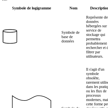
Symbole de logigramme
Nom
Descriptio
Représente de
données
hébergées sur
service de
Symbole de
stockage qui
base de
permettra
données
probablement 
rechercher et 
filtrer par
utilisateurs.
Il s'agit d'un
symbole
obsolète,
rarement utilis
dans les prati
ou les flux de
processus
modernes, mai
cette forme pe