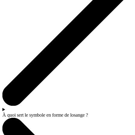
À quoi sert le symbole en forme de losange ?