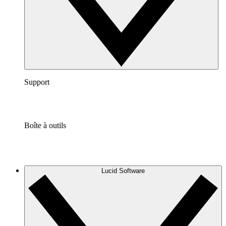
Support
Boîte à outils
Lucid Software