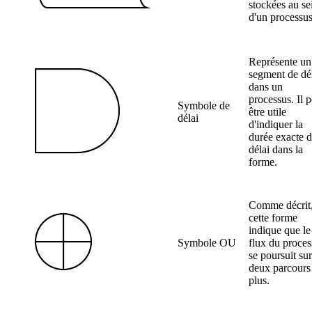
stockées au se
d'un processus
Représente un
segment de dé
dans un
processus. Il p
Symbole de
être utile
délai
d'indiquer la
durée exacte 
délai dans la
forme.
Comme décrit
cette forme
indique que le
Symbole OU
flux du proces
se poursuit sur
deux parcours
plus.