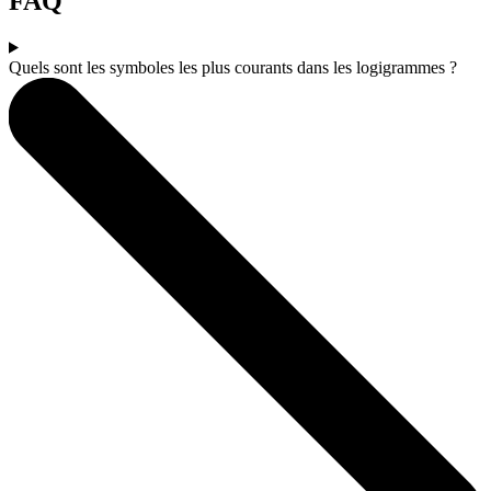
FAQ
Quels sont les symboles les plus courants dans les logigrammes ?