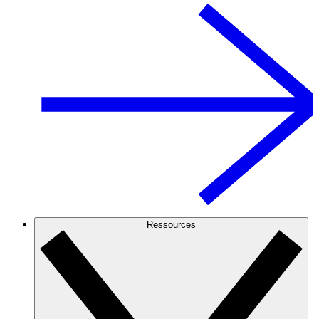
Ressources