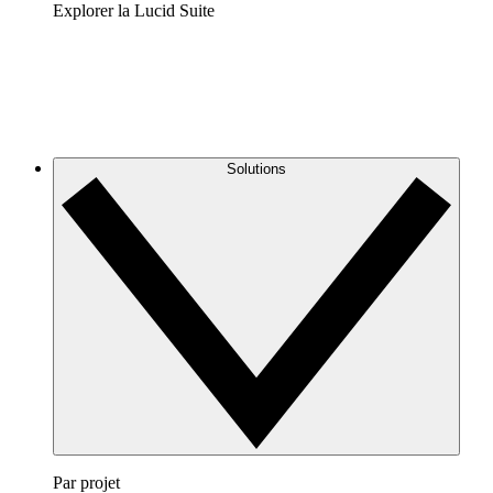
Explorer la Lucid Suite
Solutions
Par projet