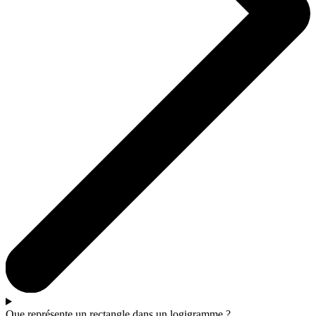
Que représente un rectangle dans un logigramme ?