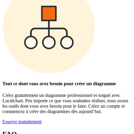
Tout ce dont vous avez besoin pour créer un diagramme
Créez gratuitement un diagramme professionnel et soigné avec
Lucidchart. Peu importe ce que vous souhaitez réaliser, nous avons
les outils dont vous avez besoin pour le faire. Créez un compte et
commencez à créer des diagrammes dès aujourd’hui.
Essayer gratuitement