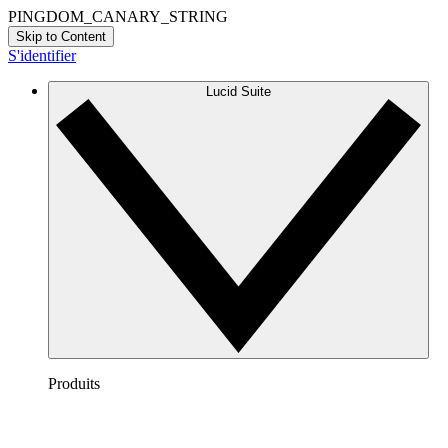
PINGDOM_CANARY_STRING
Skip to Content
S'identifier
Lucid Suite
Produits