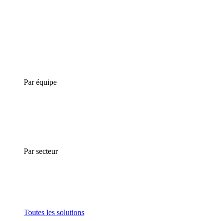
Par équipe
Par secteur
Toutes les solutions