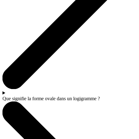
Que signifie la forme ovale dans un logigramme ?