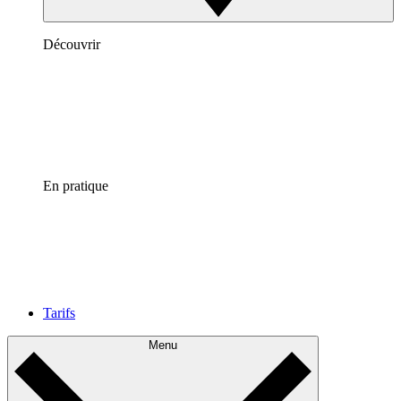
Découvrir
En pratique
Tarifs
Menu