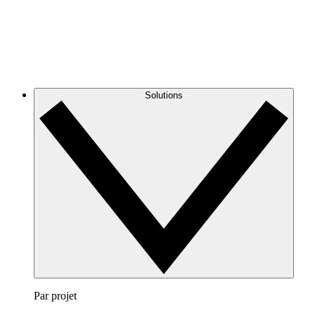
Solutions
Par projet