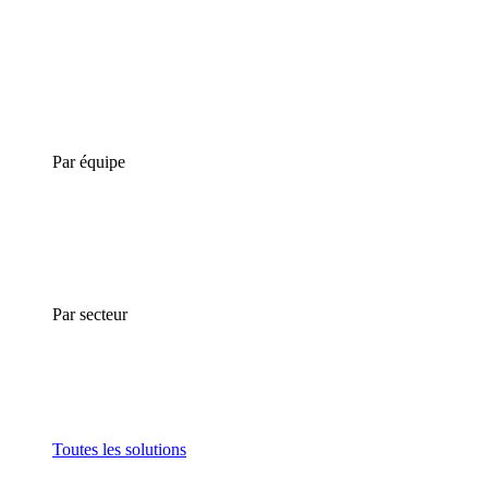
Par équipe
Par secteur
Toutes les solutions