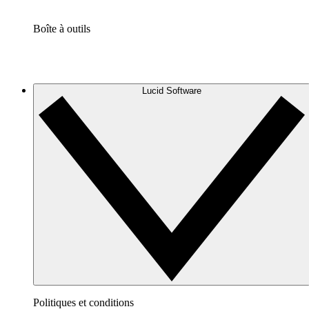
Boîte à outils
Lucid Software
Politiques et conditions