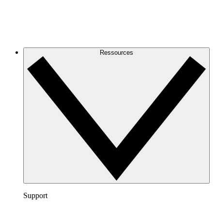
Ressources
Support