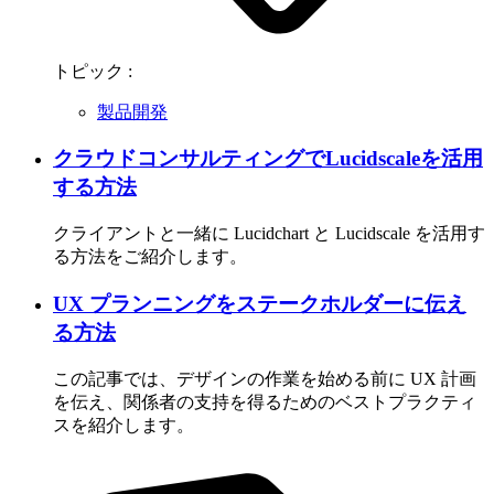
トピック :
製品開発
クラウドコンサルティングでLucidscaleを活用
する方法
クライアントと一緒に Lucidchart と Lucidscale を活用す
る方法をご紹介します。
UX プランニングをステークホルダーに伝え
る方法
この記事では、デザインの作業を始める前に UX 計画
を伝え、関係者の支持を得るためのベストプラクティ
スを紹介します。