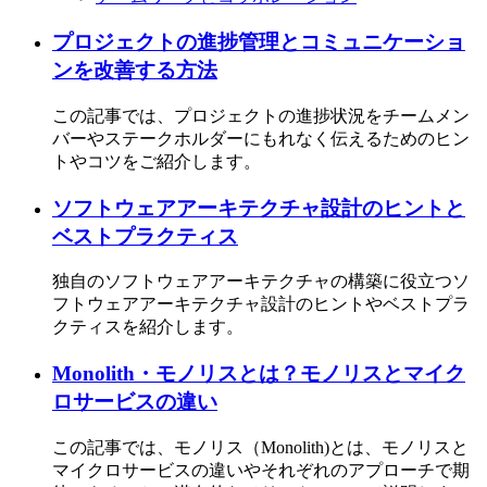
プロジェクトの進捗管理とコミュニケーショ
ンを改善する方法
この記事では、プロジェクトの進捗状況をチームメン
バーやステークホルダーにもれなく伝えるためのヒン
トやコツをご紹介します。
ソフトウェアアーキテクチャ設計のヒントと
ベストプラクティス
独自のソフトウェアアーキテクチャの構築に役立つソ
フトウェアアーキテクチャ設計のヒントやベストプラ
クティスを紹介します。
Monolith・モノリスとは？モノリスとマイク
ロサービスの違い
この記事では、モノリス（Monolith)とは、モノリスと
マイクロサービスの違いやそれぞれのアプローチで期