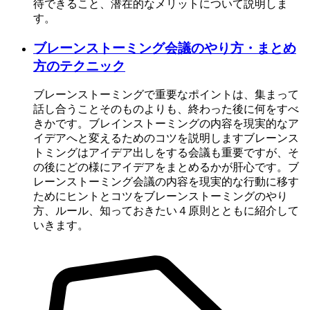
待できること、潜在的なメリットについて説明しま
す。
ブレーンストーミング会議のやり方・まとめ
方のテクニック
ブレーンストーミングで重要なポイントは、集まって
話し合うことそのものよりも、終わった後に何をすべ
きかです。ブレインストーミングの内容を現実的なア
イデアへと変えるためのコツを説明しますブレーンス
トミングはアイデア出しをする会議も重要ですが、そ
の後にどの様にアイデアをまとめるかが肝心です。ブ
レーンストーミング会議の内容を現実的な行動に移す
ためにヒントとコツをブレーンストーミングのやり
方、ルール、知っておきたい４原則とともに紹介して
いきます。