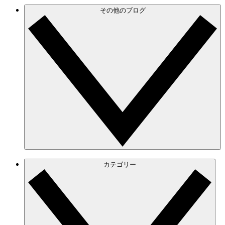
その他のブログ
カテゴリー