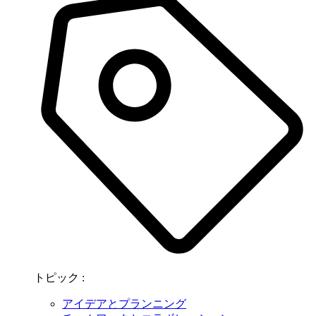
トピック :
アイデアとプランニング