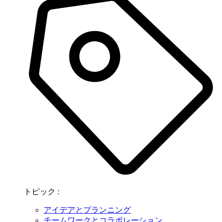
トピック :
アイデアとプランニング
チームワークとコラボレーション