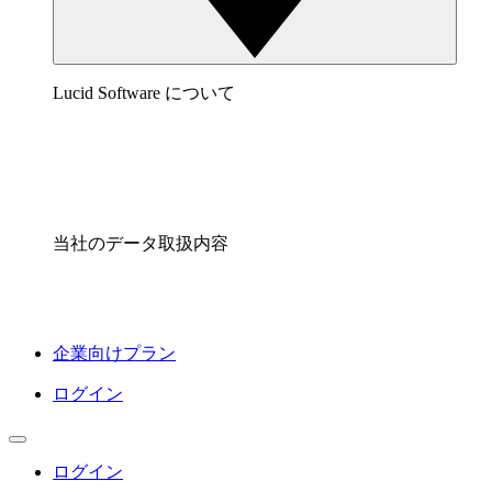
Lucid Software について
当社のデータ取扱内容
企業向けプラン
ログイン
ログイン