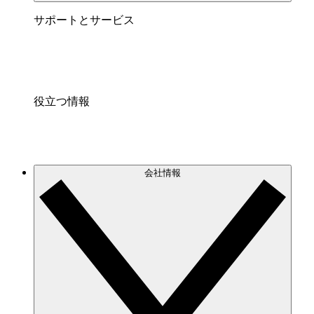
サポートとサービス
役立つ情報
会社情報