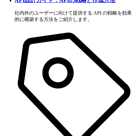
API設計ガイド：APIの戦略と作成方法
社内外のユーザーに向けて提供する API の戦略を効果
的に構築する方法をご紹介します。