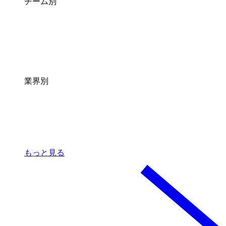
チーム別
業界別
もっと見る