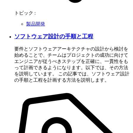
トピック :
製品開発
ソフトウェア設計の手順と工程
要件とソフトウェアアーキテクチャの設計から検討を
始めることで、チームはプロジェクトの成功に向けて
エンジニアが従うべきステップを正確に、一貫性をも
って計画できるようになります。以下では、その方法
を説明しています。 この記事では、ソフトウェア設計
の手順と工程を計画する方法を説明します。