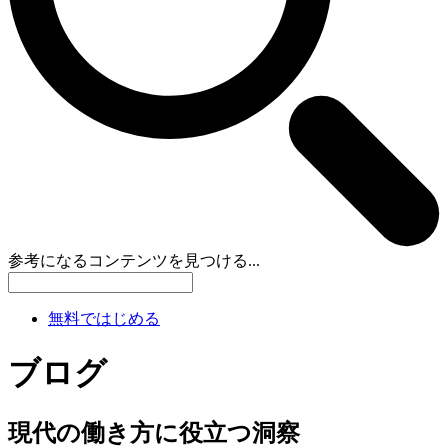
参考になるコンテンツを見つける...
無料ではじめる
ブログ
現代の働き方に役立つ洞察