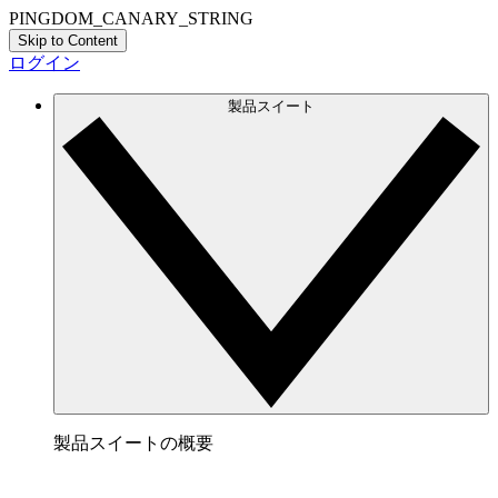
PINGDOM_CANARY_STRING
Skip to Content
ログイン
製品スイート
製品スイートの概要