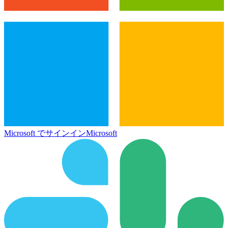
Microsoft でサインイン
Microsoft