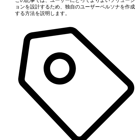
この記事では、ユーザーにとってよりよいソリューシ
ョンを設計するため、独自のユーザーペルソナを作成
する方法を説明します。