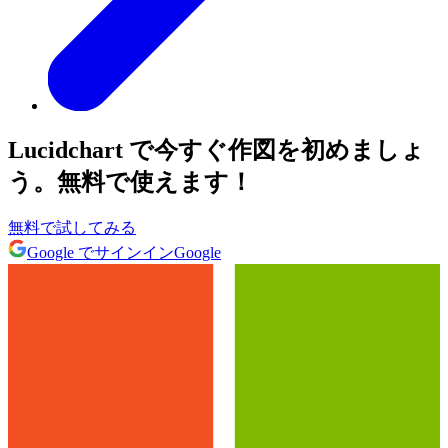
Lucidchart で今すぐ作図を初めましょ
う。無料で使えます！
無料で試してみる
Google でサインイン
Google