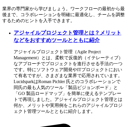
業界の専門家から学びましょう。ワークフローの最初から最
後まで、コラボレーションを明確に最適化し、チームを調整
するためのヒントを入手できます。
アジャイルプロジェクト管理とは？メリット
などをおすすめツールとともに紹介
アジャイルプロジェクト管理（Agile Project
Management）とは、柔軟で反復的（イテレーティブ）
なアプローチでプロジェクトを進行させる手法の一つ
です。特にソフトウェア開発やITプロジェクトにおい
て有名ですが、さまざまな業界で応用されています。
LucidsparkはRoman Pichler 氏とのコラボレーションで
同氏の最も人気のツール「製品ビジョンボード」と
「GO 製品ロードマップ」を簡単に使えるテンプレー
トで再現しました。アジャイルプロジェクト管理とは
何か、メリットや実用例をこれらのアジャイルプロジ
ェクト管理ツールとともに紹介します。