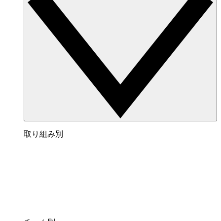
取り組み別