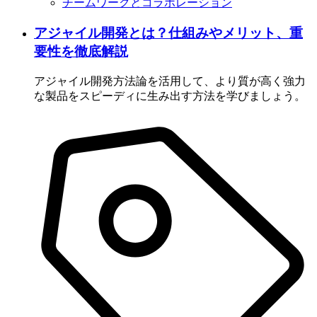
チームワークとコラボレーション
アジャイル開発とは？仕組みやメリット、重
要性を徹底解説
アジャイル開発方法論を活用して、より質が高く強力
な製品をスピーディに生み出す方法を学びましょう。