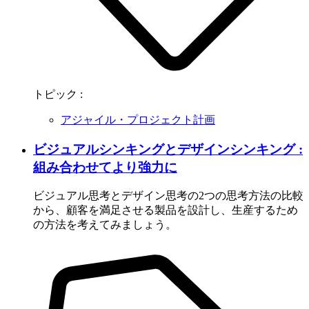
トピック :
アジャイル・プロジェクト計画
ビジュアルシンキングとデザインシンキング :
組み合わせてより強力に
ビジュアル思考とデザイン思考の2つの思考方法の比較
から、顧客を満足させる製品を設計し、生産するため
の方法を考えてみましょう。