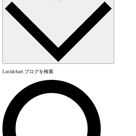
Lucidchart ブログを検索