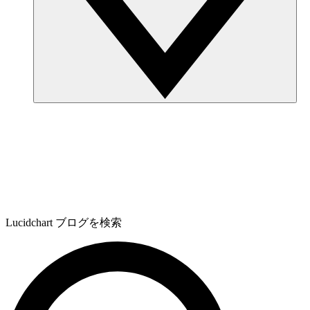
Lucidchart ブログを検索