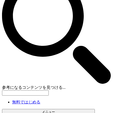
参考になるコンテンツを見つける...
無料ではじめる
メニュー