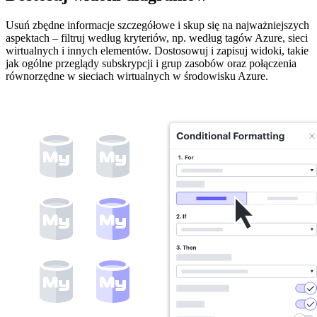
Usuń zbędne informacje szczegółowe i skup się na najważniejszych
aspektach – filtruj według kryteriów, np. według tagów Azure, sieci
wirtualnych i innych elementów. Dostosowuj i zapisuj widoki, takie
jak ogólne przeglądy subskrypcji i grup zasobów oraz połączenia
równorzędne w sieciach wirtualnych w środowisku Azure.