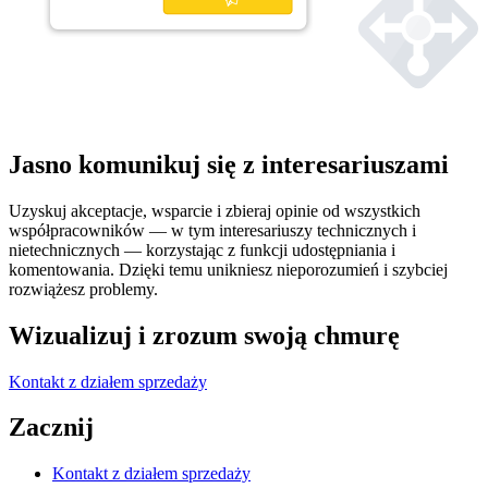
Jasno komunikuj się z interesariuszami
Uzyskuj akceptacje, wsparcie i zbieraj opinie od wszystkich
współpracowników — w tym interesariuszy technicznych i
nietechnicznych — korzystając z funkcji udostępniania i
komentowania. Dzięki temu unikniesz nieporozumień i szybciej
rozwiążesz problemy.
Wizualizuj i zrozum swoją chmurę
Kontakt z działem sprzedaży
Zacznij
Kontakt z działem sprzedaży