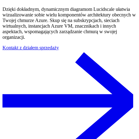
Dzięki dokładnym, dynamicznym diagramom Lucidscale ułatwia
wizualizowanie sobie wielu komponentów architektury obecnych w
Twojej chmurze Azure. Skup się na subskrypcjach, sieciach
wirtualnych, instancjach Azure VM, znacznikach i innych
aspektach, wspomagających zarządzanie chmurą w swojej
organizacji.
Kontakt z działem sprzedaży