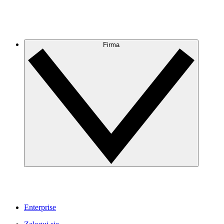
Firma
Enterprise