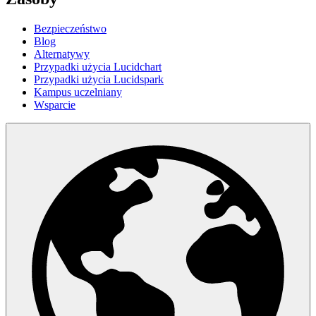
Bezpieczeństwo
Blog
Alternatywy
Przypadki użycia Lucidchart
Przypadki użycia Lucidspark
Kampus uczelniany
Wsparcie