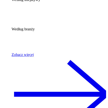
Według branży
Zobacz więcej