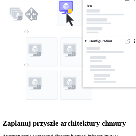
Zaplanuj przyszłe architektury chmury