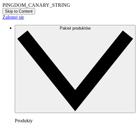
PINGDOM_CANARY_STRING
Skip to Content
Zaloguj sie
Pakiet produktów
Produkty