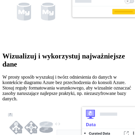
Wizualizuj i wykorzystuj najważniejsze
dane
W prosty sposób wyszukuj i twórz odniesienia do danych w
kontekście diagramu Azure bez przechodzenia do konsoli Azure.
Stosuj reguły formatowania warunkowego, aby wizualnie oznaczać
zasoby naruszające najlepsze praktyki, np. niezaszyfrowane bazy
danych.