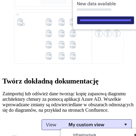
Twórz dokładną dokumentację
Zaimportuj lub odśwież dane tworząc kopię zapasową diagramu
architektury chmury za pomocą aplikacji Azure AD. Wszelkie
wprowadzane zmiany są odzwierciedlane w obszarach odnoszących
się do diagramów, na przykład na stronach Confluence.