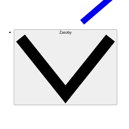
Zasoby