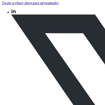
Twoje wybory dotyczące prywatności