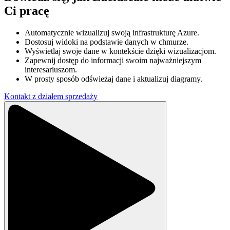
Ci pracę
Automatycznie wizualizuj swoją infrastrukturę Azure.
Dostosuj widoki na podstawie danych w chmurze.
Wyświetlaj swoje dane w kontekście dzięki wizualizacjom.
Zapewnij dostęp do informacji swoim najważniejszym
interesariuszom.
W prosty sposób odświeżaj dane i aktualizuj diagramy.
Kontakt z działem sprzedaży