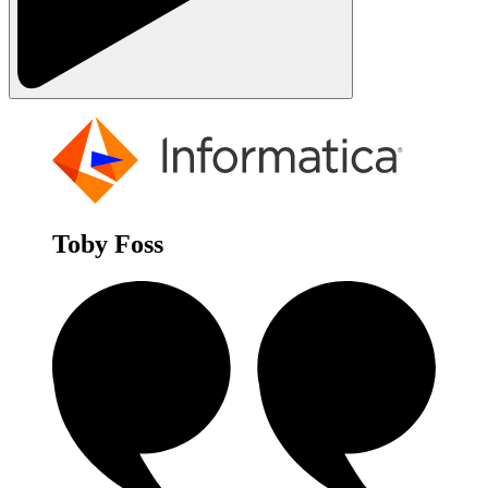
Toby Foss