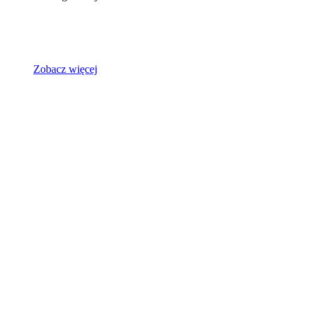
Zobacz więcej