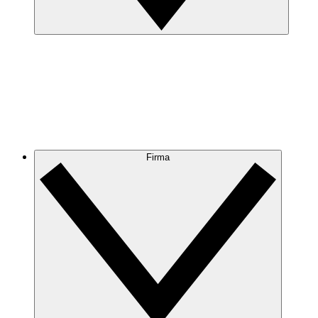
Firma