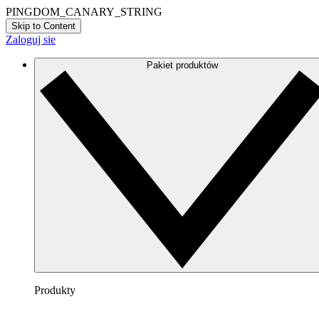
PINGDOM_CANARY_STRING
Skip to Content
Zaloguj sie
Pakiet produktów
Produkty