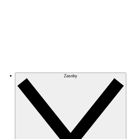
Zasoby