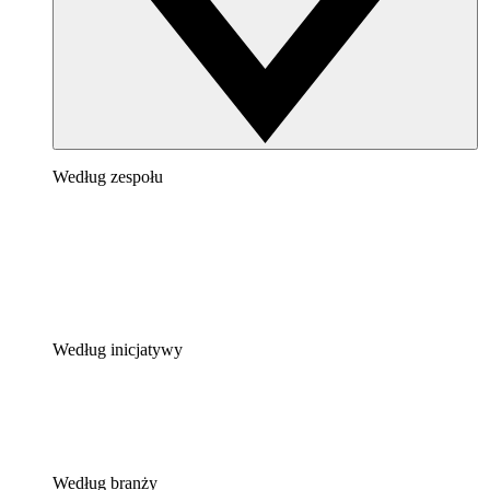
Według zespołu
Według inicjatywy
Według branży