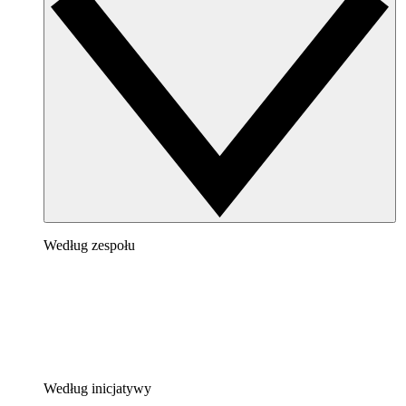
Według zespołu
Według inicjatywy