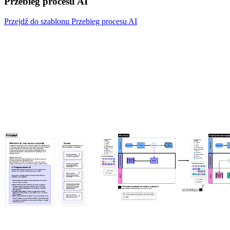
Przebieg procesu AI
Przejdź do szablonu Przebieg procesu AI