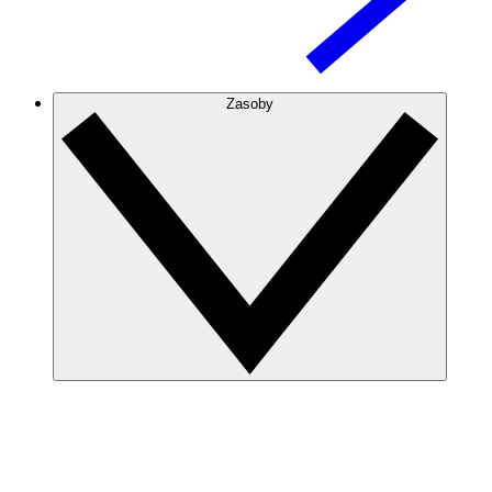
Zasoby