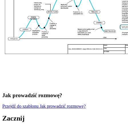
Jak prowadzić rozmowę?
Przejdź do szablonu Jak prowadzić rozmowę?
Zacznij