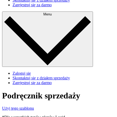
Skontaktuj się z działem sprzedaży
Zarejestruj się za darmo
Menu
Zaloguj sie
Skontaktuj się z działem sprzedaży
Zarejestruj się za darmo
Podręcznik sprzedaży
Użyj tego szablonu