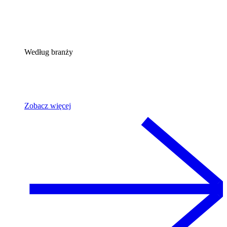
Według branży
Zobacz więcej