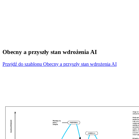
Obecny a przyszły stan wdrożenia AI
Przejdź do szablonu Obecny a przyszły stan wdrożenia AI