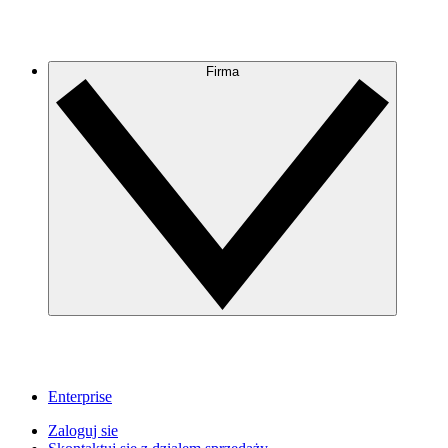
Firma
Enterprise
Zaloguj sie