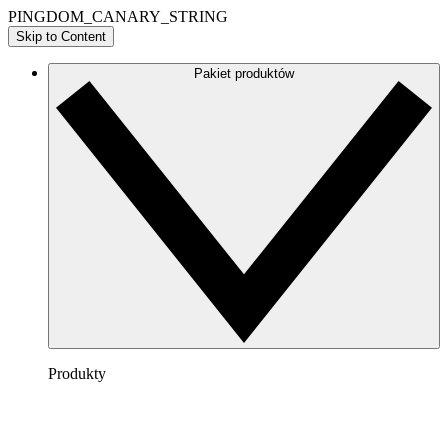
PINGDOM_CANARY_STRING
Skip to Content
Pakiet produktów
Produkty