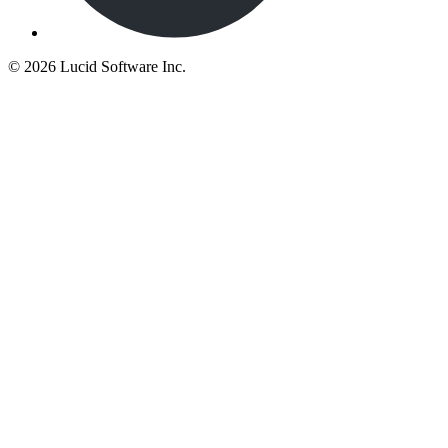
©
2026 Lucid Software Inc.