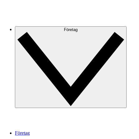
Företag
Företag