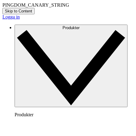
PINGDOM_CANARY_STRING
Skip to Content
Logga in
Produkter
Produkter