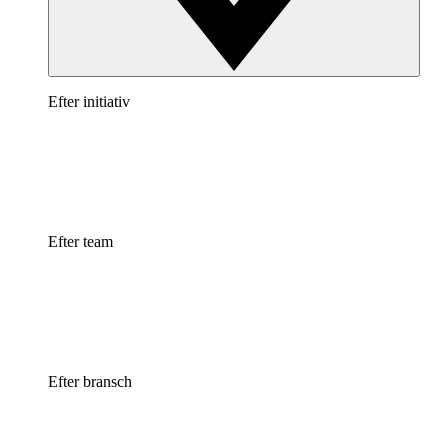
Efter initiativ
Efter team
Efter bransch