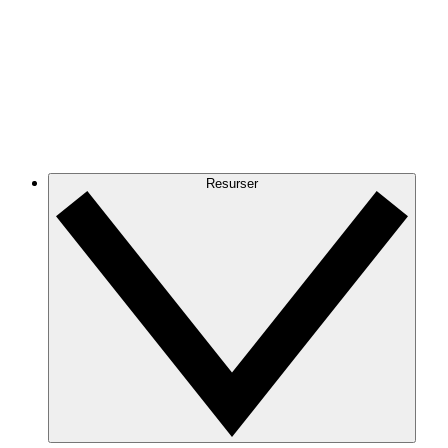
Resurser