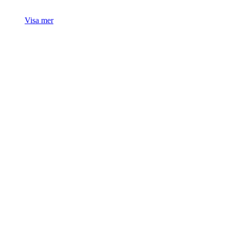
Visa mer