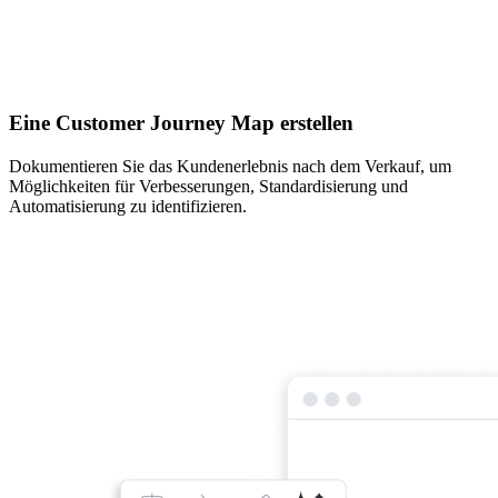
Eine Customer Journey Map erstellen
Dokumentieren Sie das Kundenerlebnis nach dem Verkauf, um
Möglichkeiten für Verbesserungen, Standardisierung und
Automatisierung zu identifizieren.