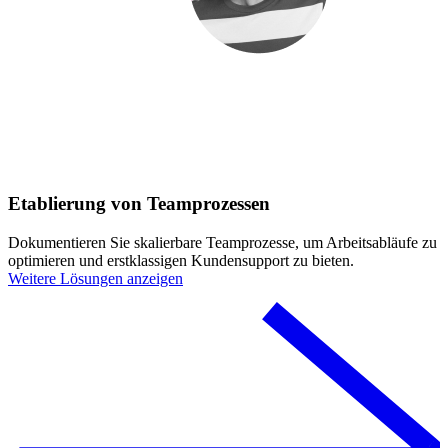
Etablierung von Teamprozessen
Dokumentieren Sie skalierbare Teamprozesse, um Arbeitsabläufe zu
optimieren und erstklassigen Kundensupport zu bieten.
Weitere Lösungen anzeigen