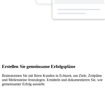
Erstellen Sie gemeinsame Erfolgspläne
Brainstormen Sie mit Ihren Kunden in Echtzeit, um Ziele, Zeitpläne
und Meilensteine festzulegen. Ermitteln und dokumentieren Sie, wie
gemeinsamer Erfolg aussieht.