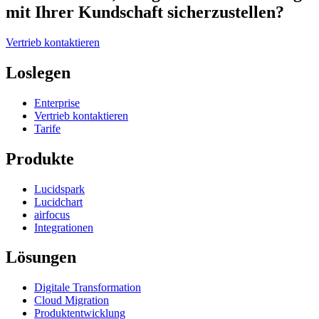
mit Ihrer Kundschaft sicherzustellen?
Vertrieb kontaktieren
Loslegen
Enterprise
Vertrieb kontaktieren
Tarife
Produkte
Lucidspark
Lucidchart
airfocus
Integrationen
Lösungen
Digitale Transformation
Cloud Migration
Produktentwicklung