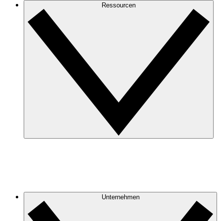
Ressourcen
Unternehmen