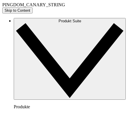
PINGDOM_CANARY_STRING
Skip to Content
Produkt Suite
Produkte