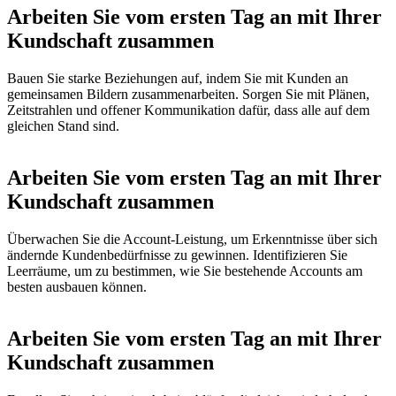
Arbeiten Sie vom ersten Tag an mit Ihrer
Kundschaft zusammen
Bauen Sie starke Beziehungen auf, indem Sie mit Kunden an
gemeinsamen Bildern zusammenarbeiten. Sorgen Sie mit Plänen,
Zeitstrahlen und offener Kommunikation dafür, dass alle auf dem
gleichen Stand sind.
Arbeiten Sie vom ersten Tag an mit Ihrer
Kundschaft zusammen
Überwachen Sie die Account-Leistung, um Erkenntnisse über sich
ändernde Kundenbedürfnisse zu gewinnen. Identifizieren Sie
Leerräume, um zu bestimmen, wie Sie bestehende Accounts am
besten ausbauen können.
Arbeiten Sie vom ersten Tag an mit Ihrer
Kundschaft zusammen