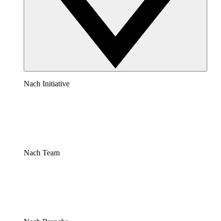
Nach Initiative
Nach Team