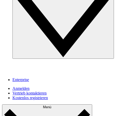
Enterprise
Anmelden
Vertrieb kontaktieren
Kostenlos registrieren
Menü