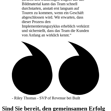
Bildmaterial kann das Team schnell
durchstarten, anstatt erst langsam auf
Touren zu kommen, wenn ein Geschäft
abgeschlossen wird. Wir erwarten, dass
dieser Prozess den
Implementierungszyklus erheblich verkürzt
und sicherstellt, dass das Team die Kunden
von Anfang an wirklich kennt.“
- Riley Thomas - SVP of Revenue bei Built
Sind Sie bereit, den gemeinsamen Erfolg