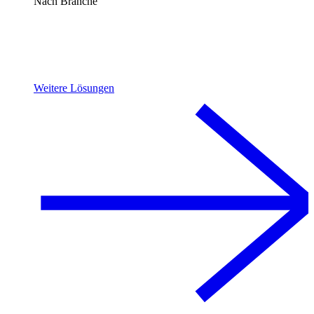
Nach Branche
Weitere Lösungen