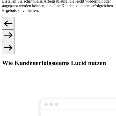
Erstellen Sie schrittweise Arbeitsabläufe, die leicht wiederholt oder
angepasst werden können, um allen Kunden zu einem erfolgreichen
Ergebnis zu verhelfen.
Wie Kundenerfolgsteams Lucid nutzen