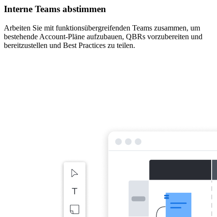
Interne Teams abstimmen
Arbeiten Sie mit funktionsübergreifenden Teams zusammen, um
bestehende Account-Pläne aufzubauen, QBRs vorzubereiten und
bereitzustellen und Best Practices zu teilen.