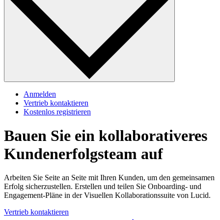
Anmelden
Vertrieb kontaktieren
Kostenlos registrieren
Bauen Sie ein kollaborativeres
Kundenerfolgsteam auf
Arbeiten Sie Seite an Seite mit Ihren Kunden, um den gemeinsamen
Erfolg sicherzustellen. Erstellen und teilen Sie Onboarding- und
Engagement-Pläne in der Visuellen Kollaborationssuite von Lucid.
Vertrieb kontaktieren