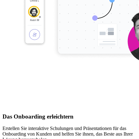
Das Onboarding erleichtern
Erstellen Sie interaktive Schulungen und Präsentationen für das
Onboarding von Kunden und helfen Sie ihnen, das Beste aus Ihrer