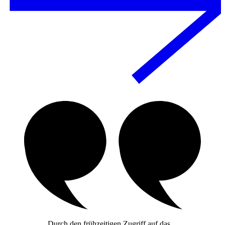
„Durch den frühzeitigen Zugriff auf das