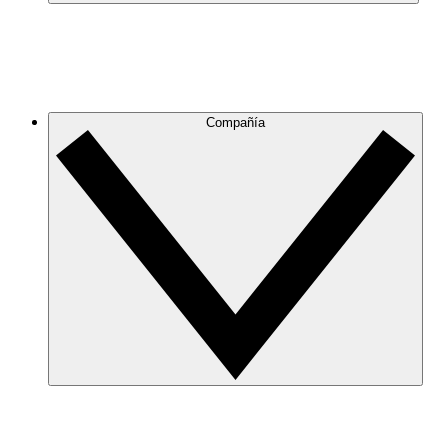
Compañía