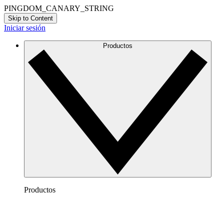
PINGDOM_CANARY_STRING
Skip to Content
Iniciar sesión
Productos
Productos