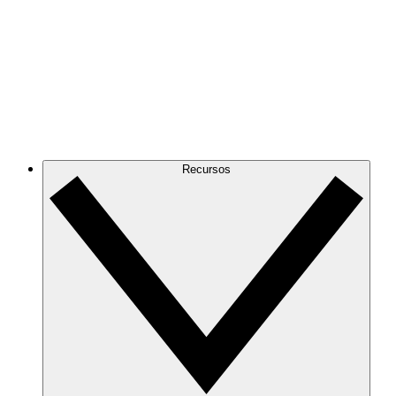
Recursos