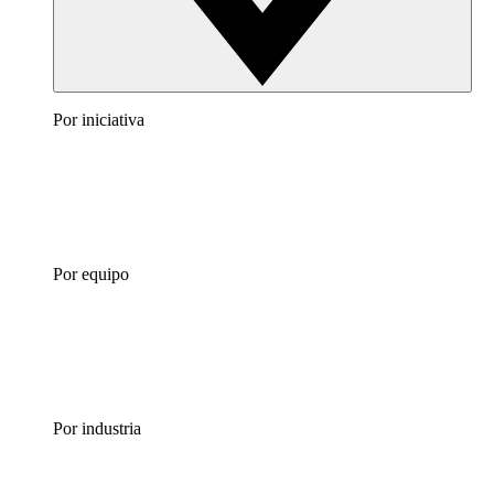
Por iniciativa
Por equipo
Por industria