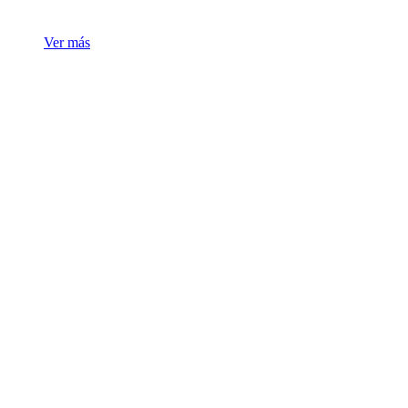
Ver más