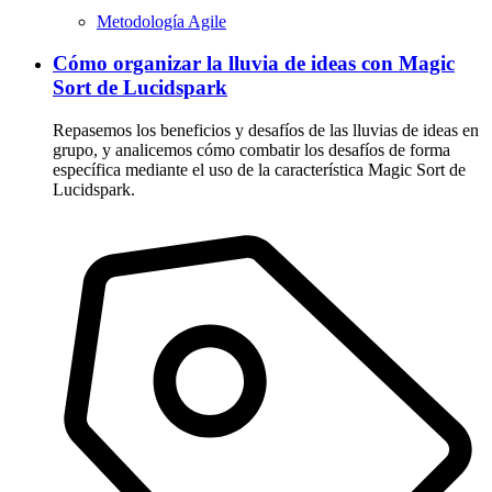
Metodología Agile
Cómo organizar la lluvia de ideas con Magic
Sort de Lucidspark
Repasemos los beneficios y desafíos de las lluvias de ideas en
grupo, y analicemos cómo combatir los desafíos de forma
específica mediante el uso de la característica Magic Sort de
Lucidspark.