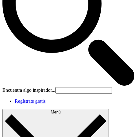
Encuentra algo inspirador...
Regístrate gratis
Menú