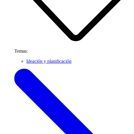
Temas:
Ideación y planificación