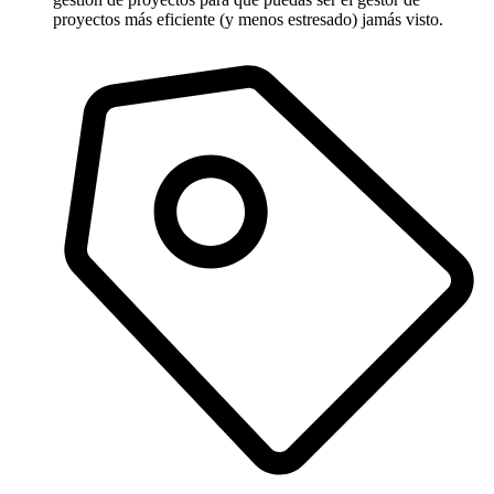
proyectos más eficiente (y menos estresado) jamás visto.