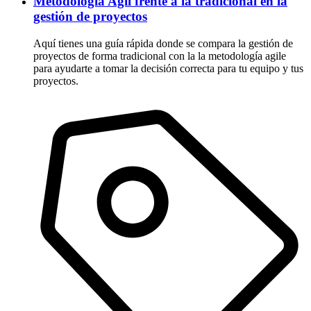
Metodología Agil frente a la tradicional en la
gestión de proyectos
Aquí tienes una guía rápida donde se compara la gestión de
proyectos de forma tradicional con la la metodología agile
para ayudarte a tomar la decisión correcta para tu equipo y tus
proyectos.