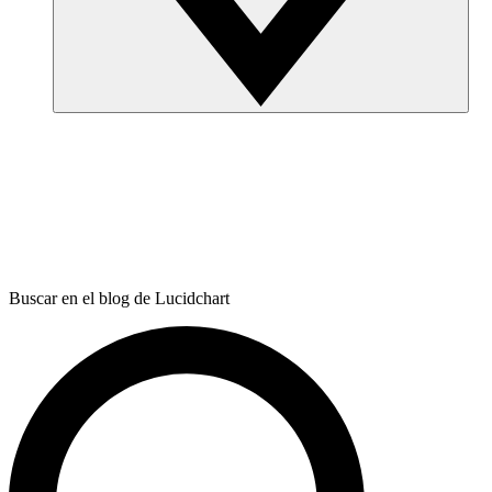
Buscar en el blog de Lucidchart