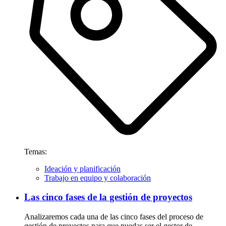
Temas:
Ideación y planificación
Trabajo en equipo y colaboración
Las cinco fases de la gestión de proyectos
Analizaremos cada una de las cinco fases del proceso de
gestión de proyectos para que puedas ser el gestor de