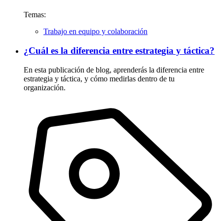
Temas:
Trabajo en equipo y colaboración
¿Cuál es la diferencia entre estrategia y táctica?
En esta publicación de blog, aprenderás la diferencia entre
estrategia y táctica, y cómo medirlas dentro de tu
organización.