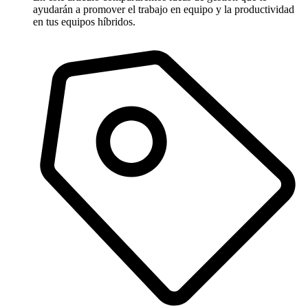
ayudarán a promover el trabajo en equipo y la productividad
en tus equipos híbridos.