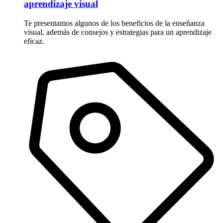
aprendizaje visual
Te presentamos algunos de los beneficios de la enseñanza
visual, además de consejos y estrategias para un aprendizaje
eficaz.