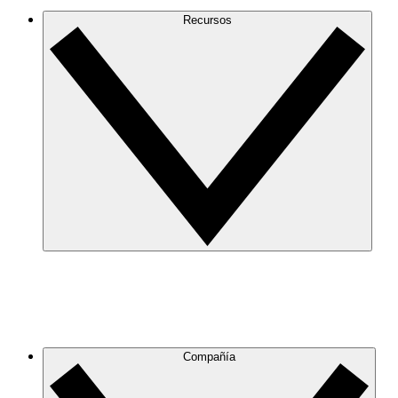
Recursos
Compañía