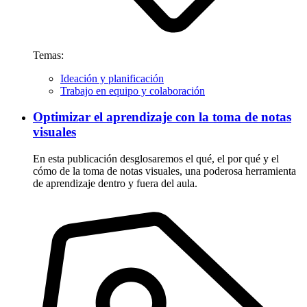
Temas:
Ideación y planificación
Trabajo en equipo y colaboración
Optimizar el aprendizaje con la toma de notas
visuales
En esta publicación desglosaremos el qué, el por qué y el
cómo de la toma de notas visuales, una poderosa herramienta
de aprendizaje dentro y fuera del aula.