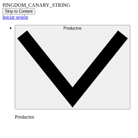
PINGDOM_CANARY_STRING
Skip to Content
Iniciar sesión
Productos
Productos