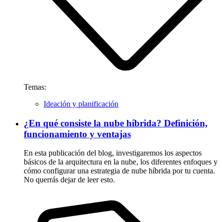
Temas:
Ideación y planificación
¿En qué consiste la nube híbrida? Definición,
funcionamiento y ventajas
En esta publicación del blog, investigaremos los aspectos
básicos de la arquitectura en la nube, los diferentes enfoques y
cómo configurar una estrategia de nube híbrida por tu cuenta.
No querrás dejar de leer esto.