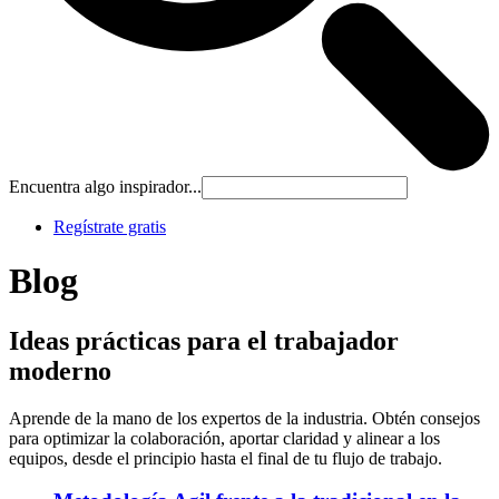
Encuentra algo inspirador...
Regístrate gratis
Blog
Ideas prácticas para el trabajador
moderno
Aprende de la mano de los expertos de la industria. Obtén consejos
para optimizar la colaboración, aportar claridad y alinear a los
equipos, desde el principio hasta el final de tu flujo de trabajo.