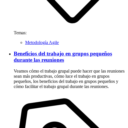
Temas:
Metodología Agile
Beneficios del trabajo en grupos pequeños
durante las reuniones
Veamos cómo el trabajo grupal puede hacer que las reuniones
sean más productivas, cómo luce el trabajo en grupos
pequeños, los beneficios del trabajo en grupos pequeños y
cómo facilitar el trabajo grupal durante las reuniones.