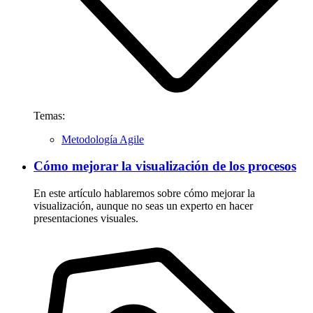
Temas:
Metodología Agile
Cómo mejorar la visualización de los procesos
En este artículo hablaremos sobre cómo mejorar la
visualización, aunque no seas un experto en hacer
presentaciones visuales.