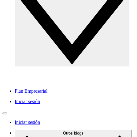
Plan Empresarial
Iniciar sesión
Iniciar sesión
Otros blogs