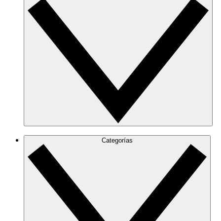
Categorías