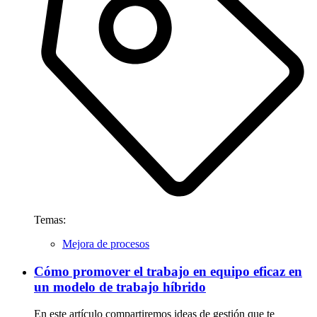
Temas:
Mejora de procesos
Cómo promover el trabajo en equipo eficaz en
un modelo de trabajo híbrido
En este artículo compartiremos ideas de gestión que te