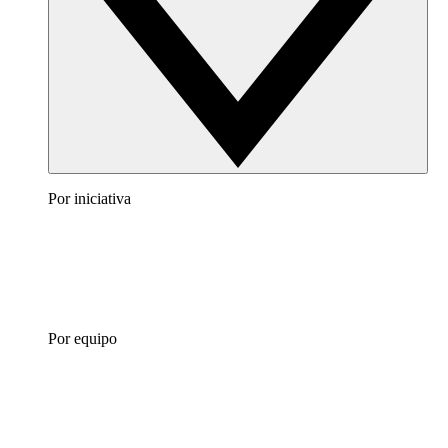
Por iniciativa
Por equipo