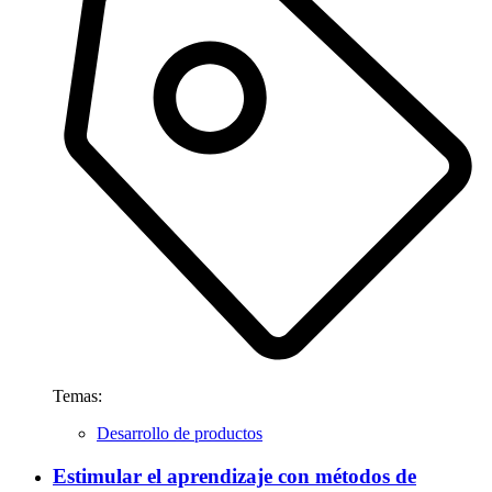
Temas:
Desarrollo de productos
Estimular el aprendizaje con métodos de