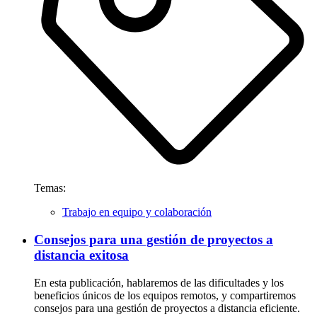
Temas:
Trabajo en equipo y colaboración
Consejos para una gestión de proyectos a
distancia exitosa
En esta publicación, hablaremos de las dificultades y los
beneficios únicos de los equipos remotos, y compartiremos
consejos para una gestión de proyectos a distancia eficiente.