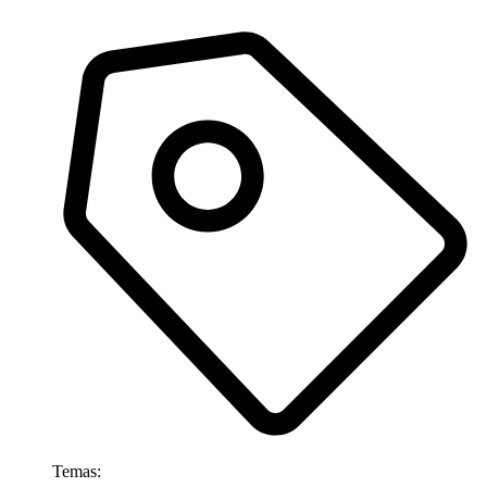
Temas: