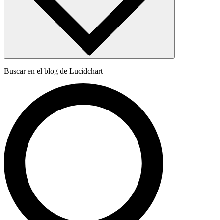
Buscar en el blog de Lucidchart