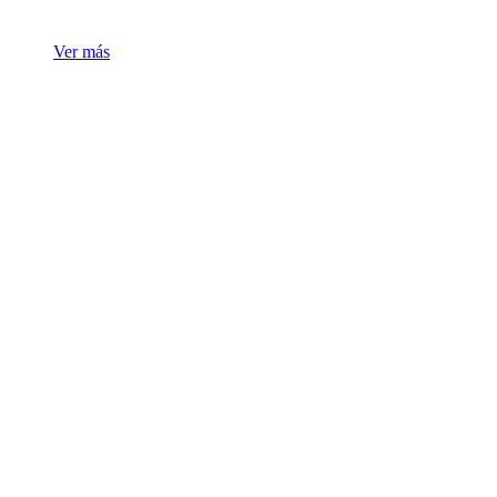
Ver más