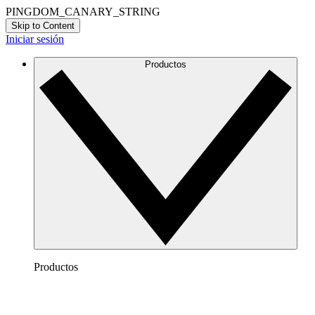
PINGDOM_CANARY_STRING
Skip to Content
Iniciar sesión
Productos
Productos