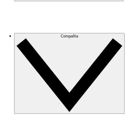
Compañía