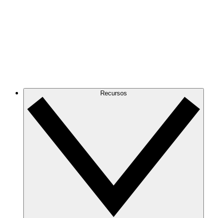
Recursos