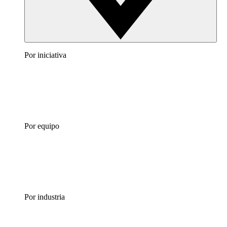
Por iniciativa
Por equipo
Por industria