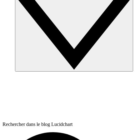
Rechercher dans le blog Lucidchart