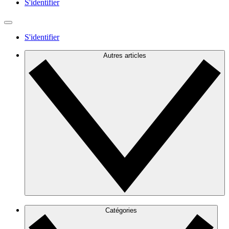
S'identifier
S'identifier
Autres articles
Catégories