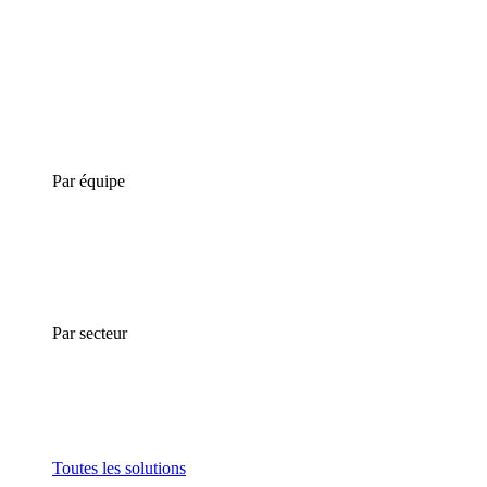
Par équipe
Par secteur
Toutes les solutions