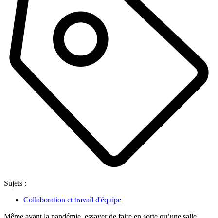
Sujets :
Collaboration et travail d'équipe
Même avant la pandémie, essayer de faire en sorte qu’une salle