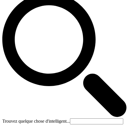
Trouvez quelque chose d'intelligent...