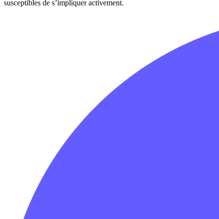
susceptibles de s’impliquer activement.