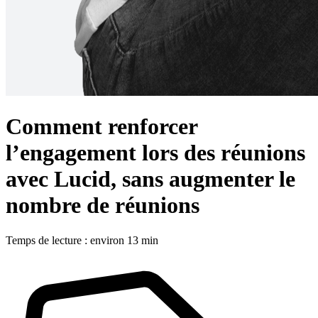
Comment renforcer
l’engagement lors des réunions
avec Lucid, sans augmenter le
nombre de réunions
Temps de lecture : environ 13 min