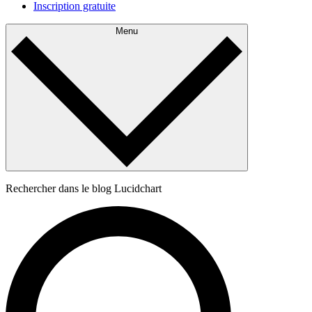
Inscription gratuite
Menu
Rechercher dans le blog Lucidchart