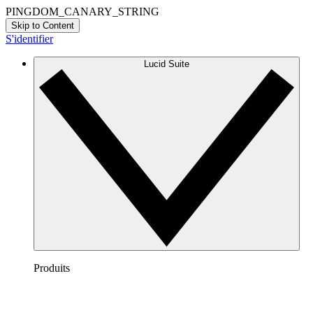
PINGDOM_CANARY_STRING
Skip to Content
S'identifier
Lucid Suite
Produits