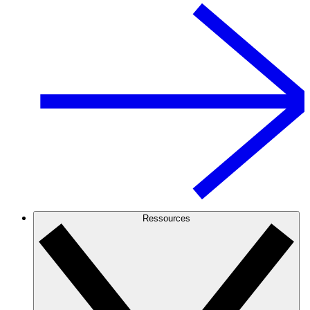
Ressources