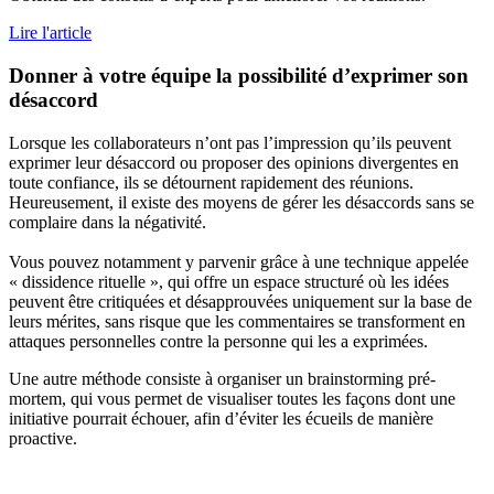
Lire l'article
Donner à votre équipe la possibilité d’exprimer son
désaccord
Lorsque les collaborateurs n’ont pas l’impression qu’ils peuvent
exprimer leur désaccord ou proposer des opinions divergentes en
toute confiance, ils se détournent rapidement des réunions.
Heureusement, il existe des moyens de gérer les désaccords sans se
complaire dans la négativité.
Vous pouvez notamment y parvenir grâce à une technique appelée
« dissidence rituelle », qui offre un espace structuré où les idées
peuvent être critiquées et désapprouvées uniquement sur la base de
leurs mérites, sans risque que les commentaires se transforment en
attaques personnelles contre la personne qui les a exprimées.
Une autre méthode consiste à organiser un brainstorming pré-
mortem, qui vous permet de visualiser toutes les façons dont une
initiative pourrait échouer, afin d’éviter les écueils de manière
proactive.