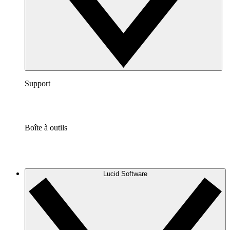
Support
Boîte à outils
Lucid Software