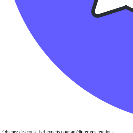
Obtenez des conseils d’experts pour améliorer vos réunions.