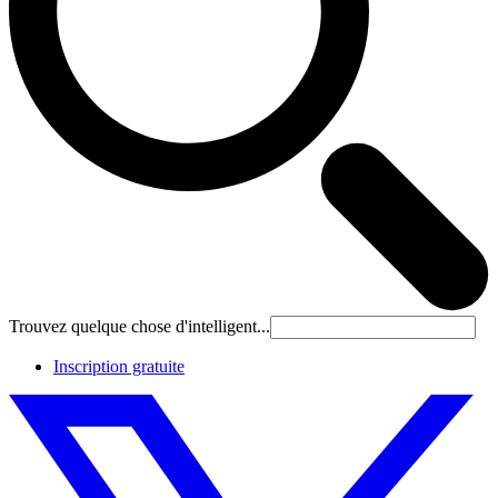
Trouvez quelque chose d'intelligent...
Inscription gratuite