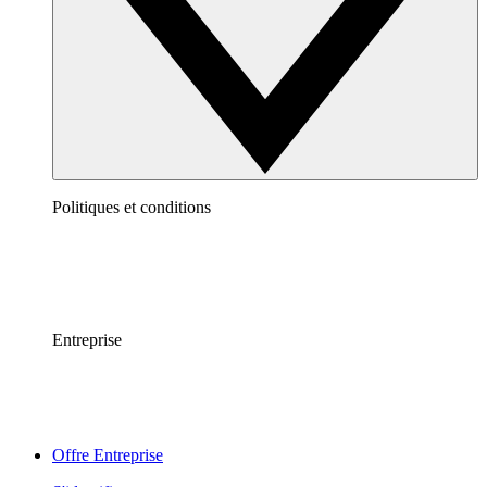
Politiques et conditions
Entreprise
Offre Entreprise