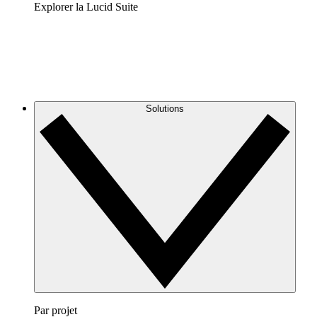
Explorer la Lucid Suite
Solutions
Par projet