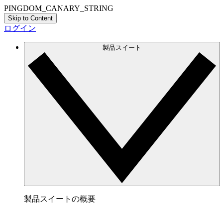
PINGDOM_CANARY_STRING
Skip to Content
ログイン
製品スイート
製品スイートの概要