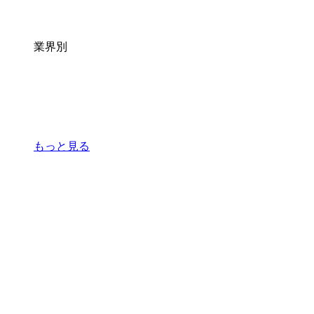
業界別
もっと見る