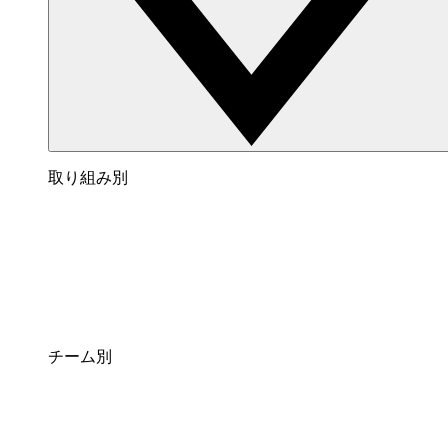
取り組み別
チーム別