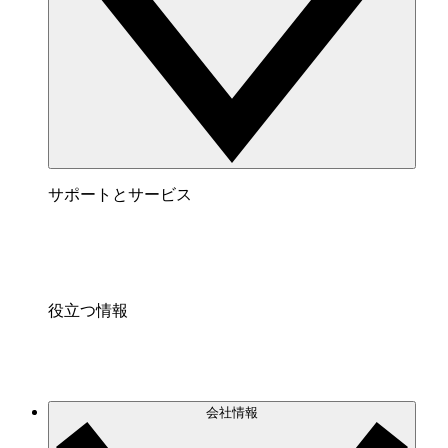
サポートとサービス
役立つ情報
会社情報