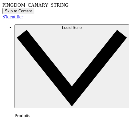
PINGDOM_CANARY_STRING
Skip to Content
S'identifier
Lucid Suite
Produits