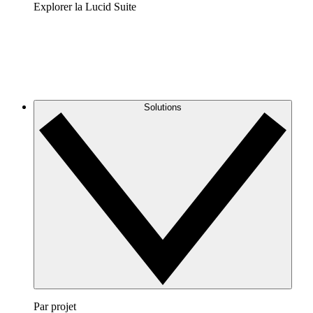
Explorer la Lucid Suite
Solutions
Par projet