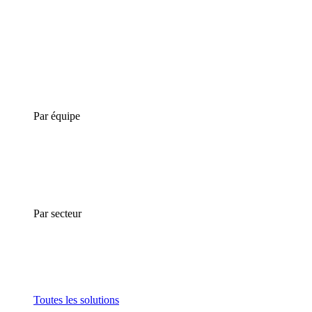
Par équipe
Par secteur
Toutes les solutions