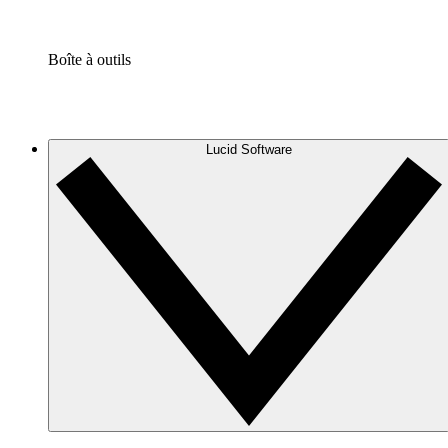
Boîte à outils
Lucid Software