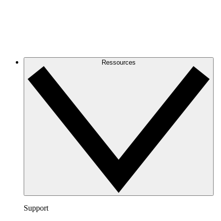
Ressources
Support