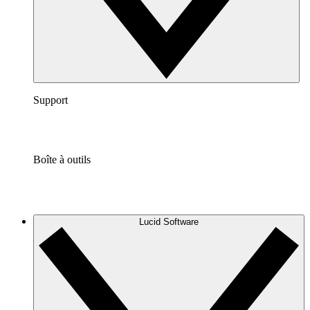
Support
Boîte à outils
Lucid Software