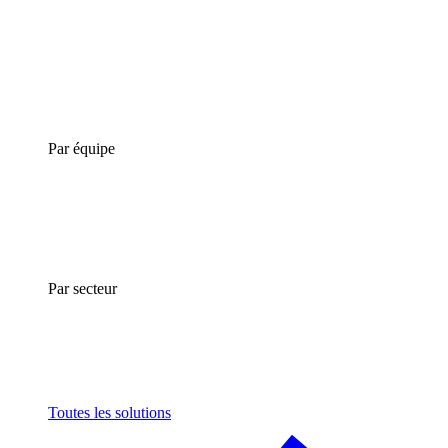
Par équipe
Par secteur
Toutes les solutions