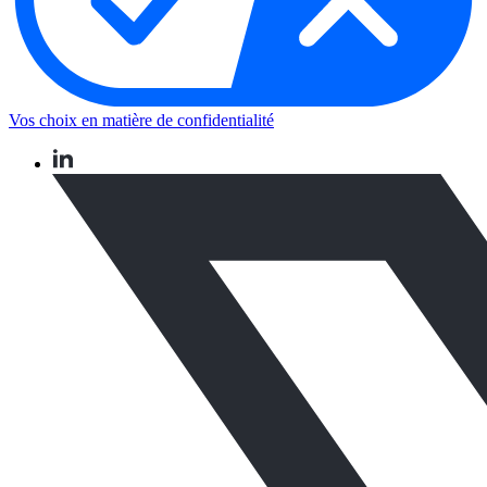
Vos choix en matière de confidentialité