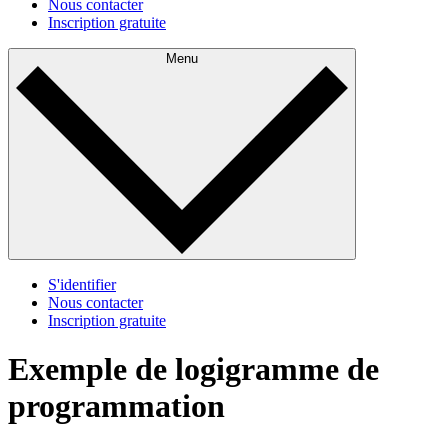
Nous contacter
Inscription gratuite
Menu
S'identifier
Nous contacter
Inscription gratuite
Exemple de logigramme de
programmation