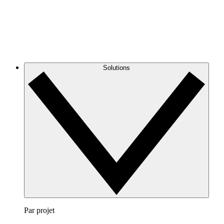
Solutions
Par projet