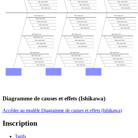
Diagramme de causes et effets (Ishikawa)
Accéder au modèle Diagramme de causes et effets (Ishikawa)
Inscription
Tarifs