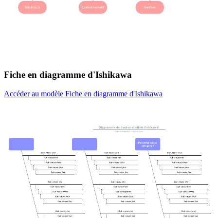
Fiche en diagramme d'Ishikawa
Accéder au modèle Fiche en diagramme d'Ishikawa