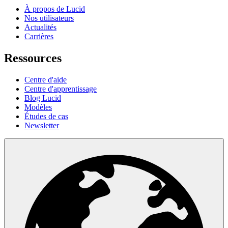
À propos de Lucid
Nos utilisateurs
Actualités
Carrières
Ressources
Centre d'aide
Centre d'apprentissage
Blog Lucid
Modèles
Études de cas
Newsletter