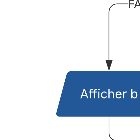
Flux de processus IA