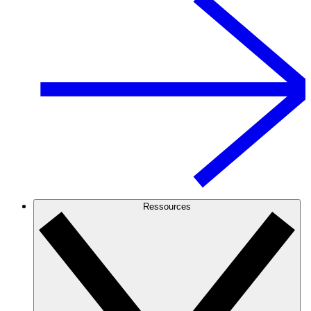
Ressources