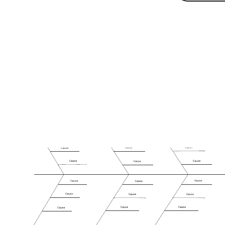
Accéder au modèle Flux de processus IA