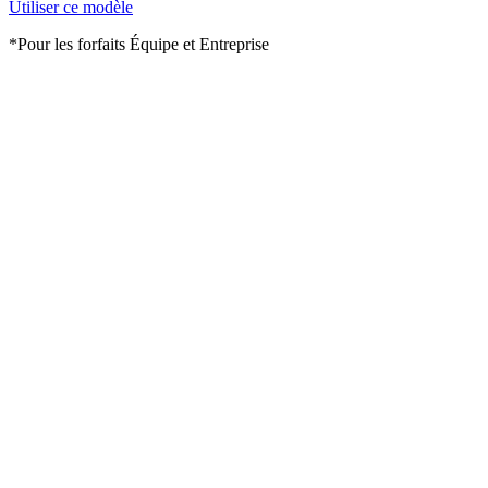
Utiliser ce modèle
*Pour les forfaits Équipe et Entreprise