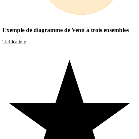
Exemple de diagramme de Venn à trois ensembles
Tarification: