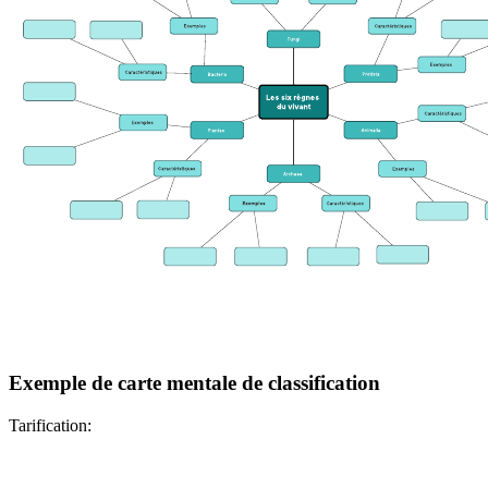
Exemple de carte mentale de classification
Tarification: