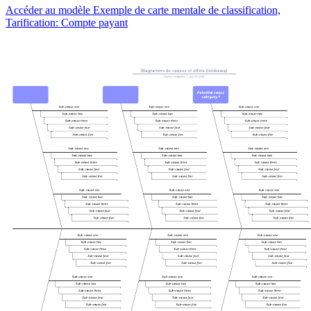
Accéder au modèle Exemple de carte mentale de classification,
Tarification: Compte payant