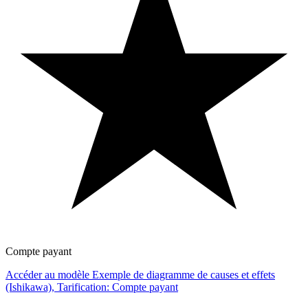
Compte payant
Accéder au modèle Exemple de diagramme de causes et effets
(Ishikawa), Tarification: Compte payant