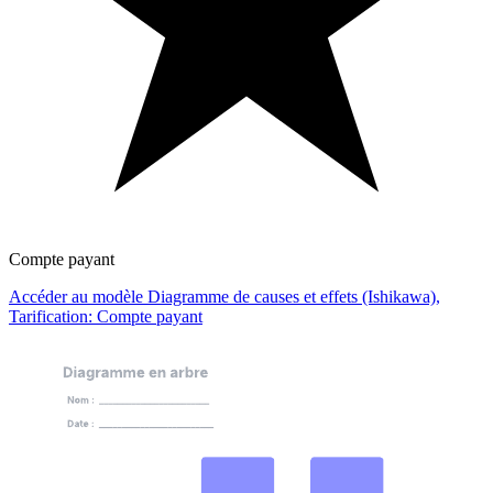
Compte payant
Accéder au modèle Diagramme de causes et effets (Ishikawa),
Tarification: Compte payant