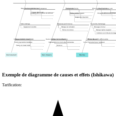
Exemple de diagramme de causes et effets (Ishikawa)
Tarification: