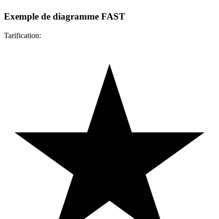
Exemple de diagramme FAST
Tarification: