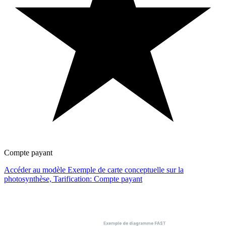
Compte payant
Accéder au modèle Exemple de carte conceptuelle sur la
photosynthèse, Tarification: Compte payant