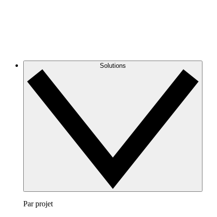
Solutions
Par projet