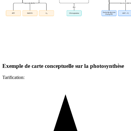
Exemple de carte conceptuelle sur la photosynthèse
Tarification: