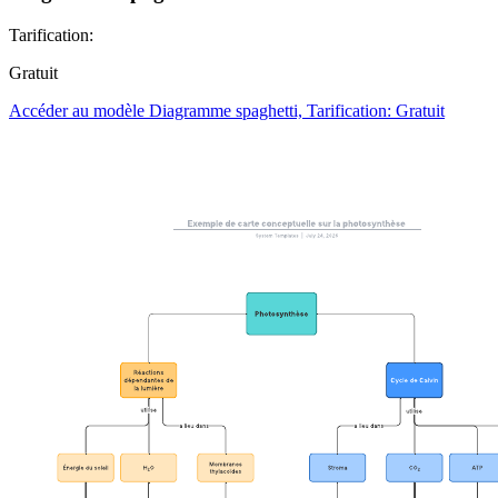
Tarification:
Gratuit
Accéder au modèle Diagramme spaghetti, Tarification: Gratuit