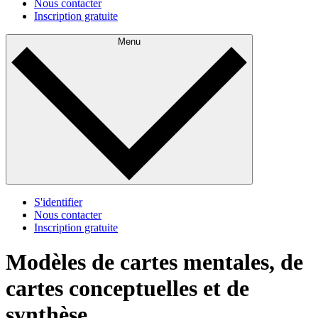
Nous contacter
Inscription gratuite
Menu
S'identifier
Nous contacter
Inscription gratuite
Modèles de cartes mentales, de
cartes conceptuelles et de
synthèse