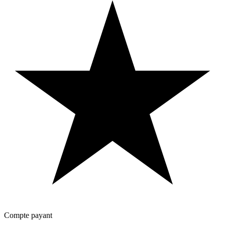
Compte payant