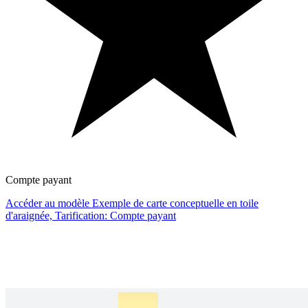
Compte payant
Accéder au modèle Exemple de carte conceptuelle en toile
d'araignée, Tarification: Compte payant