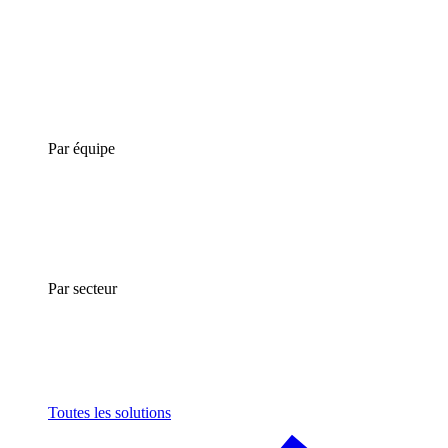
Par équipe
Par secteur
Toutes les solutions