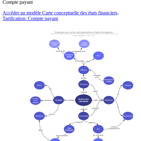
Compte payant
Accéder au modèle Carte conceptuelle des états financiers,
Tarification: Compte payant