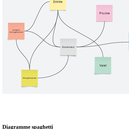
Diagramme spaghetti