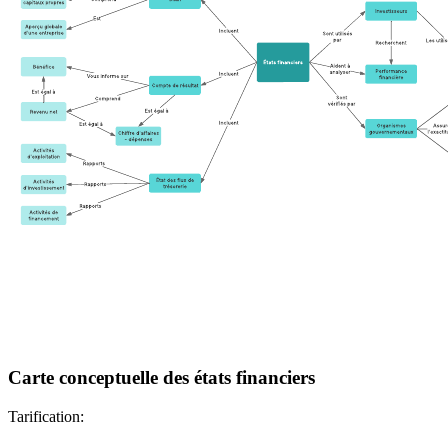
Carte conceptuelle des états financiers
Tarification: