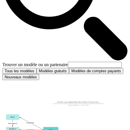
Trouver un modèle ou un partenaire
Tous les modèles
Modèles gratuits
Modèles de comptes payants
Nouveaux modèles