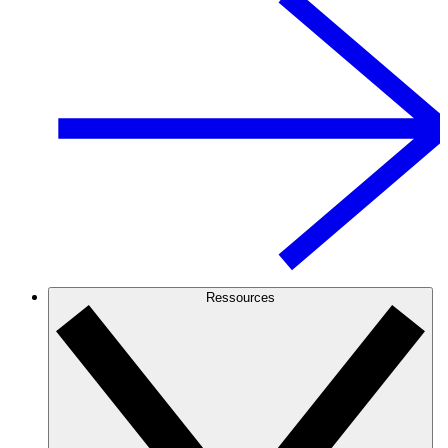
Ressources