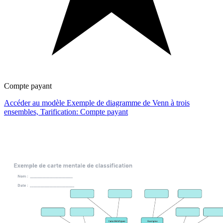
Compte payant
Accéder au modèle Exemple de diagramme de Venn à trois
ensembles, Tarification: Compte payant