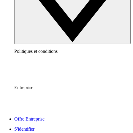
Politiques et conditions
Entreprise
Offre Entreprise
S'identifier