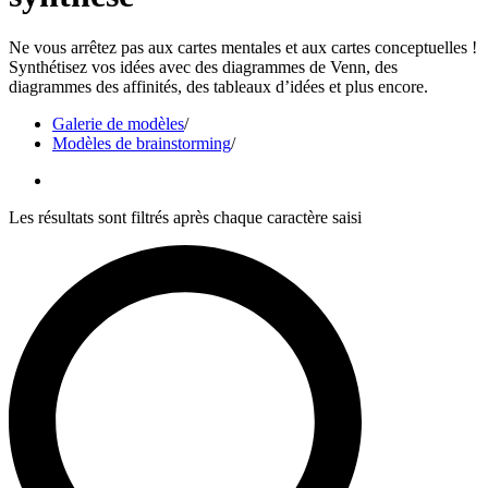
Ne vous arrêtez pas aux cartes mentales et aux cartes conceptuelles !
Synthétisez vos idées avec des diagrammes de Venn, des
diagrammes des affinités, des tableaux d’idées et plus encore.
Galerie de modèles
/
Modèles de brainstorming
/
Les résultats sont filtrés après chaque caractère saisi