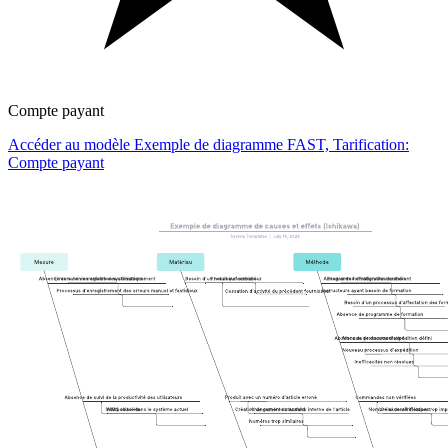
Compte payant
Accéder au modèle Exemple de diagramme FAST, Tarification:
Compte payant