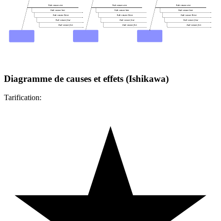
Diagramme de causes et effets (Ishikawa)
Tarification: