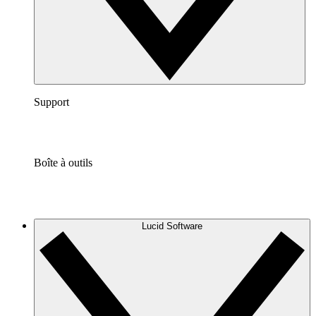
Support
Boîte à outils
Lucid Software