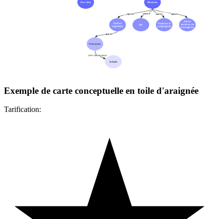
Exemple de carte conceptuelle en toile d'araignée
Tarification: