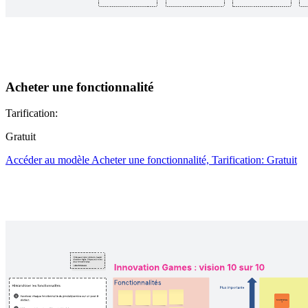
Acheter une fonctionnalité
Tarification:
Gratuit
Accéder au modèle Acheter une fonctionnalité, Tarification: Gratuit