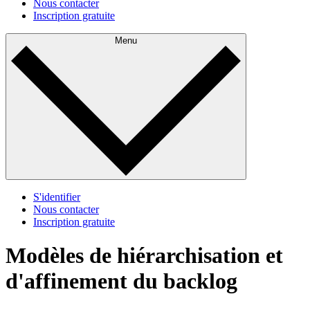
Nous contacter
Inscription gratuite
Menu
S'identifier
Nous contacter
Inscription gratuite
Modèles de hiérarchisation et
d'affinement du backlog