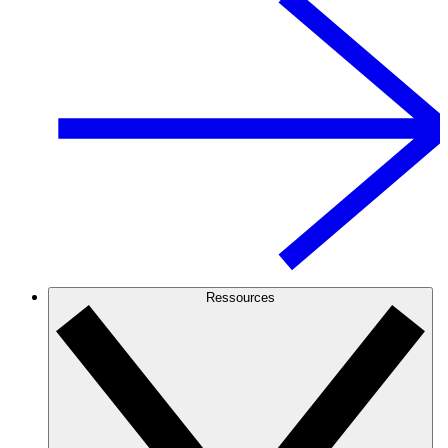
Ressources