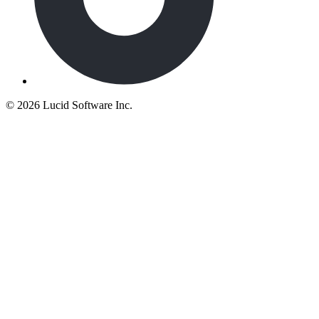
©
2026 Lucid Software Inc.