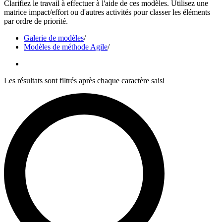
Clarifiez le travail à effectuer à l'aide de ces modèles. Utilisez une
matrice impact/effort ou d'autres activités pour classer les éléments
par ordre de priorité.
Galerie de modèles
/
Modèles de méthode Agile
/
Les résultats sont filtrés après chaque caractère saisi