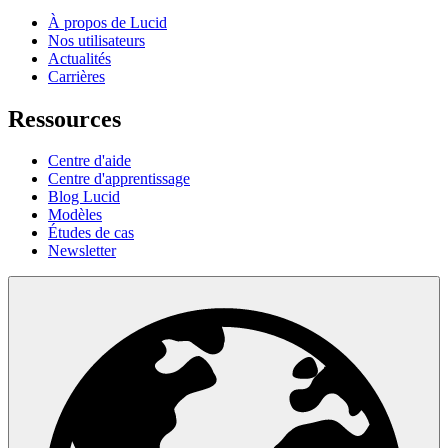
À propos de Lucid
Nos utilisateurs
Actualités
Carrières
Ressources
Centre d'aide
Centre d'apprentissage
Blog Lucid
Modèles
Études de cas
Newsletter