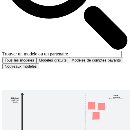
Trouver un modèle ou un partenaire
Tous les modèles
Modèles gratuits
Modèles de comptes payants
Nouveaux modèles