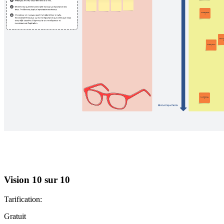
Vision 10 sur 10
Tarification:
Gratuit