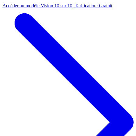
Accéder au modèle Vision 10 sur 10, Tarification: Gratuit