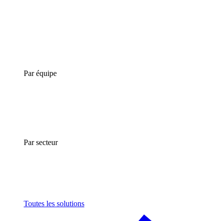
Par équipe
Par secteur
Toutes les solutions