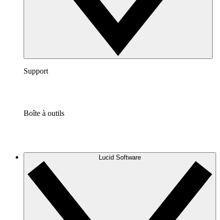
Support
Boîte à outils
Lucid Software