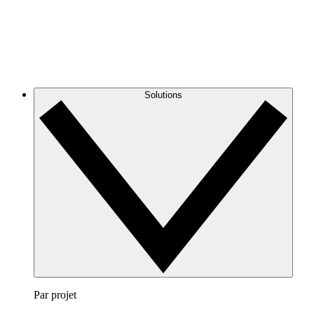
Solutions
Par projet