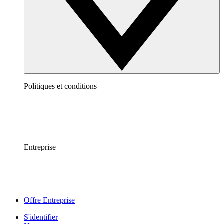
Politiques et conditions
Entreprise
Offre Entreprise
S'identifier