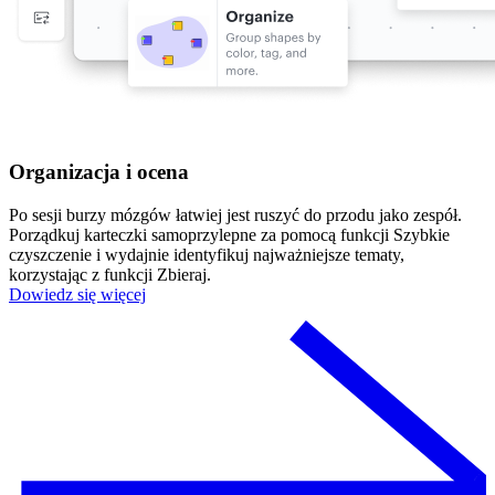
Organizacja i ocena
Po sesji burzy mózgów łatwiej jest ruszyć do przodu jako zespół.
Porządkuj karteczki samoprzylepne za pomocą funkcji Szybkie
czyszczenie i wydajnie identyfikuj najważniejsze tematy,
korzystając z funkcji Zbieraj.
Dowiedz się więcej