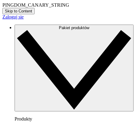
PINGDOM_CANARY_STRING
Skip to Content
Zaloguj sie
Pakiet produktów
Produkty