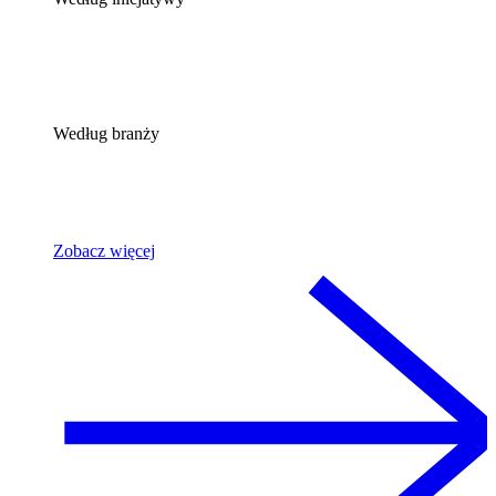
Według branży
Zobacz więcej