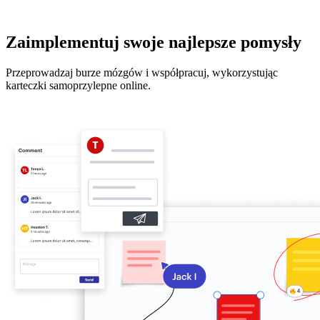
Zaimplementuj swoje najlepsze pomysły
Przeprowadzaj burze mózgów i współpracuj, wykorzystując
karteczki samoprzylepne online.