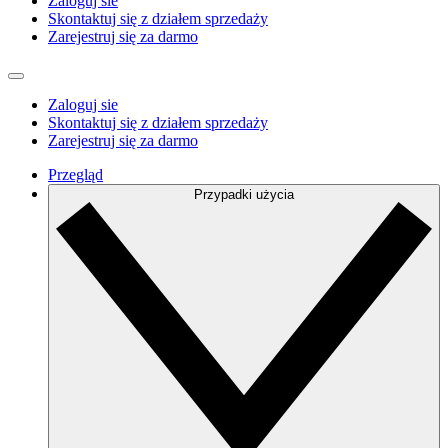
Zaloguj sie
Skontaktuj się z działem sprzedaży
Zarejestruj się za darmo
Zaloguj sie
Skontaktuj się z działem sprzedaży
Zarejestruj się za darmo
Przegląd
Przypadki użycia