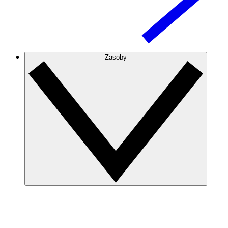
Zasoby