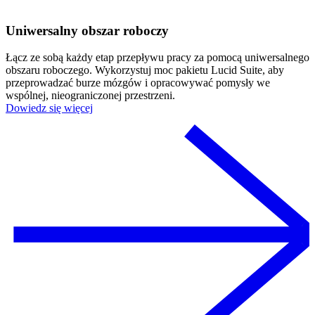
Uniwersalny obszar roboczy
Łącz ze sobą każdy etap przepływu pracy za pomocą uniwersalnego
obszaru roboczego. Wykorzystuj moc pakietu Lucid Suite, aby
przeprowadzać burze mózgów i opracowywać pomysły we
wspólnej, nieograniczonej przestrzeni.
Dowiedz się więcej