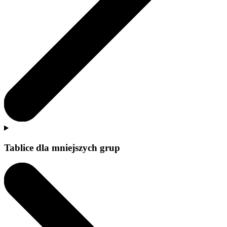
Tablice dla mniejszych grup