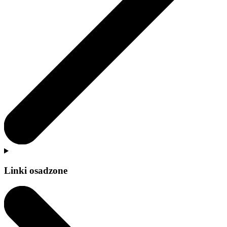
Linki osadzone