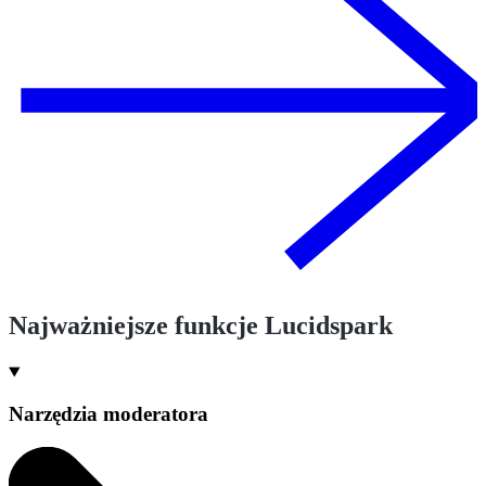
Najważniejsze funkcje Lucidspark
Narzędzia moderatora