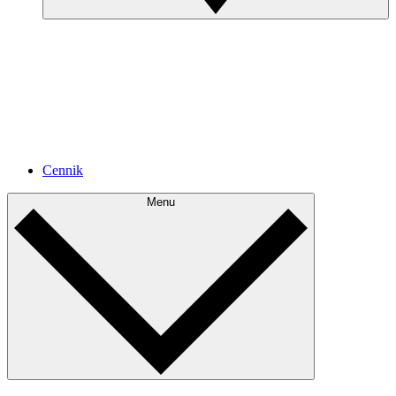
Cennik
Menu