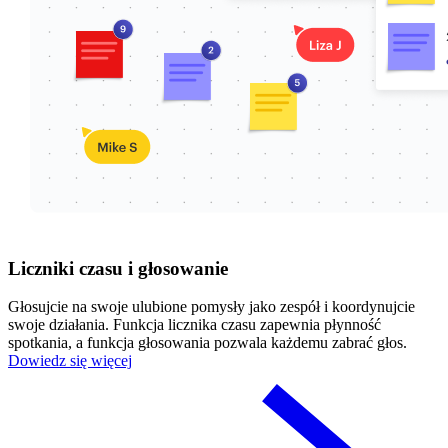
Liczniki czasu i głosowanie
Głosujcie na swoje ulubione pomysły jako zespół i koordynujcie
swoje działania. Funkcja licznika czasu zapewnia płynność
spotkania, a funkcja głosowania pozwala każdemu zabrać głos.
Dowiedz się więcej