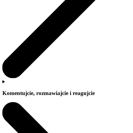
Komentujcie, rozmawiajcie i reagujcie