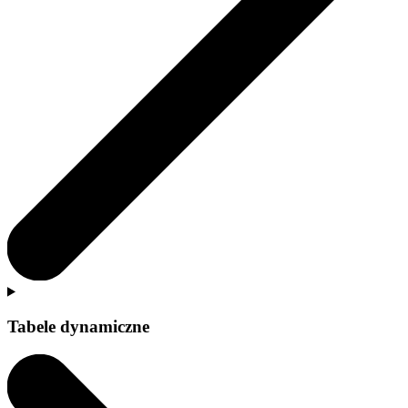
Tabele dynamiczne