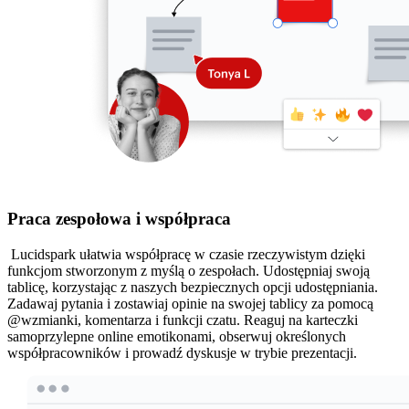
Praca zespołowa i współpraca
Lucidspark ułatwia współpracę w czasie rzeczywistym dzięki
funkcjom stworzonym z myślą o zespołach. Udostępniaj swoją
tablicę, korzystając z naszych bezpiecznych opcji udostępniania.
Zadawaj pytania i zostawiaj opinie na swojej tablicy za pomocą
@wzmianki, komentarza i funkcji czatu. Reaguj na karteczki
samoprzylepne online emotikonami, obserwuj określonych
współpracowników i prowadź dyskusje w trybie prezentacji.