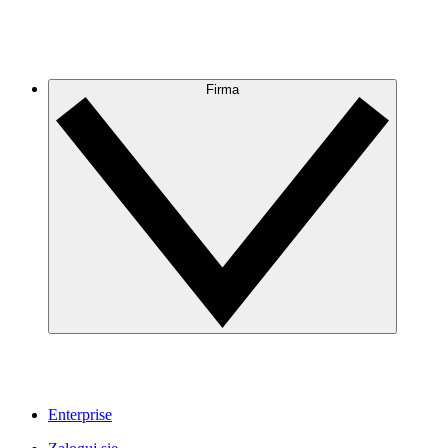
Firma
Enterprise