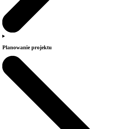
Planowanie projektu