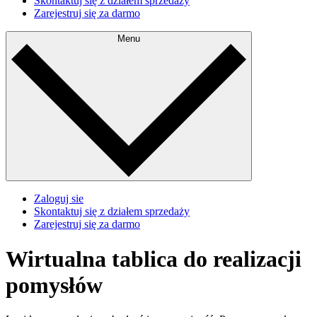
Skontaktuj się z działem sprzedaży
Zarejestruj się za darmo
Menu
Zaloguj sie
Skontaktuj się z działem sprzedaży
Zarejestruj się za darmo
Wirtualna tablica do realizacji
pomysłów