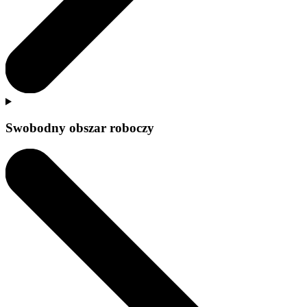
Swobodny obszar roboczy