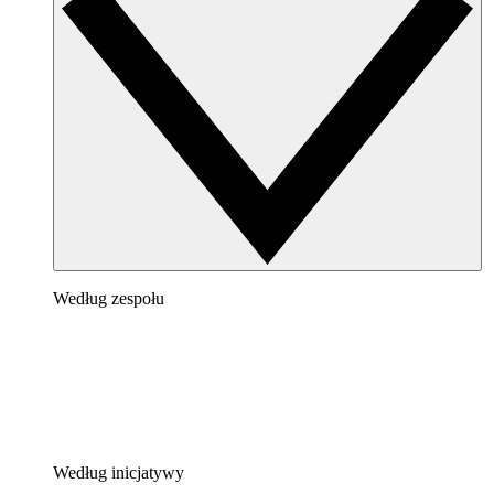
Według zespołu
Według inicjatywy