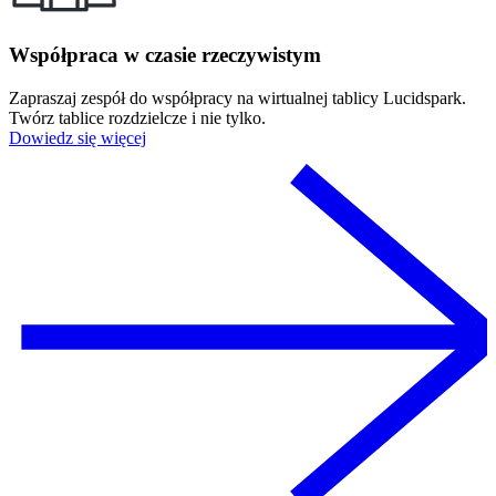
Współpraca w czasie rzeczywistym
Zapraszaj zespół do współpracy na wirtualnej tablicy Lucidspark.
Twórz tablice rozdzielcze i nie tylko.
Dowiedz się więcej