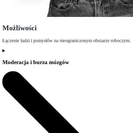
Możliwości
Łączenie ludzi i pomysłów na nieograniczonym obszarze roboczym.
Moderacja i burza mózgów