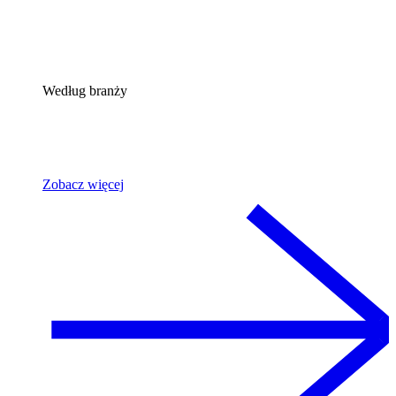
Według branży
Zobacz więcej