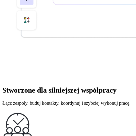
Stworzone dla silniejszej współpracy
Łącz zespoły, buduj kontakty, koordynuj i szybciej wykonuj pracę.