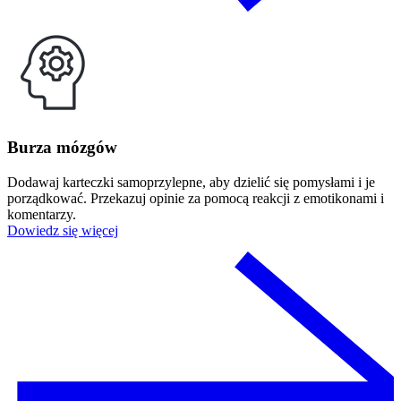
Burza mózgów
Dodawaj karteczki samoprzylepne, aby dzielić się pomysłami i je
porządkować. Przekazuj opinie za pomocą reakcji z emotikonami i
komentarzy.
Dowiedz się więcej