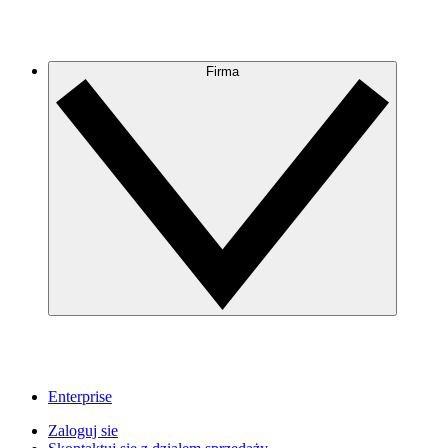
Firma
Enterprise
Zaloguj sie