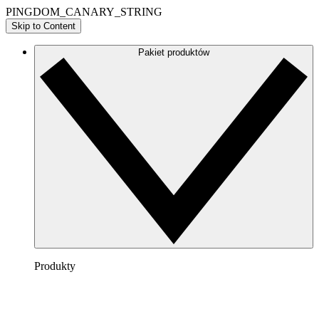
PINGDOM_CANARY_STRING
Skip to Content
Pakiet produktów
Produkty