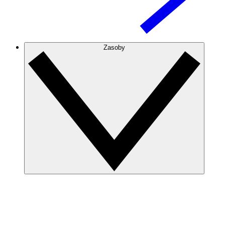
Zasoby