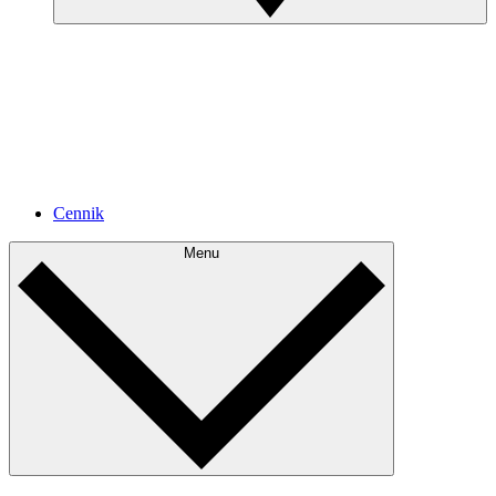
Cennik
Menu