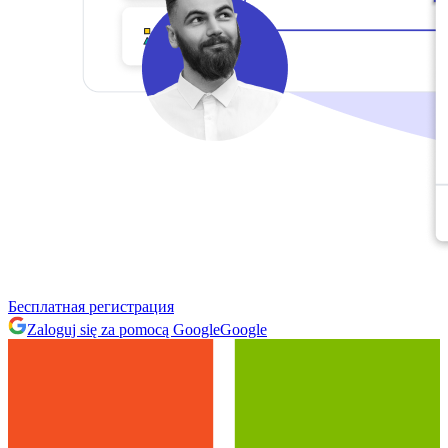
Бесплатная регистрация
Zaloguj się za pomocą Google
Google