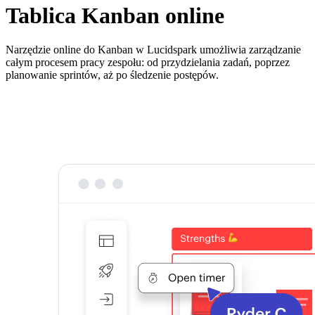
Tablica Kanban online
Narzędzie online do Kanban w Lucidspark umożliwia zarządzanie
całym procesem pracy zespołu: od przydzielania zadań, poprzez
planowanie sprintów, aż po śledzenie postępów.