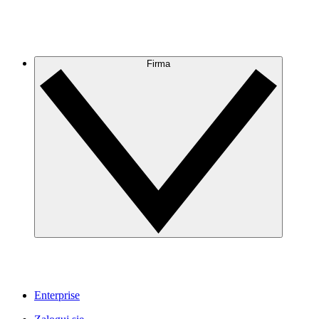
Firma
Enterprise