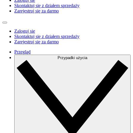
Zaloguj sie
Skontaktuj się z działem sprzedaży
Zarejestruj się za darmo
Zaloguj sie
Skontaktuj się z działem sprzedaży
Zarejestruj się za darmo
Przegląd
Przypadki użycia