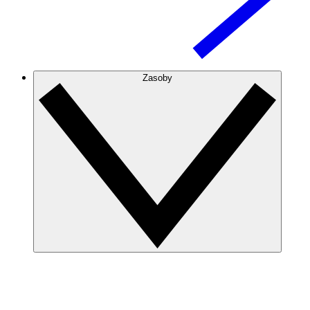
Zasoby