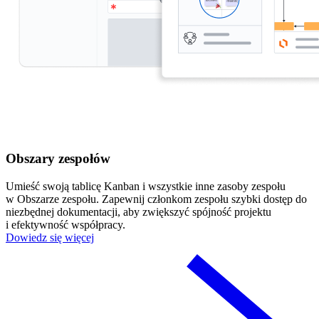
Obszary zespołów
Umieść swoją tablicę Kanban i wszystkie inne zasoby zespołu
w Obszarze zespołu. Zapewnij członkom zespołu szybki dostęp do
niezbędnej dokumentacji, aby zwiększyć spójność projektu
i efektywność współpracy.
Dowiedz się więcej