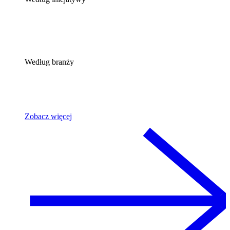
Według branży
Zobacz więcej