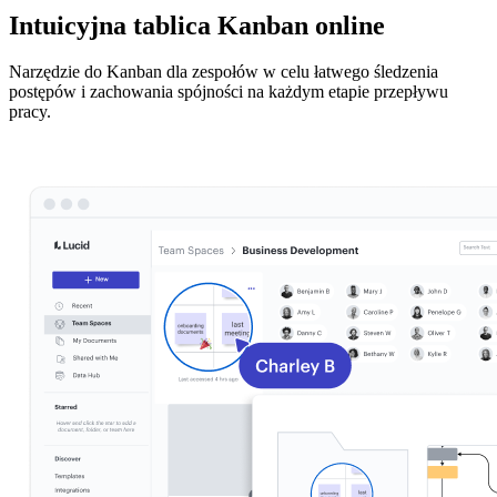
Intuicyjna tablica Kanban online
Narzędzie do Kanban dla zespołów w celu łatwego śledzenia
postępów i zachowania spójności na każdym etapie przepływu
pracy.