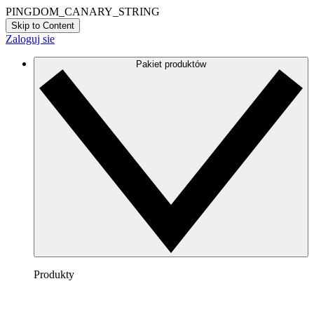
PINGDOM_CANARY_STRING
Skip to Content
Zaloguj sie
Pakiet produktów
Produkty