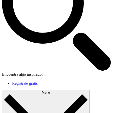
Encuentra algo inspirador...
Regístrate gratis
Menú