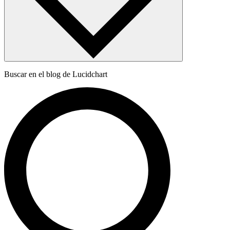
Buscar en el blog de Lucidchart