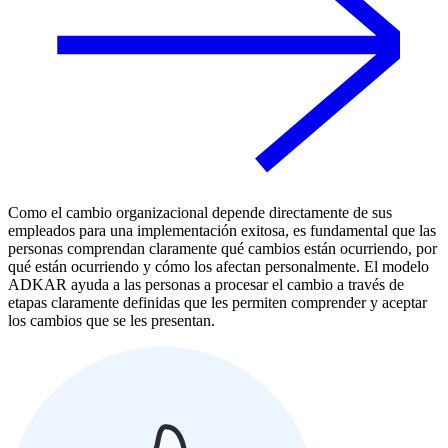
Como el cambio organizacional depende directamente de sus
empleados para una implementación exitosa, es fundamental que las
personas comprendan claramente qué cambios están ocurriendo, por
qué están ocurriendo y cómo los afectan personalmente. El modelo
ADKAR ayuda a las personas a procesar el cambio a través de
etapas claramente definidas que les permiten comprender y aceptar
los cambios que se les presentan.