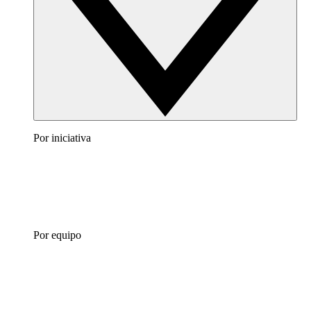
Por iniciativa
Por equipo