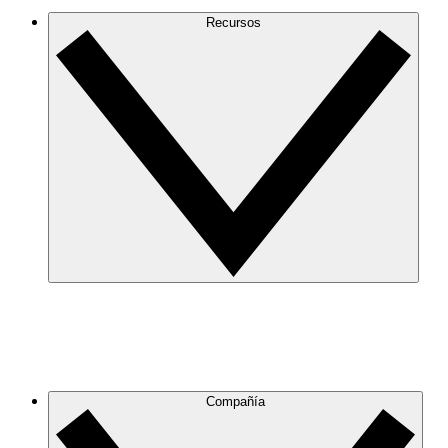
Recursos
Compañía