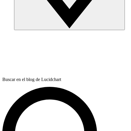
Buscar en el blog de Lucidchart