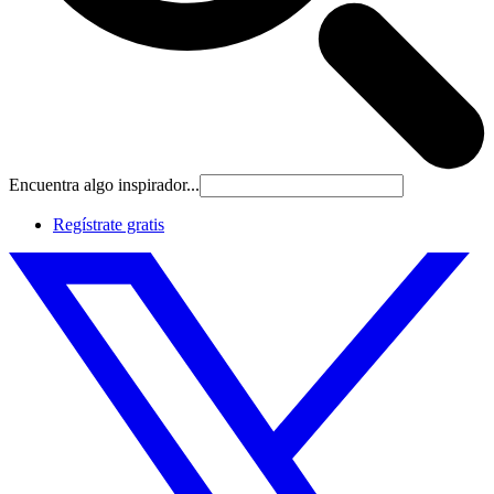
Encuentra algo inspirador...
Regístrate gratis