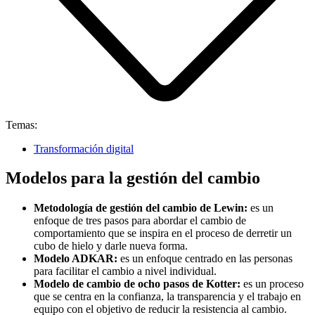
Temas:
Transformación digital
Modelos para la gestión del cambio
Metodología de gestión del cambio de Lewin:
es un
enfoque de tres pasos para abordar el cambio de
comportamiento que se inspira en el proceso de derretir un
cubo de hielo y darle nueva forma.
Modelo ADKAR:
es un enfoque centrado en las personas
para facilitar el cambio a nivel individual.
Modelo de cambio de ocho pasos de Kotter:
es un proceso
que se centra en la confianza, la transparencia y el trabajo en
equipo con el objetivo de reducir la resistencia al cambio.