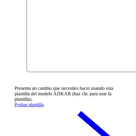
Presenta un cambio que necesites hacer usando esta
plantilla del modelo ADKAR (haz clic para usar la
plantilla).
Probar plantilla