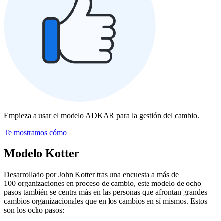
Empieza a usar el modelo ADKAR para la gestión del cambio.
Te mostramos cómo
Modelo Kotter
Desarrollado por John Kotter tras una encuesta a más de
100 organizaciones en proceso de cambio, este modelo de ocho
pasos también se centra más en las personas que afrontan grandes
cambios organizacionales que en los cambios en sí mismos. Estos
son los ocho pasos: