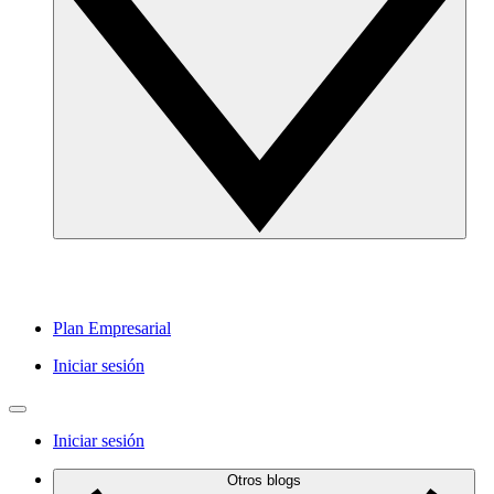
Plan Empresarial
Iniciar sesión
Iniciar sesión
Otros blogs