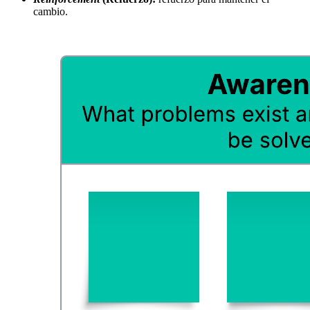
cambio.