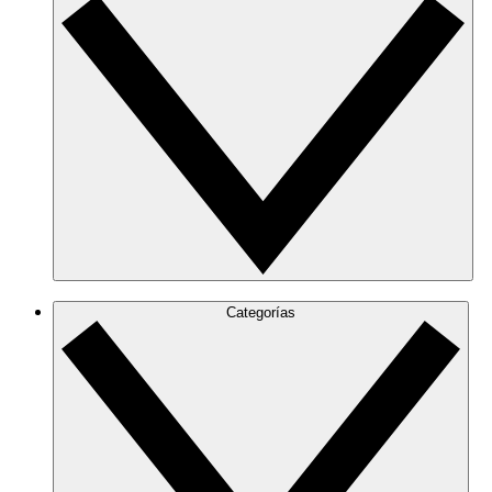
Categorías