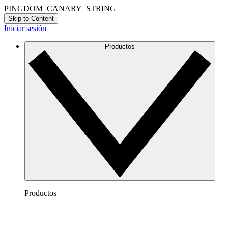
PINGDOM_CANARY_STRING
Skip to Content
Iniciar sesión
Productos
Productos