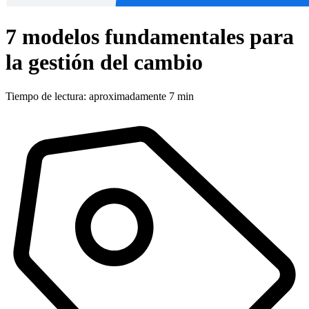
7 modelos fundamentales para
la gestión del cambio
Tiempo de lectura: aproximadamente 7 min