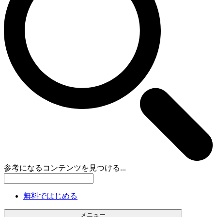
参考になるコンテンツを見つける...
無料ではじめる
メニュー