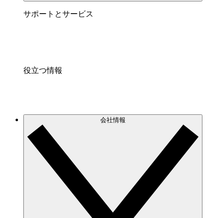
サポートとサービス
役立つ情報
会社情報