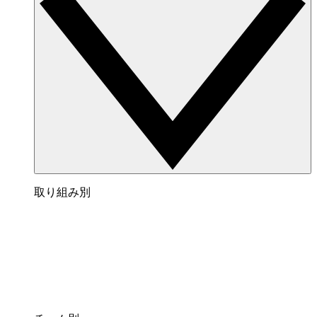
取り組み別