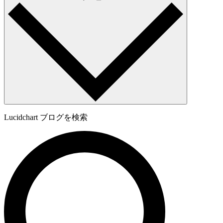
Lucidchart ブログを検索