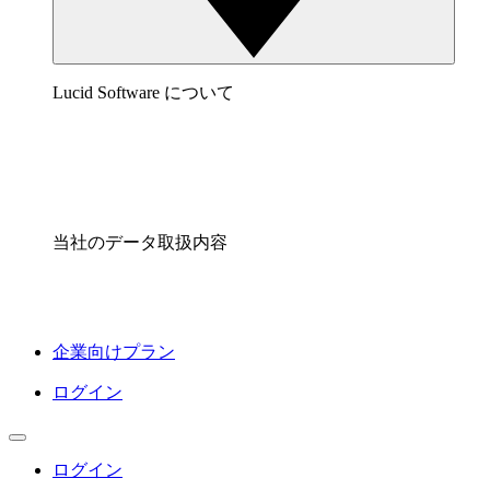
Lucid Software について
当社のデータ取扱内容
企業向けプラン
ログイン
ログイン