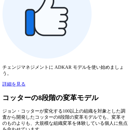
チェンジマネジメントに ADKAR モデルを使い始めましょ
う。
詳細を見る
コッターの8段階の変革モデル
ジョン・コッターが変化する100以上の組織を対象とした調
査から開発したコッターの8段階の変革モデルでも、変革そ
のものよりも、大規模な組織変革を体験している個人に焦点
を合わせています。