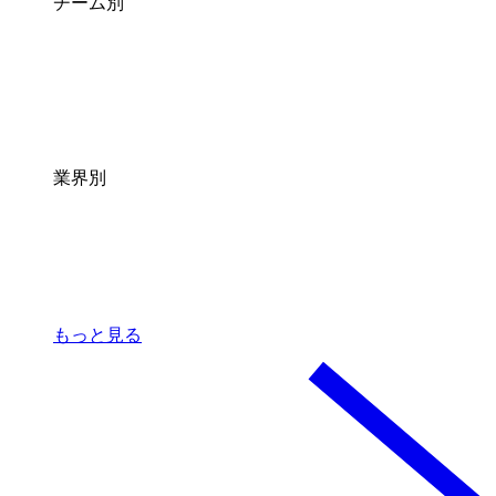
チーム別
業界別
もっと見る