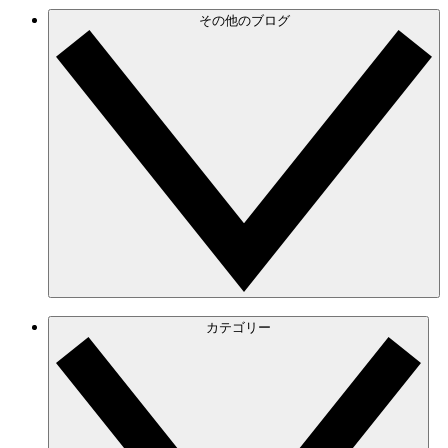
その他のブログ
カテゴリー