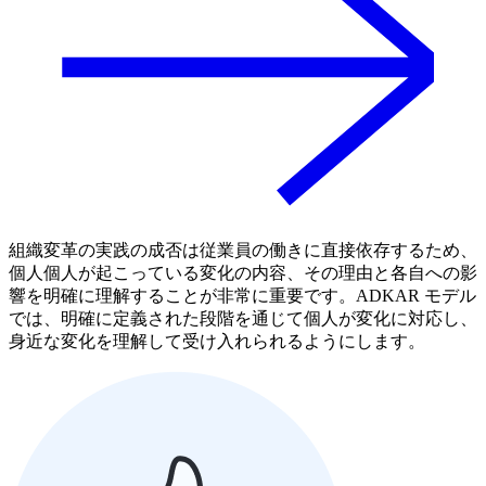
組織変革の実践の成否は従業員の働きに直接依存するため、
個人個人が起こっている変化の内容、その理由と各自への影
響を明確に理解することが非常に重要です。ADKAR モデル
では、明確に定義された段階を通じて個人が変化に対応し、
身近な変化を理解して受け入れられるようにします。