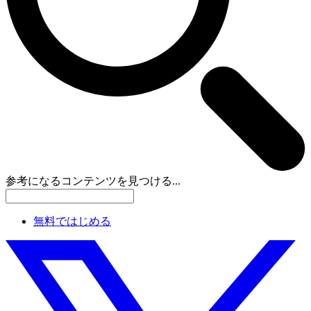
参考になるコンテンツを見つける...
無料ではじめる