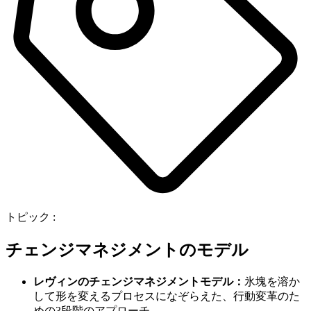
トピック :
チェンジマネジメントのモデル
レヴィンのチェンジマネジメントモデル：
氷塊を溶か
して形を変えるプロセスになぞらえた、行動変革のた
めの3段階のアプローチ。