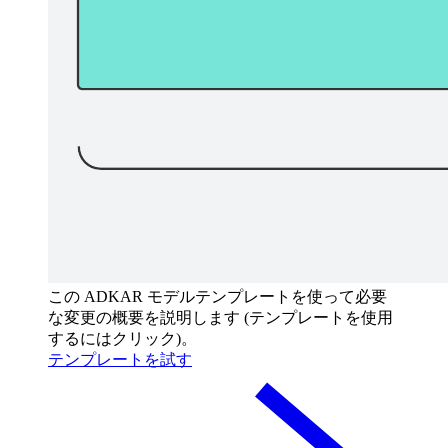
この ADKAR モデルテンプレートを使って必要
な変更の概要を説明します (テンプレートを使用
するにはクリック)。
テンプレートを試す