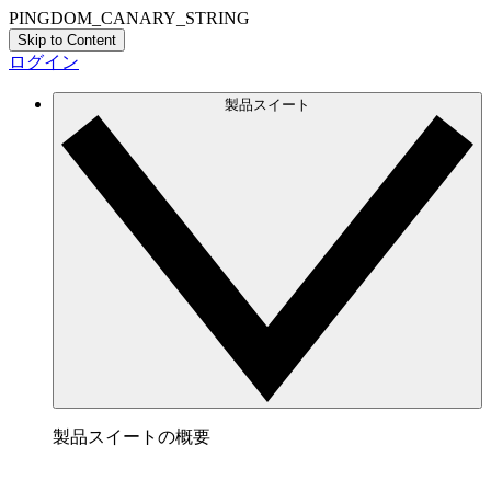
PINGDOM_CANARY_STRING
Skip to Content
ログイン
製品スイート
製品スイートの概要