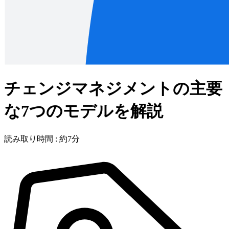
チェンジマネジメントの主要
な7つのモデルを解説
読み取り時間 : 約7分