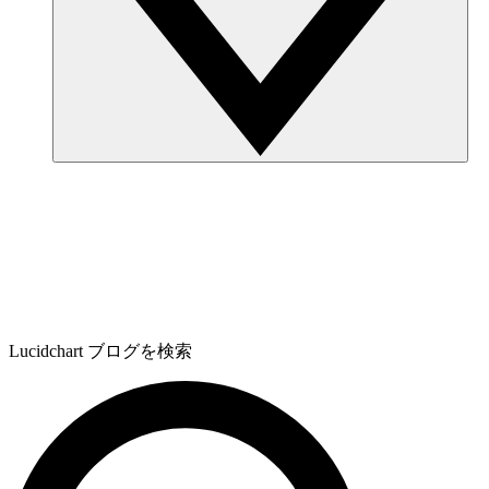
Lucidchart ブログを検索