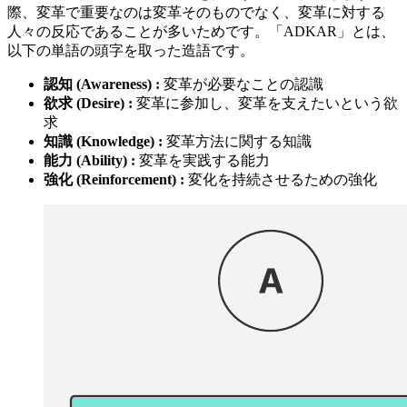
際、変革で重要なのは変革そのものでなく、変革に対する
人々の反応であることが多いためです。「ADKAR」とは、
以下の単語の頭字を取った造語です。
認知 (Awareness) :
変革が必要なことの認識
欲求 (Desire) :
変革に参加し、変革を支えたいという欲
求
知識 (Knowledge) :
変革方法に関する知識
能力 (Ability) :
変革を実践する能力
強化 (Reinforcement) :
変化を持続させるための強化