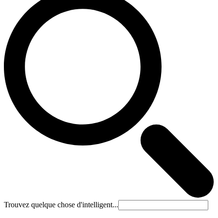
Trouvez quelque chose d'intelligent...