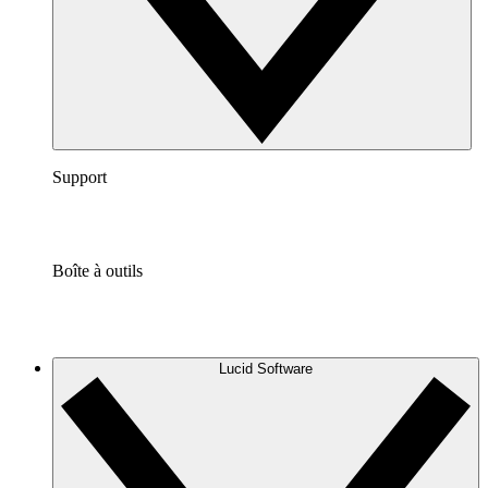
Support
Boîte à outils
Lucid Software