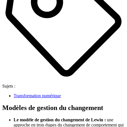
Sujets :
Transformation numérique
Modèles de gestion du changement
Le modèle de gestion du changement de Lewin :
une
approche en trois étapes du changement de comportement qui