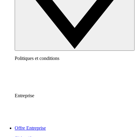
Politiques et conditions
Entreprise
Offre Entreprise