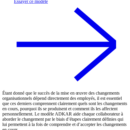
Essayer ce modèle
Étant donné que le succès de la mise en œuvre des changements
organisationnels dépend directement des employés, il est essentiel
que ces derniers comprennent clairement quels sont les changements
en cours, pourquoi ils se produisent et comment ils les affectent
personnellement. Le modèle ADKAR aide chaque collaborateur à
aborder le changement par le biais d’étapes clairement définies qui
lui permettent à la fois de comprendre et d’accepter les changements
en cours.