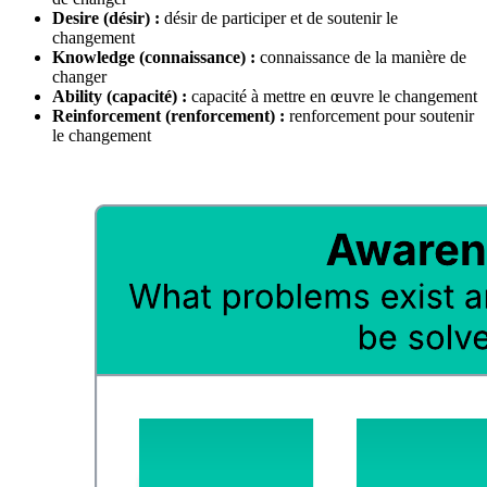
Desire (désir) :
désir de participer et de soutenir le
changement
Knowledge (connaissance) :
connaissance de la manière de
changer
Ability (capacité) :
capacité à mettre en œuvre le changement
Reinforcement (renforcement) :
renforcement pour soutenir
le changement