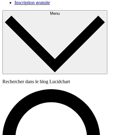
Inscription gratuite
Menu
Rechercher dans le blog Lucidchart