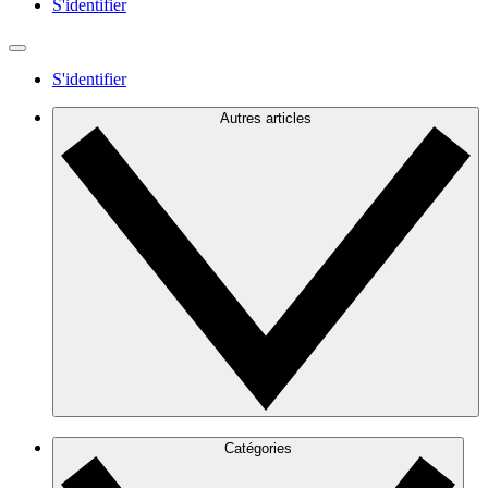
S'identifier
S'identifier
Autres articles
Catégories