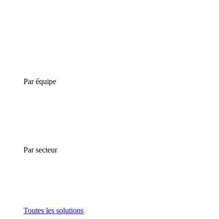
Par équipe
Par secteur
Toutes les solutions