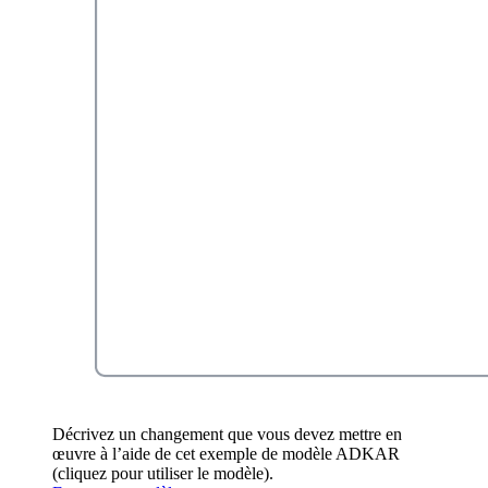
Décrivez un changement que vous devez mettre en
œuvre à l’aide de cet exemple de modèle ADKAR
(cliquez pour utiliser le modèle).