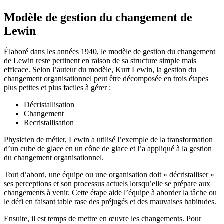
Modèle de gestion du changement de
Lewin
Élaboré dans les années 1940, le modèle de gestion du changement
de Lewin reste pertinent en raison de sa structure simple mais
efficace. Selon l’auteur du modèle, Kurt Lewin, la gestion du
changement organisationnel peut être décomposée en trois étapes
plus petites et plus faciles à gérer :
Décristallisation
Changement
Recristallisation
Physicien de métier, Lewin a utilisé l’exemple de la transformation
d’un cube de glace en un cône de glace et l’a appliqué à la gestion
du changement organisationnel.
Tout d’abord, une équipe ou une organisation doit « décristalliser »
ses perceptions et son processus actuels lorsqu’elle se prépare aux
changements à venir. Cette étape aide l’équipe à aborder la tâche ou
le défi en faisant table rase des préjugés et des mauvaises habitudes.
Ensuite, il est temps de mettre en œuvre les changements. Pour