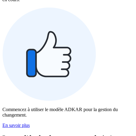
Commencez à utiliser le modèle ADKAR pour la gestion du
changement.
En savoir plus