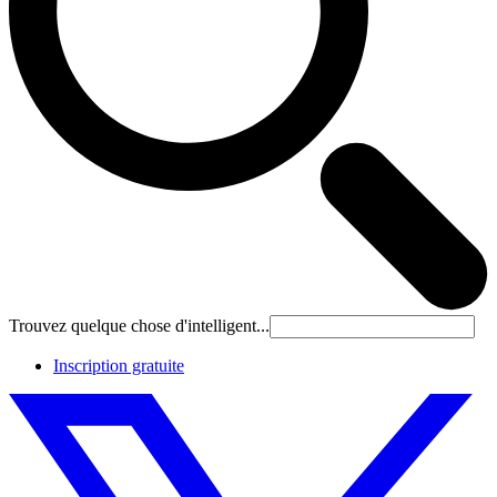
Trouvez quelque chose d'intelligent...
Inscription gratuite