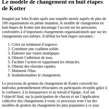
Le modèle de changement en huit étapes
de Kotter
Imaginé par John Kotter après une enquête menée auprès de plus de
100 organisations en pleine mutation, le modèle de changement en
huit étapes de Kotter met davantage l’accent sur les personnes
confrontées à d’importants changements organisationnels que sur les
changements eux-mêmes. Il définit les huit étapes suivantes :
Créer un sentiment d’urgence.
Constituer une coalition solide.
Élaborer une vision stratégique.
Obtenir l’adhésion de tous.
Faciliter l’action en supprimant les obstacles.
Obtenir des réussites rapides.
Maintenir l'élan.
Institutionnaliser le changement.
Le processus de gestion du changement de Kotter convertit les
individus potentiellement réfractaires en participants réceptifs grâce à
la confiance, à la transparence et au travail d’équipe. Axé sur
l’objectif final, sur la participation de chacun et sur l’application
collective des changements à venir, ce processus reste l’un des
modèles de gestion du changement les plus populaires à ce jour.