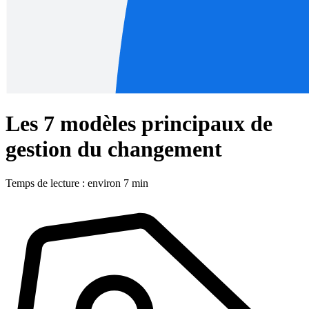
Les 7 modèles principaux de
gestion du changement
Temps de lecture : environ 7 min