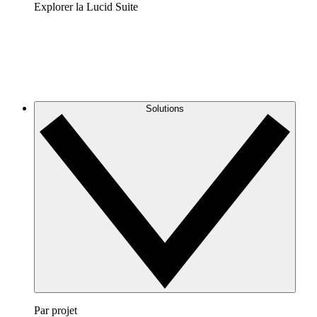
Explorer la Lucid Suite
Solutions
Par projet