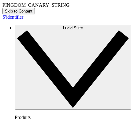
PINGDOM_CANARY_STRING
Skip to Content
S'identifier
Lucid Suite
Produits