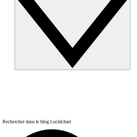
Rechercher dans le blog Lucidchart