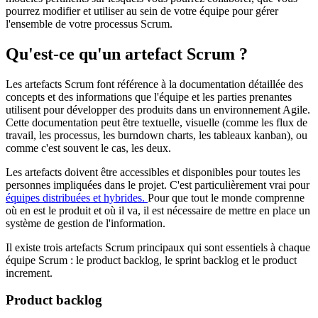
pourrez modifier et utiliser au sein de votre équipe pour gérer
l'ensemble de votre processus Scrum.
Qu'est-ce qu'un artefact Scrum ?
Les artefacts Scrum font référence à la documentation détaillée des
concepts et des informations que l'équipe et les parties prenantes
utilisent pour développer des produits dans un environnement Agile.
Cette documentation peut être textuelle, visuelle (comme les flux de
travail, les processus, les burndown charts, les tableaux kanban), ou
comme c'est souvent le cas, les deux.
Les artefacts doivent être accessibles et disponibles pour toutes les
personnes impliquées dans le projet. C'est particulièrement vrai pour
équipes distribuées et hybrides.
Pour que tout le monde comprenne
où en est le produit et où il va, il est nécessaire de mettre en place un
système de gestion de l'information.
Il existe trois artefacts Scrum principaux qui sont essentiels à chaque
équipe Scrum : le product backlog, le sprint backlog et le product
increment.
Product backlog