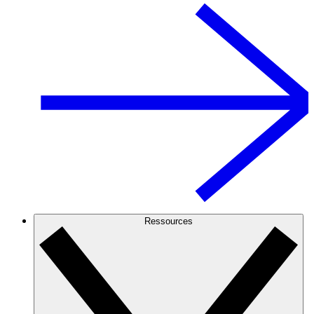
Ressources