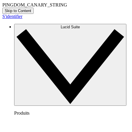
PINGDOM_CANARY_STRING
Skip to Content
S'identifier
Lucid Suite
Produits