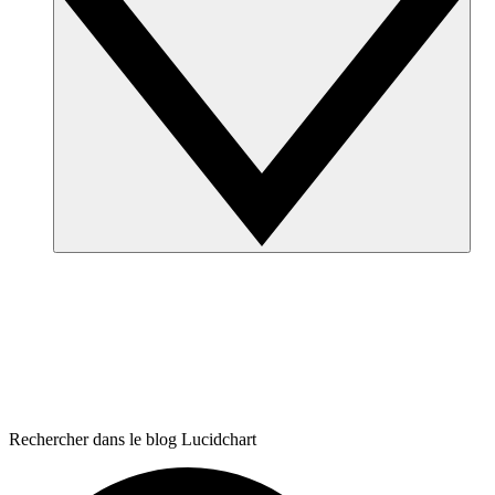
Rechercher dans le blog Lucidchart