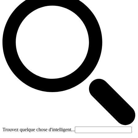
Trouvez quelque chose d'intelligent...