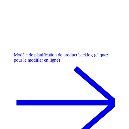
Modèle de planification de product backlog (cliquez
pour le modifier en ligne)