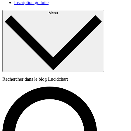
Inscription gratuite
Menu
Rechercher dans le blog Lucidchart