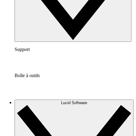
Support
Boîte à outils
Lucid Software