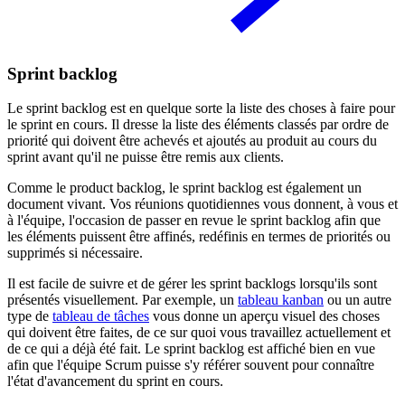
Sprint backlog
Le sprint backlog est en quelque sorte la liste des choses à faire pour
le sprint en cours. Il dresse la liste des éléments classés par ordre de
priorité qui doivent être achevés et ajoutés au produit au cours du
sprint avant qu'il ne puisse être remis aux clients.
Comme le product backlog, le sprint backlog est également un
document vivant. Vos réunions quotidiennes vous donnent, à vous et
à l'équipe, l'occasion de passer en revue le sprint backlog afin que
les éléments puissent être affinés, redéfinis en termes de priorités ou
supprimés si nécessaire.
Il est facile de suivre et de gérer les sprint backlogs lorsqu'ils sont
présentés visuellement. Par exemple, un
tableau kanban
ou un autre
type de
tableau de tâches
vous donne un aperçu visuel des choses
qui doivent être faites, de ce sur quoi vous travaillez actuellement et
de ce qui a déjà été fait. Le sprint backlog est affiché bien en vue
afin que l'équipe Scrum puisse s'y référer souvent pour connaître
l'état d'avancement du sprint en cours.