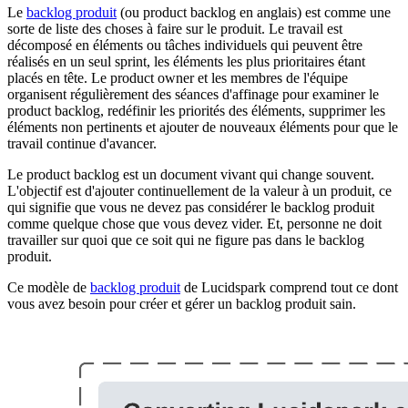
Le
backlog produit
(ou product backlog en anglais) est comme une
sorte de liste des choses à faire sur le produit. Le travail est
décomposé en éléments ou tâches individuels qui peuvent être
réalisés en un seul sprint, les éléments les plus prioritaires étant
placés en tête. Le product owner et les membres de l'équipe
organisent régulièrement des séances d'affinage pour examiner le
product backlog, redéfinir les priorités des éléments, supprimer les
éléments non pertinents et ajouter de nouveaux éléments pour que le
travail continue d'avancer.
Le product backlog est un document vivant qui change souvent.
L'objectif est d'ajouter continuellement de la valeur à un produit, ce
qui signifie que vous ne devez pas considérer le backlog produit
comme quelque chose que vous devez vider. Et, personne ne doit
travailler sur quoi que ce soit qui ne figure pas dans le backlog
produit.
Ce modèle de
backlog produit
de Lucidspark comprend tout ce dont
vous avez besoin pour créer et gérer un backlog produit sain.