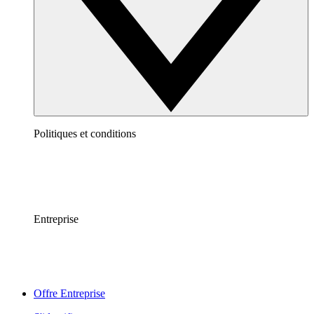
Politiques et conditions
Entreprise
Offre Entreprise