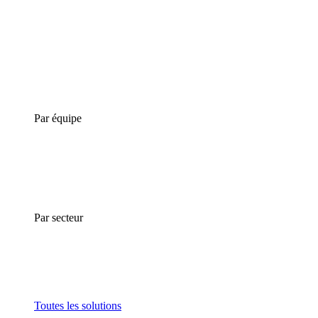
Par équipe
Par secteur
Toutes les solutions