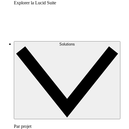
Explorer la Lucid Suite
Solutions
Par projet