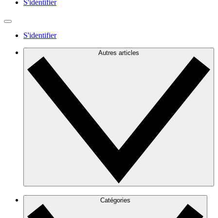
S'identifier
S'identifier
Autres articles
Catégories