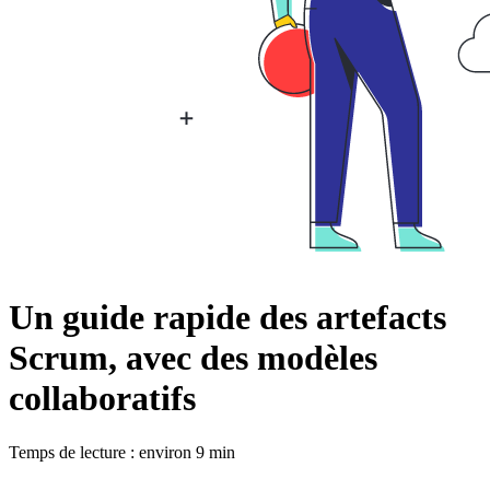
Un guide rapide des artefacts
Scrum, avec des modèles
collaboratifs
Temps de lecture : environ 9 min