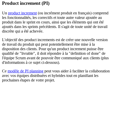
Product increment (PI)
Un
product increment
(ou incrément produit en français) comprend
les fonctionnalités, les correctifs et toute autre valeur ajoutée au
produit dans le sprint en cours, ainsi que les éléments qui ont été
ajoutés dans les sprints précédents. Il s'agit de toute unité de travail
discrète qui a été achevée.
L'objectif des product increments est de créer une nouvelle version
de travail du produit qui peut potentiellement être mise à la
disposition des clients. Pour qu'un product increment puisse être
qualifié de "livrable", il doit répondre à la "definition of done" de
l'équipe Scrum avant de pouvoir être communiqué aux clients (plus
d'informations à ce sujet ci-dessous).
Ce
modèle de PI planning
peut vous aider à faciliter la collaboration
avec vos équipes distribuées et hybrides tout en planifiant les
prochaines étapes de votre projet.