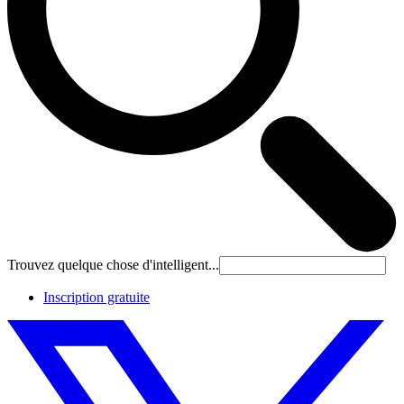
Trouvez quelque chose d'intelligent...
Inscription gratuite