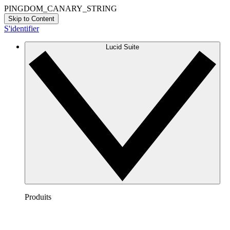
PINGDOM_CANARY_STRING
Skip to Content
S'identifier
Lucid Suite
Produits