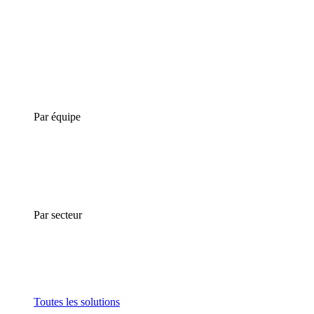
Par équipe
Par secteur
Toutes les solutions