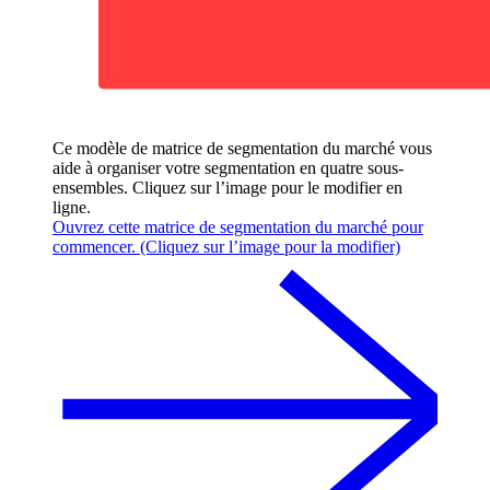
Ce modèle de matrice de segmentation du marché vous
aide à organiser votre segmentation en quatre sous-
ensembles. Cliquez sur l’image pour le modifier en
ligne.
Ouvrez cette matrice de segmentation du marché pour
commencer. (Cliquez sur l’image pour la modifier)