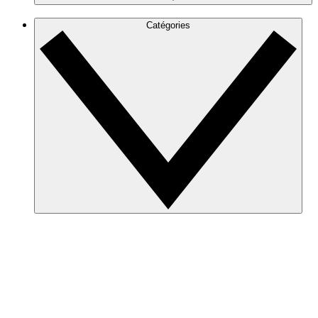
Catégories