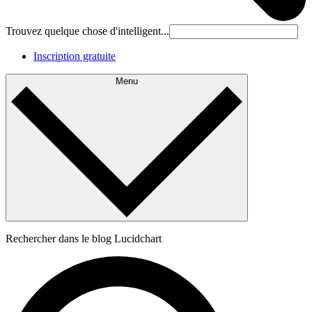
Trouvez quelque chose d'intelligent...
Inscription gratuite
Menu
Rechercher dans le blog Lucidchart