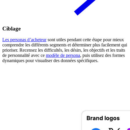
Ciblage
Les personas d’acheteur
sont utiles pendant cette étape pour mieux
comprendre les différents segments et déterminer plus facilement qui
prioriser. Recensez les difficultés, les désirs, les objectifs et les traits
de personnalité avec ce
modèle de persona
, puis utilisez des formes
dynamiques pour visualiser des données spécifiques.