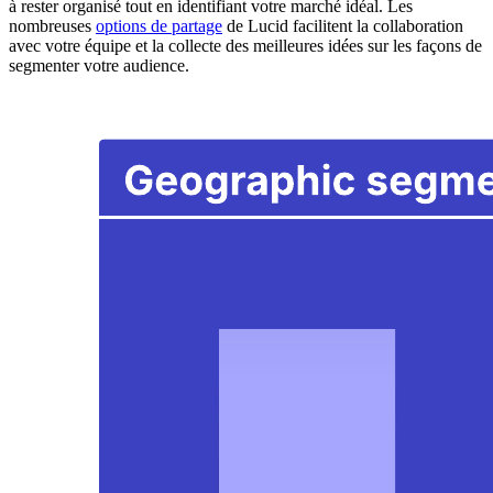
à rester organisé tout en identifiant votre marché idéal. Les
nombreuses
options de partage
de Lucid facilitent la collaboration
avec votre équipe et la collecte des meilleures idées sur les façons de
segmenter votre audience.