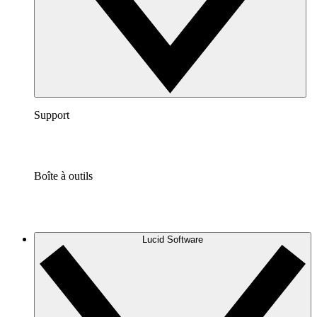
Support
Boîte à outils
Lucid Software