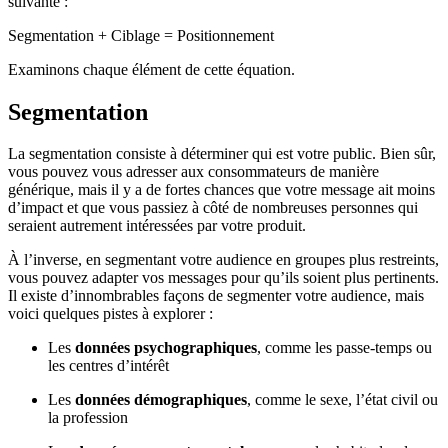
suivante :
Segmentation + Ciblage = Positionnement
Examinons chaque élément de cette équation.
Segmentation
La segmentation consiste à déterminer qui est votre public. Bien sûr,
vous pouvez vous adresser aux consommateurs de manière
générique, mais il y a de fortes chances que votre message ait moins
d’impact et que vous passiez à côté de nombreuses personnes qui
seraient autrement intéressées par votre produit.
À l’inverse, en segmentant votre audience en groupes plus restreints,
vous pouvez adapter vos messages pour qu’ils soient plus pertinents.
Il existe d’innombrables façons de segmenter votre audience, mais
voici quelques pistes à explorer :
Les
données psychographiques
, comme les passe-temps ou
les centres d’intérêt
Les
données démographiques
, comme le sexe, l’état civil ou
la profession