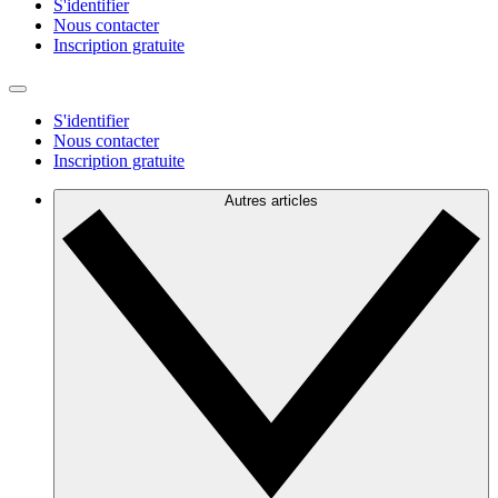
S'identifier
Nous contacter
Inscription gratuite
S'identifier
Nous contacter
Inscription gratuite
Autres articles