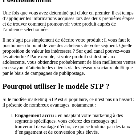
Une fois que vous avez déterminé qui cibler en premier, il est temps
d’appliquer les informations acquises lors des deux premières étapes
et de trouver comment promouvoir votre produit auprès de
l’audience sélectionnée.
Il ne s’agit pas simplement de décrire votre produit ; il vous faut le
positionner du point de vue des acheteurs de votre segment. Quelle
proposition de valeur les intéressera ? Sur quel canal pouvez-vous
les atteindre ? Par exemple, si votre produit est destiné aux
adolescents, vous obtiendrez probablement de bien meilleures ventes
en essayant d’atteindre les clients via les réseaux sociaux plutôt que
par le biais de campagnes de publipostage.
Pourquoi utiliser le modèle STP ?
Si le modèle marketing STP est si populaire, ce n’est pas un hasard :
il présente de nombreux avantages, notamment :
Engagement accru :
en adaptant votre marketing à des
segments spécifiques, vous créerez des messages qui
trouveront davantage d’écho, ce qui se traduira par des taux
d’engagement et de conversion plus élevés.