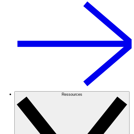
Ressources