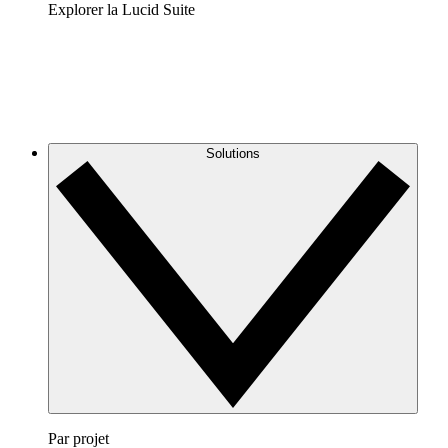
Explorer la Lucid Suite
Solutions
Par projet