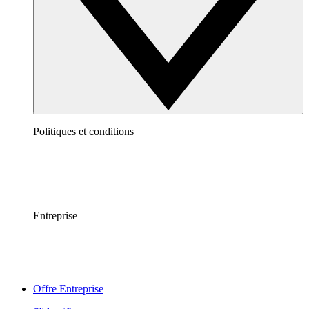
Politiques et conditions
Entreprise
Offre Entreprise