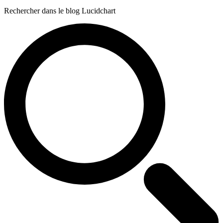
Rechercher dans le blog Lucidchart