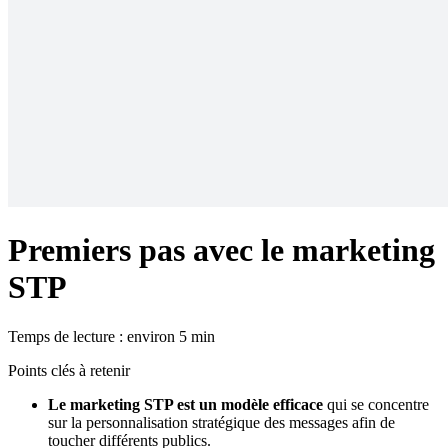
Premiers pas avec le marketing
STP
Temps de lecture : environ 5 min
Points clés à retenir
Le marketing STP est un modèle efficace
qui se concentre
sur la personnalisation stratégique des messages afin de
toucher différents publics.