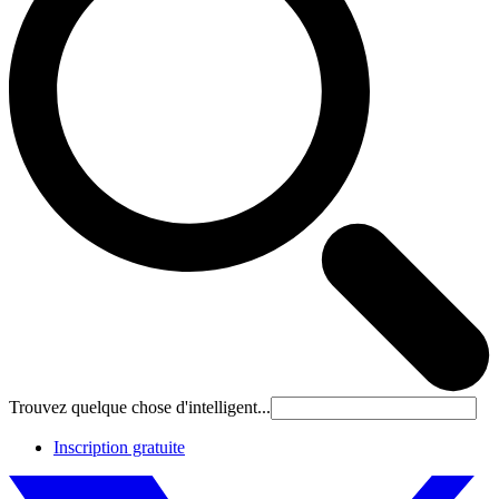
Trouvez quelque chose d'intelligent...
Inscription gratuite