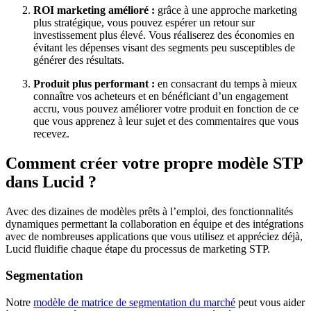
ROI marketing amélioré :
grâce à une approche marketing
plus stratégique, vous pouvez espérer un retour sur
investissement plus élevé. Vous réaliserez des économies en
évitant les dépenses visant des segments peu susceptibles de
générer des résultats.
Produit plus performant :
en consacrant du temps à mieux
connaître vos acheteurs et en bénéficiant d’un engagement
accru, vous pouvez améliorer votre produit en fonction de ce
que vous apprenez à leur sujet et des commentaires que vous
recevez.
Comment créer votre propre modèle STP
dans Lucid ?
Avec des dizaines de modèles prêts à l’emploi, des fonctionnalités
dynamiques permettant la collaboration en équipe et des intégrations
avec de nombreuses applications que vous utilisez et appréciez déjà,
Lucid fluidifie chaque étape du processus de marketing STP.
Segmentation
Notre
modèle de matrice de segmentation du marché
peut vous aider