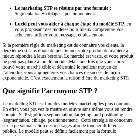
Le marketing STP se résume par une formule :
Segmentation + ciblage = positionnement.
Lucid peut vous aider à chaque étape du modèle STP
, en
vous proposant des modèles pour mieux comprendre vos
acheteurs, affiner votre message, et plus encore.
Si la première règle du marketing est de connaître vos clients, la
deuxième est sans doute de positionner votre produit de manière à
mieux répondre à leurs besoins. Le marché est vaste, et votre produit
ne peut pas plaire à tout le monde. Mais une fois que vous aurez
trouvé votre marché cible et déterminé le meilleur moyen de
l’atteindre, vous augmenterez vos chances de succès de façon
exponentielle. C’est exactement la raison d’être du marketing STP.
Que signifie l’acronyme STP ?
Le marketing STP est l’un des modèles marketing les plus courants.
En effet, vous pouvez le mettre en œuvre sans même vous en rendre
compte. STP signifie « segmentation, targeting, and positioning »
(segmentation, ciblage, positionnement). Cette stratégie se concentre
sur la personnalisation des messages afin de toucher différents
publics. Le modèle peut se définir facilement par la formule