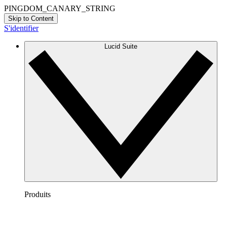
PINGDOM_CANARY_STRING
Skip to Content
S'identifier
Lucid Suite
Produits