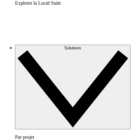
Explorer la Lucid Suite
Solutions
Par projet