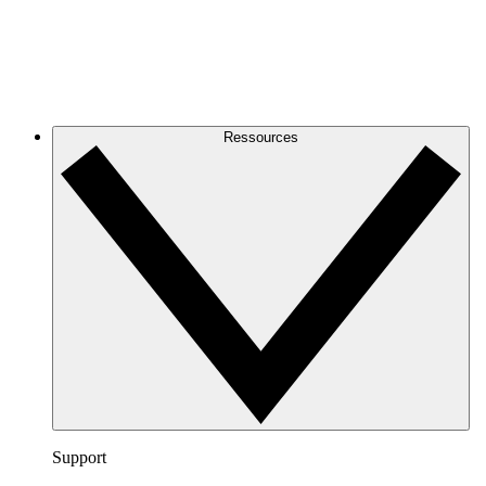
Ressources
Support