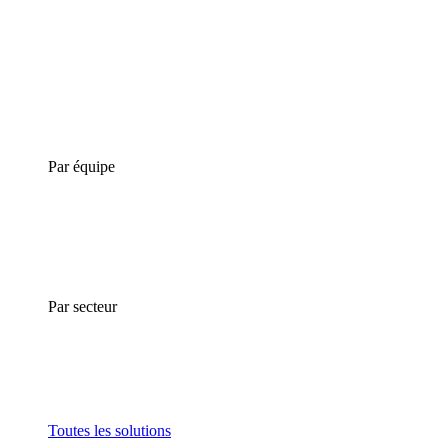
Par équipe
Par secteur
Toutes les solutions