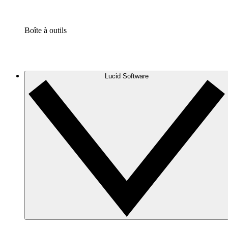
Boîte à outils
Lucid Software