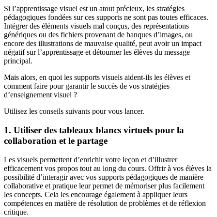
Si l’apprentissage visuel est un atout précieux, les stratégies
pédagogiques fondées sur ces supports ne sont pas toutes efficaces.
Intégrer des éléments visuels mal conçus, des représentations
génériques ou des fichiers provenant de banques d’images, ou
encore des illustrations de mauvaise qualité, peut avoir un impact
négatif sur l’apprentissage et détourner les élèves du message
principal.
Mais alors, en quoi les supports visuels aident-ils les élèves et
comment faire pour garantir le succès de vos stratégies
d’enseignement visuel ?
Utilisez les conseils suivants pour vous lancer.
1. Utiliser des tableaux blancs virtuels pour la
collaboration et le partage
Les visuels permettent d’enrichir votre leçon et d’illustrer
efficacement vos propos tout au long du cours. Offrir à vos élèves la
possibilité d’interagir avec vos supports pédagogiques de manière
collaborative et pratique leur permet de mémoriser plus facilement
les concepts. Cela les encourage également à appliquer leurs
compétences en matière de résolution de problèmes et de réflexion
critique.