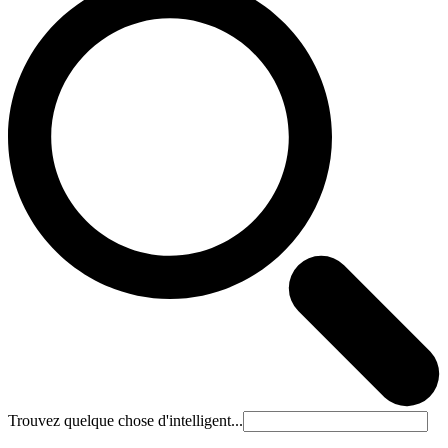
Trouvez quelque chose d'intelligent...