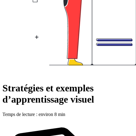
Stratégies et exemples
d’apprentissage visuel
Temps de lecture : environ 8 min