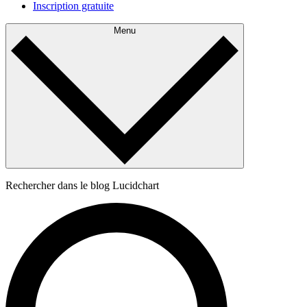
Inscription gratuite
Menu
Rechercher dans le blog Lucidchart