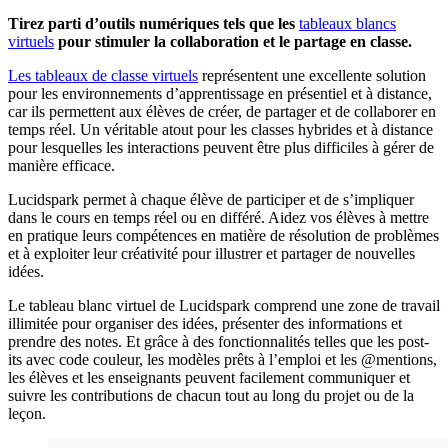
Tirez parti d’outils numériques tels que les
tableaux blancs
virtuels
pour stimuler la collaboration et le partage en classe.
Les tableaux de classe virtuels
représentent une excellente solution
pour les environnements d’apprentissage en présentiel et à distance,
car ils permettent aux élèves de créer, de partager et de collaborer en
temps réel. Un véritable atout pour les classes hybrides et à distance
pour lesquelles les interactions peuvent être plus difficiles à gérer de
manière efficace.
Lucidspark permet à chaque élève de participer et de s’impliquer
dans le cours en temps réel ou en différé. Aidez vos élèves à mettre
en pratique leurs compétences en matière de résolution de problèmes
et à exploiter leur créativité pour illustrer et partager de nouvelles
idées.
Le tableau blanc virtuel de Lucidspark comprend une zone de travail
illimitée pour organiser des idées, présenter des informations et
prendre des notes. Et grâce à des fonctionnalités telles que les post-
its avec code couleur, les modèles prêts à l’emploi et les @mentions,
les élèves et les enseignants peuvent facilement communiquer et
suivre les contributions de chacun tout au long du projet ou de la
leçon.