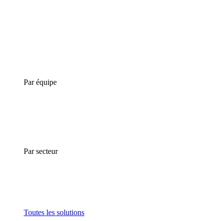
Par équipe
Par secteur
Toutes les solutions