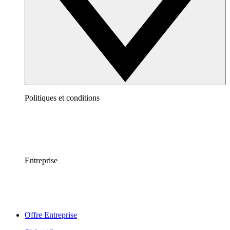
Politiques et conditions
Entreprise
Offre Entreprise