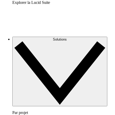
Explorer la Lucid Suite
Solutions
Par projet