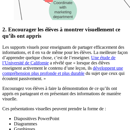
2. Encourager les élèves à montrer visuellement ce
qu’ils ont appris
Les supports visuels pour enseignants de partager efficacement des
informations, et il en va de même pour les élèves. La meilleure façon
d’apprendre quelque chose, c’est de l’enseigner.
Une étude
de
l’Université de Californie
a révélé que « lorsque des élèves
enseignent activement le contenu d’une leçon, ils
développent une
compréhension plus profonde et plus durable
du sujet que ceux qui
écoutent passivement. »
Encouragez vos élèves à faire la démonstration de ce qu’ils ont
appris en partageant et en présentant des informations de manière
visuelle.
Ces présentations visuelles peuvent prendre la forme de :
Diapositives PowerPoint
Diagrammes
Graphiques