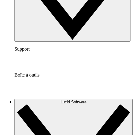
Support
Boîte à outils
Lucid Software