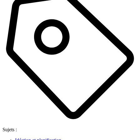
Sujets :