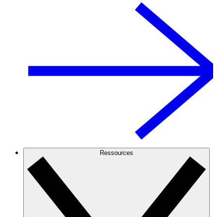
Ressources