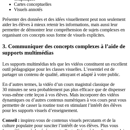
Cartes conceptuelles
Visuels annotés
Présenter des données et des idées visuellement peut non seulement
aider les élèves à mieux retenir les informations, mais aussi leur
permettre de démontrer leur compréhension de sujets complexes en
organisant ces concepts sous forme de visuels explicites.
3. Communiquer des concepts complexes à l’aide de
supports multimédias
Les supports multimédias tels que les vidéos constituent un excellent
outil pédagogique pour les classes visuelles. L’essentiel est de
partager un contenu de qualité, attrayant et adapté à votre public.
En d’autres termes, la vidéo d’un cours magistral classique de
30 minutes ne sera probablement pas plus efficace que de dispenser
vous-même cette leçon à vos élèves. Mais incorporer des vidéos
dynamiques ou d’autres contenus numériques à vos cours peut vous
permettre de casser la routine tout en stimulant l’intérêt des élèves
pour les supports visuels d’enseignement.
Conseil :
inspirez-vous de contenus visuels percutants et de la
culture populaire pour susciter l’intérêt de vos élèves. Plus vous