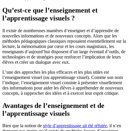
Qu’est-ce que l’enseignement et
l’apprentissage visuels ?
Il existe de nombreuses manières d’enseigner et d’apprendre de
nouvelles informations et de nouveaux concepts. Alors que les
méthodes pédagogiques classiques reposaient essentiellement sur la
lecture, la mémorisation par cœur et les cours magistraux, les
enseignants d’aujourd’hui disposent d’un large éventail d’outils, de
technologies et de stratégies pour renforcer l’implication de leurs
élèves et créer un dialogue avec eux.
L’une des approches les plus efficaces et les plus utiles est
l’enseignement visuel (ou apprentissage visuel). Comme son nom
l’indique, l’enseignement visuel consiste à présenter visuellement
des informations pour aider les élèves à appréhender de nouveaux
concepts, à rapprocher des idées et à exercer leur esprit critique.
Avantages de l’enseignement et de
l’apprentissage visuels
Bien que la notion de
style d’apprentissage ait été réfutée
, il n’en
demeure pas moins qu’il existe de multiples façons d’enseigner,