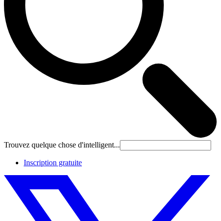
Trouvez quelque chose d'intelligent...
Inscription gratuite