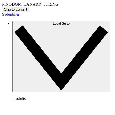
PINGDOM_CANARY_STRING
Skip to Content
S'identifier
Lucid Suite
Produits