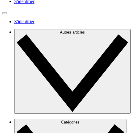
S'identifier
S'identifier
Autres articles
Catégories