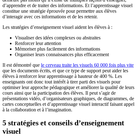
d’apprendre et de traiter des informations. Et l’apprentissage visuel
constitue une stratégie éprouvée pour permettre aux élèves
d’interagir avec ces informations et de les retenir.
Les stratégies d’enseignement visuel aident les élèves à :
Visualiser des idées complexes ou abstraites
Renforcer leur attention
Mémoriser plus facilement des informations
Organiser leurs connaissances plus efficacement
Il est démontré que
le cerveau traite les visuels 60 000 fois plus vite
que les documents écrits, et que ce type de support peut aider les
élèves à renforcer leur apprentissage à hauteur de 400 %. Les
enseignants ont donc tout intérêt à tirer parti des visuels pour
optimiser leur approche pédagogique et améliorer la qualité de leurs
cours ainsi que la participation des élèves. Il peut s’agir de
présentations vidéo, d’organisateurs graphiques, de diagrammes, de
cartes conceptuelles et d’apprentissage visuel interactif faisant appel
à la collaboration et à l’imagination.
5 stratégies et conseils d’enseignement
visuel