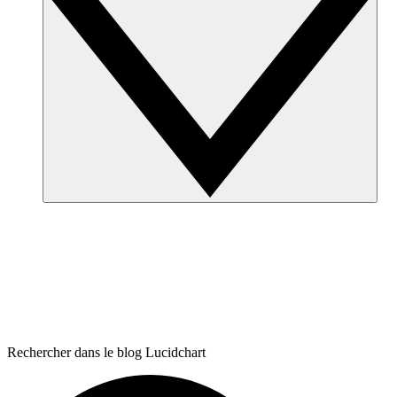
Rechercher dans le blog Lucidchart