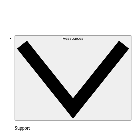
Ressources
Support