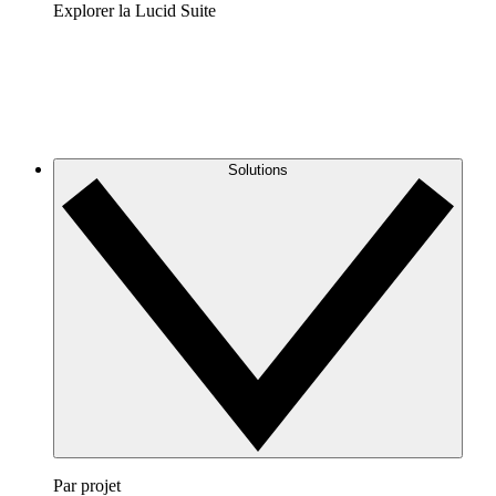
Explorer la Lucid Suite
Solutions
Par projet