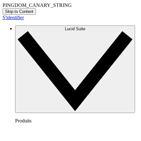
PINGDOM_CANARY_STRING
Skip to Content
S'identifier
Lucid Suite
Produits