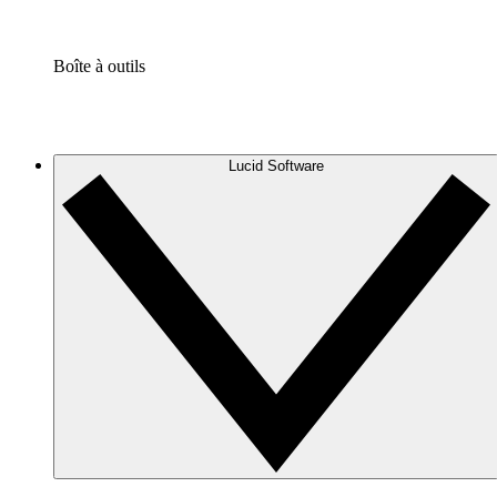
Boîte à outils
Lucid Software