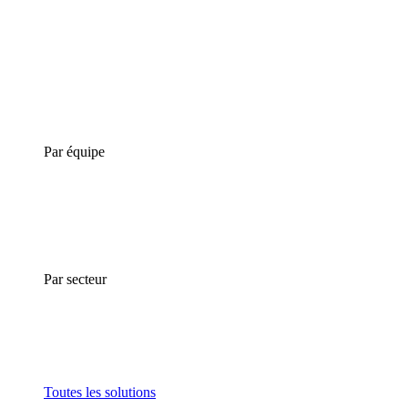
Par équipe
Par secteur
Toutes les solutions