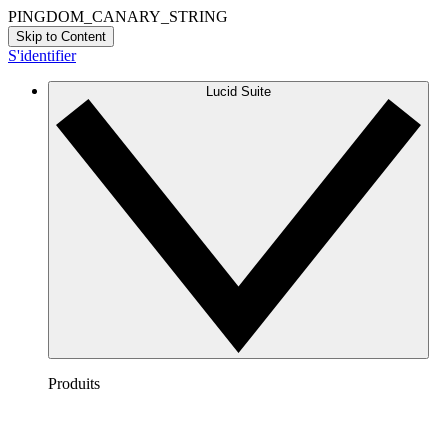
PINGDOM_CANARY_STRING
Skip to Content
S'identifier
Lucid Suite
Produits