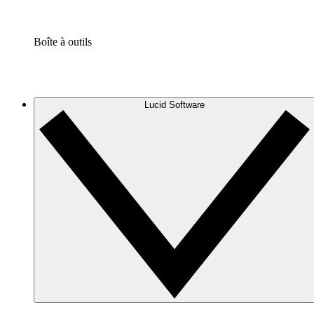
Boîte à outils
Lucid Software