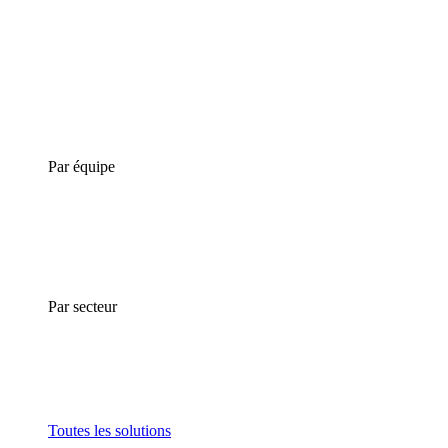
Par équipe
Par secteur
Toutes les solutions