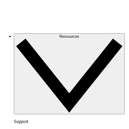
Ressources
Support