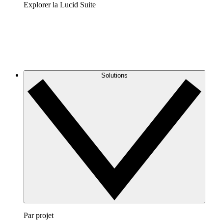
Explorer la Lucid Suite
Solutions
Par projet