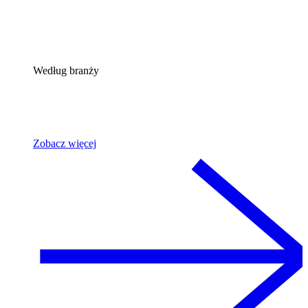
Według branży
Zobacz więcej