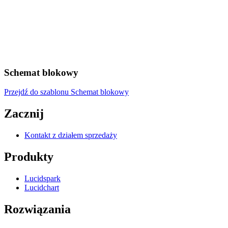
Schemat blokowy
Przejdź do szablonu Schemat blokowy
Zacznij
Kontakt z działem sprzedaży
Produkty
Lucidspark
Lucidchart
Rozwiązania