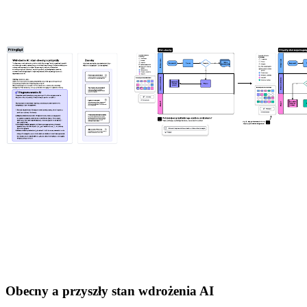
Obecny a przyszły stan wdrożenia AI