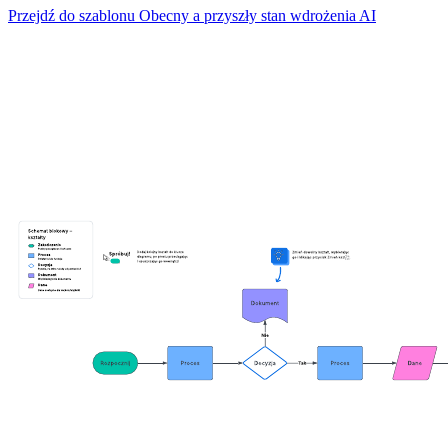
Przejdź do szablonu Obecny a przyszły stan wdrożenia AI