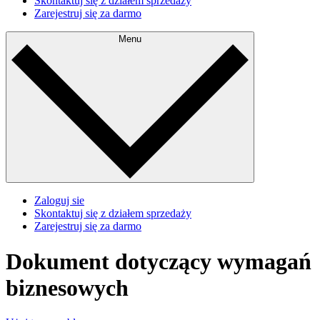
Skontaktuj się z działem sprzedaży
Zarejestruj się za darmo
Menu
Zaloguj sie
Skontaktuj się z działem sprzedaży
Zarejestruj się za darmo
Dokument dotyczący wymagań
biznesowych