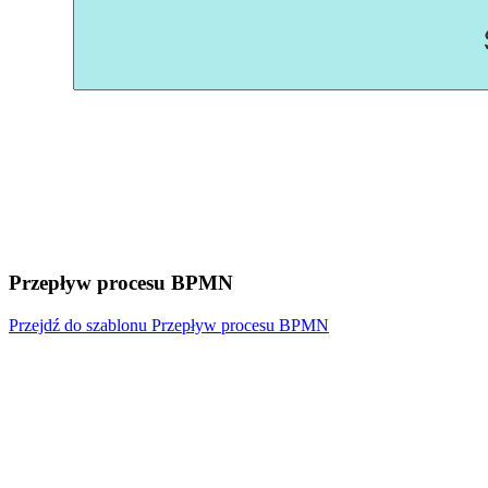
Przepływ procesu BPMN
Przejdź do szablonu Przepływ procesu BPMN