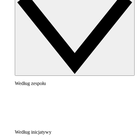
Według zespołu
Według inicjatywy