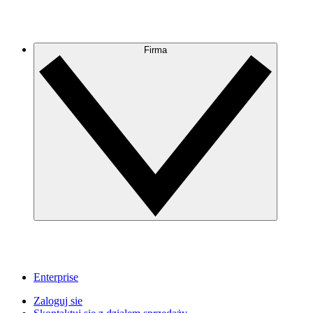
Firma
Enterprise
Zaloguj sie