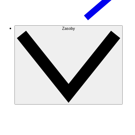
Zasoby