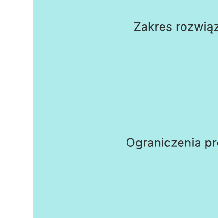
Powiązane szablony